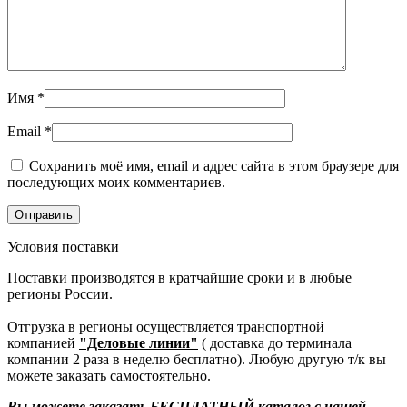
Имя
*
Email
*
Сохранить моё имя, email и адрес сайта в этом браузере для
последующих моих комментариев.
Условия поставки
Поставки производятся в кратчайшие сроки и в любые
регионы России.
Отгрузка в регионы осуществляется транспортной
компанией
"Деловые линии"
( доставка до терминала
компании 2 раза в неделю бесплатно). Любую другую т/к вы
можете заказать самостоятельно.
Вы можете заказать БЕСПЛАТНЫЙ каталог с нашей