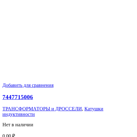
Добавить для сравнения
7447715006
ТРАНСФОРМАТОРЫ и ДРОССЕЛИ
,
Катушки
индуктивности
Нет в наличии
0,00
₽