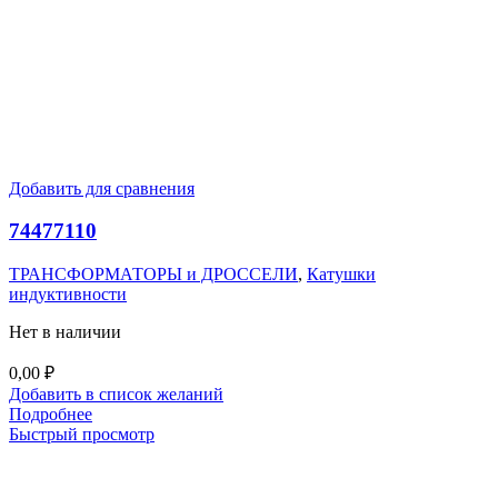
Добавить для сравнения
74477110
ТРАНСФОРМАТОРЫ и ДРОССЕЛИ
,
Катушки
индуктивности
Нет в наличии
0,00
₽
Добавить в список желаний
Подробнее
Быстрый просмотр