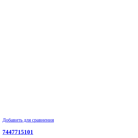
Добавить для сравнения
7447715101