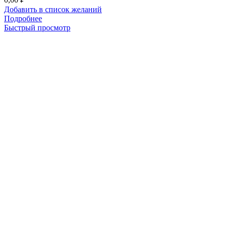
Добавить в список желаний
Подробнее
Быстрый просмотр