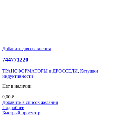
Добавить для сравнения
744771220
ТРАНСФОРМАТОРЫ и ДРОССЕЛИ
,
Катушки
индуктивности
Нет в наличии
0,00
₽
Добавить в список желаний
Подробнее
Быстрый просмотр