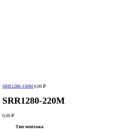
SRR1280-330M
0,00
₽
SRR1280-220M
0,00
₽
Тип монтажа