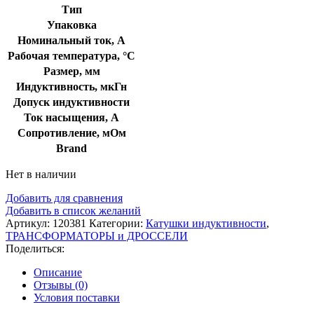
Тип
Упаковка
Номинальный ток, А
Рабочая температура, °C
Размер, мм
Индуктивность, мкГн
Допуск индуктивности
Ток насыщения, А
Сопротивление, мОм
Brand
Нет в наличии
Добавить для сравнения
Добавить в список желаний
Артикул:
120381
Категории:
Катушки индуктивности
,
ТРАНСФОРМАТОРЫ и ДРОССЕЛИ
Поделиться:
Описание
Отзывы (0)
Условия поставки