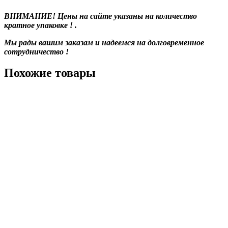
ВНИМАНИЕ! Цены на сайте указаны на количество
кратное упаковке ! .
Мы рады вашим заказам и надеемся на долговременное
сотрудничество !
Похожие товары