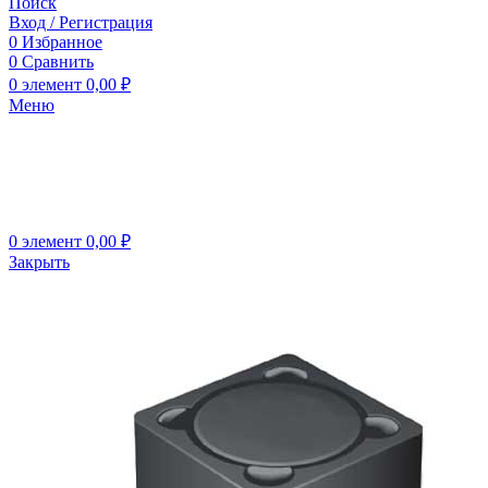
Поиск
Вход / Регистрация
0
Избранное
0
Сравнить
0
элемент
0,00
₽
Меню
0
элемент
0,00
₽
Закрыть