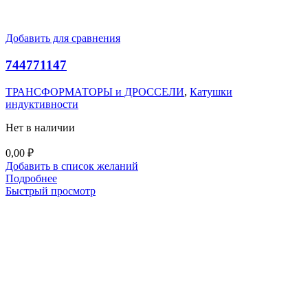
Добавить для сравнения
744771147
ТРАНСФОРМАТОРЫ и ДРОССЕЛИ
,
Катушки
индуктивности
Нет в наличии
0,00
₽
Добавить в список желаний
Подробнее
Быстрый просмотр