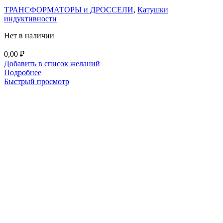
ТРАНСФОРМАТОРЫ и ДРОССЕЛИ
,
Катушки
индуктивности
Нет в наличии
0,00
₽
Добавить в список желаний
Подробнее
Быстрый просмотр