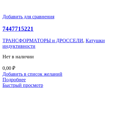
Добавить для сравнения
7447715221
ТРАНСФОРМАТОРЫ и ДРОССЕЛИ
,
Катушки
индуктивности
Нет в наличии
0,00
₽
Добавить в список желаний
Подробнее
Быстрый просмотр