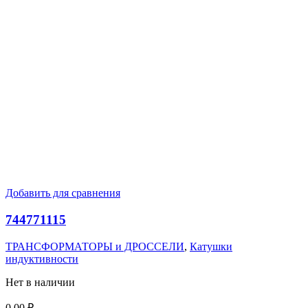
Добавить для сравнения
744771115
ТРАНСФОРМАТОРЫ и ДРОССЕЛИ
,
Катушки
индуктивности
Нет в наличии
0,00
₽