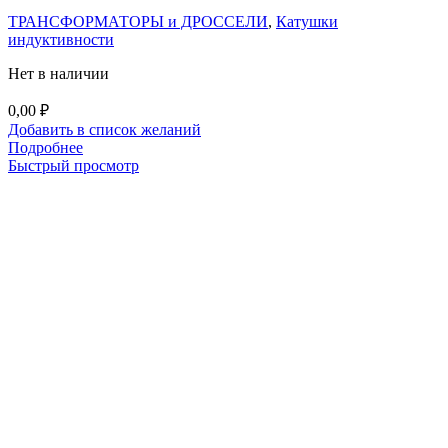
ТРАНСФОРМАТОРЫ и ДРОССЕЛИ
,
Катушки
индуктивности
Нет в наличии
0,00
₽
Добавить в список желаний
Подробнее
Быстрый просмотр