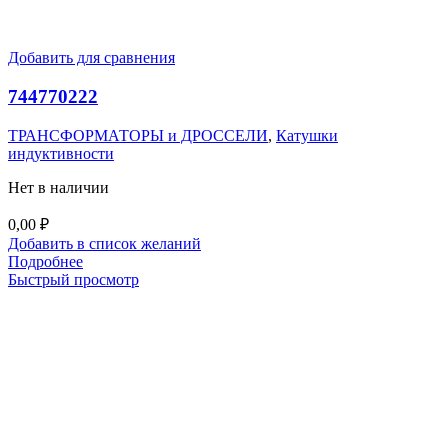
Добавить для сравнения
744770222
ТРАНСФОРМАТОРЫ и ДРОССЕЛИ
,
Катушки
индуктивности
Нет в наличии
0,00
₽
Добавить в список желаний
Подробнее
Быстрый просмотр