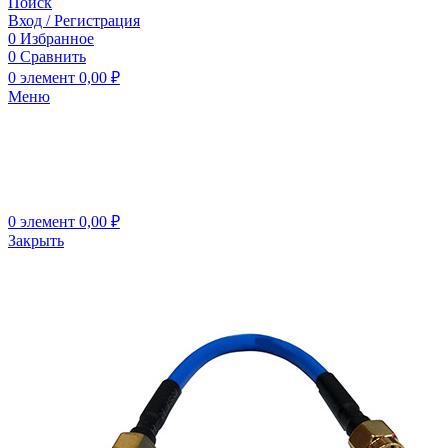
Поиск
Вход / Регистрация
0
Избранное
0
Сравнить
0
элемент
0,00
₽
Меню
0
элемент
0,00
₽
Закрыть