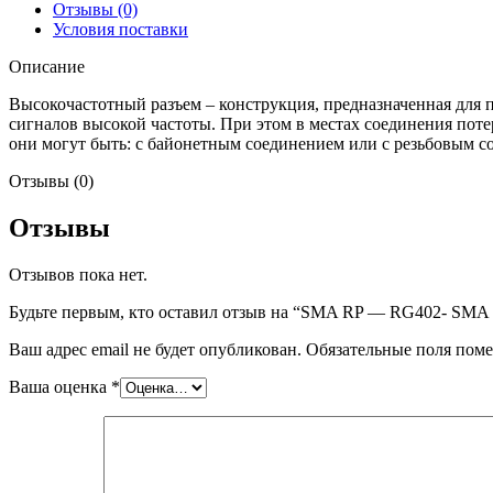
Отзывы (0)
Условия поставки
Описание
Высокочастотный разъем – конструкция, предназначенная для 
сигналов высокой частоты. При этом в местах соединения пот
они могут быть: с байонетным соединением или с резьбовым с
Отзывы (0)
Отзывы
Отзывов пока нет.
Будьте первым, кто оставил отзыв на “SMA RP — RG402- SMA
Ваш адрес email не будет опубликован.
Обязательные поля пом
Ваша оценка
*