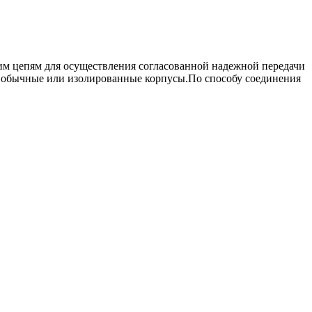
им цепям для осуществления согласованной надежной передачи
ь обычные или изолированные корпусы.По способу соединения