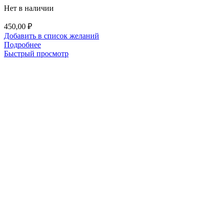
Нет в наличии
450,00
₽
Добавить в список желаний
Подробнее
Быстрый просмотр