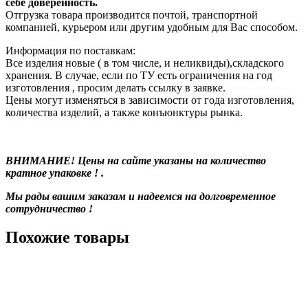
себе доверенность.
Отгрузка товара производится почтой, транспортной
компанией, курьером или другим удобным для Вас способом.
Информация по поставкам:
Все изделия новые ( в том числе, и неликвиды),складского
хранения. В случае, если по ТУ есть ограничения на год
изготовления , просим делать ссылку в заявке.
Цены могут изменяться в зависимости от года изготовления,
количества изделий, а также конъюнктуры рынка.
ВНИМАНИЕ! Цены на сайте указаны на количество
кратное упаковке ! .
Мы рады вашим заказам и надеемся на долговременное
сотрудничество !
Похожие товары