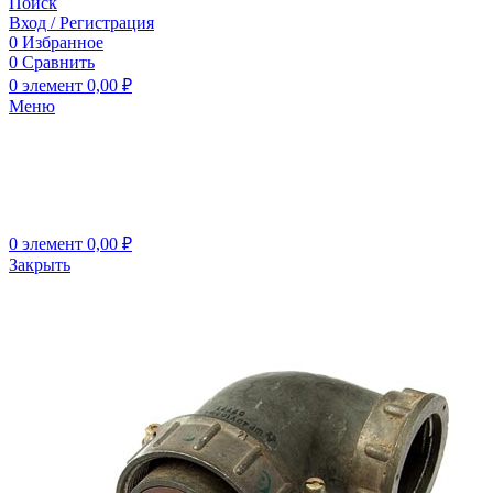
Поиск
Вход / Регистрация
0
Избранное
0
Сравнить
0
элемент
0,00
₽
Меню
0
элемент
0,00
₽
Закрыть