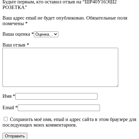
Будьте первым, кто оставил отзыв на “ШР40У16ЭШ2
РОЗЕТКА”
Ваш адрес email не будет опубликован.
Обязательные поля
помечены
*
Ваша оценка
*
Ваш отзыв
*
Имя
*
Email
*
Сохранить моё имя, email и адрес сайта в этом браузере для
последующих моих комментариев.