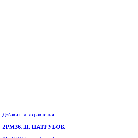
Добавить для сравнения
2РМ36..П. ПАТРУБОК