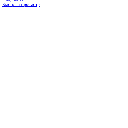
Быстрый просмотр