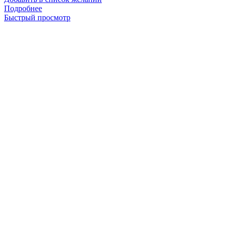
Подробнее
Быстрый просмотр