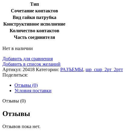
Тип
Сочетание контактов
Вид гайки патрубка
Конструктивное исполнение
Количество контактов
Часть соединителя
Нет в наличии
Добавить для сравнения
Добавить в список желаний
Артикул:
20418
Категории:
РАЗЪЕМЫ
,
шр_сшр_2рт_2ртт
Поделиться:
Отзывы (0)
Условия поставки
Отзывы (0)
Отзывы
Отзывов пока нет.