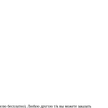
делю бесплатно). Любую другую т/к вы можете заказать