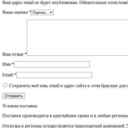
Ваш адрес email не будет опубликован.
Обязательные поля пом
Ваша оценка
*
Ваш отзыв
*
Имя
*
Email
*
Сохранить моё имя, email и адрес сайта в этом браузере д
Условия поставки
Поставки производятся в кратчайшие сроки и в любые регионы
Отгрузка в регионы осуществляется транспортной компанией