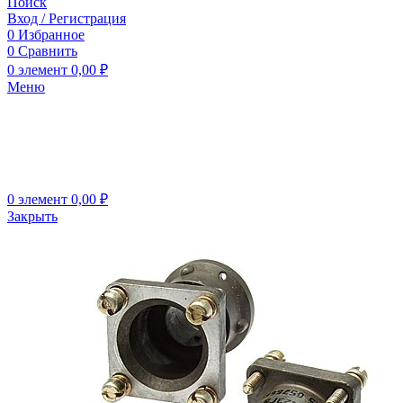
Поиск
Вход / Регистрация
0
Избранное
0
Сравнить
0
элемент
0,00
₽
Меню
0
элемент
0,00
₽
Закрыть