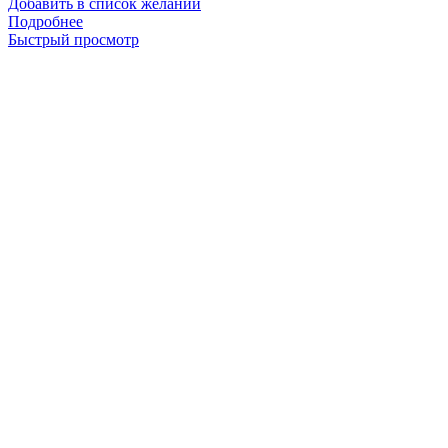
Добавить в список желаний
Подробнее
Быстрый просмотр