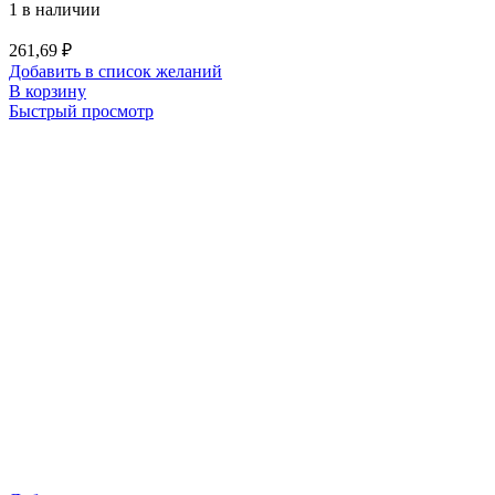
1 в наличии
261,69
₽
Добавить в список желаний
В корзину
Быстрый просмотр