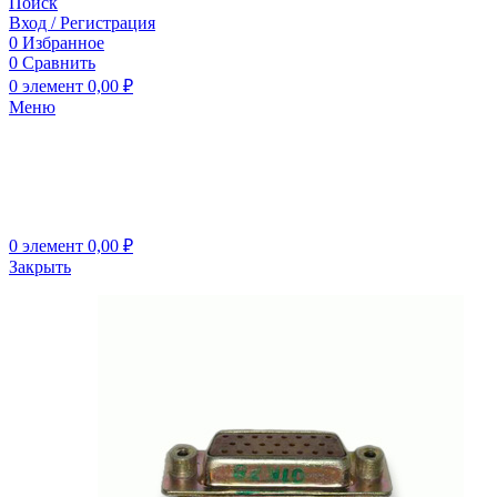
Поиск
Вход / Регистрация
0
Избранное
0
Сравнить
0
элемент
0,00
₽
Меню
0
элемент
0,00
₽
Закрыть