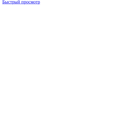
Быстрый просмотр