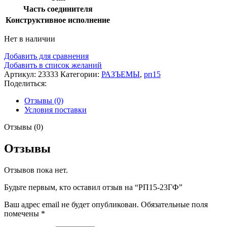
Часть соединителя
Конструктивное исполнение
Нет в наличии
Добавить для сравнения
Добавить в список желаний
Артикул:
23333
Категории:
РАЗЪЕМЫ
,
рп15
Поделиться:
Отзывы (0)
Условия поставки
Отзывы (0)
Отзывы
Отзывов пока нет.
Будьте первым, кто оставил отзыв на “РП15-23ГФ”
Ваш адрес email не будет опубликован.
Обязательные поля
помечены
*