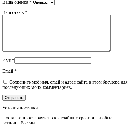
Ваша оценка
*
Ваш отзыв
*
Имя
*
Email
*
Сохранить моё имя, email и адрес сайта в этом браузере для
последующих моих комментариев.
Условия поставки
Поставки производятся в кратчайшие сроки и в любые
регионы России.