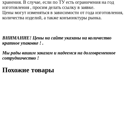
хранения. В случае, если по ТУ есть ограничения на год
изготовления , просим делать ссылку в заявке.
Цены могут изменяться в зависимости от года изготовления,
количества изделий, а также конъюнктуры рынка.
ВНИМАНИЕ! Цены на сайте указаны на количество
кратное упаковке ! .
Мы рады вашим заказам и надеемся на долговременное
сотрудничество !
Похожие товары