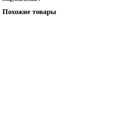
Похожие товары