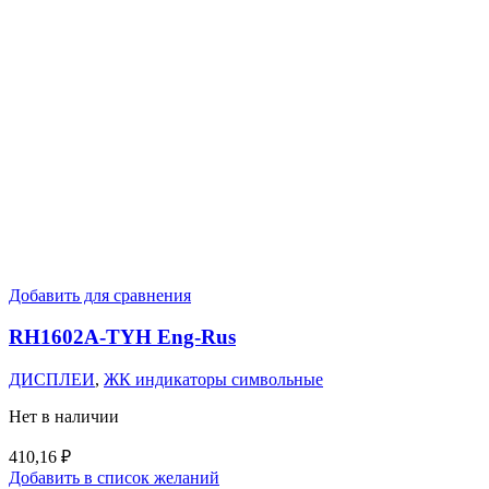
Добавить для сравнения
RH1602A-TYH Eng-Rus
ДИСПЛЕИ
,
ЖК индикаторы символьные
Нет в наличии
410,16
₽
Добавить в список желаний