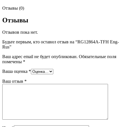
Отзывы (0)
Отзывы
Отзывов пока нет.
Будьте первым, кто оставил отзыв на “RG12864A-TFH Eng-
Rus”
Ваш адрес email не будет опубликован.
Обязательные поля
помечены
*
Ваша оценка
*
Ваш отзыв
*