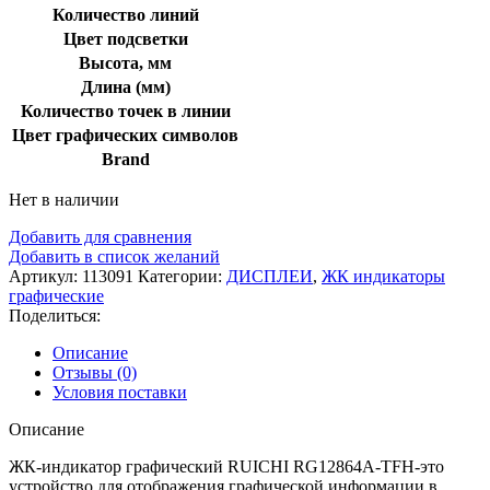
Количество линий
Цвет подсветки
Высота, мм
Длина (мм)
Количество точек в линии
Цвет графических символов
Brand
Нет в наличии
Добавить для сравнения
Добавить в список желаний
Артикул:
113091
Категории:
ДИСПЛЕИ
,
ЖК индикаторы
графические
Поделиться:
Описание
Отзывы (0)
Условия поставки
Описание
ЖК-индикатор графический RUICHI RG12864A-TFH-это
устройство для отображения графической информации в