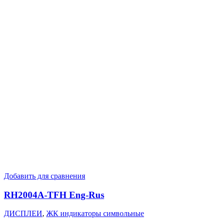
Добавить для сравнения
RH2004A-TFH Eng-Rus
ДИСПЛЕИ
,
ЖК индикаторы символьные