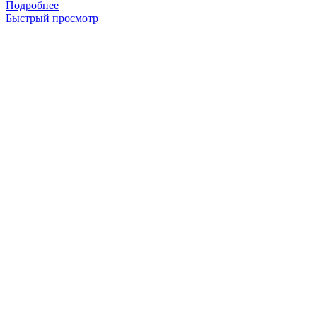
Подробнее
Быстрый просмотр