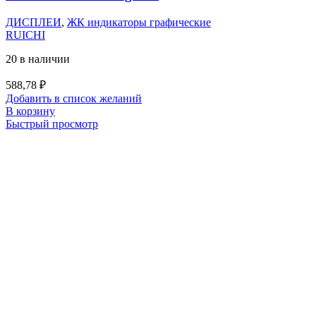
ДИСПЛЕИ
,
ЖК индикаторы графические
RUICHI
20 в наличии
588,78
₽
Добавить в список желаний
В корзину
Быстрый просмотр