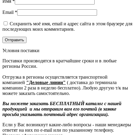
Имя
*
Email
*
Сохранить моё имя, email и адрес сайта в этом браузере для
последующих моих комментариев.
Условия поставки
Поставки производятся в кратчайшие сроки и в любые
регионы России.
Отгрузка в регионы осуществляется транспортной
компанией
"Деловые линии"
( доставка до терминала
компании 2 раза в неделю бесплатно). Любую другую т/к вы
можете заказать самостоятельно.
Вы можете заказать БЕСПЛАТНЫЙ каталог с нашей
продукцией и мы отправим вам его почтой (в заявке
просьба указывать почтовый адрес организации).
Если у Вас возникнут какие-либо вопросы - наши менеджеры
ответят на них по e-mail или по указанному телефону.