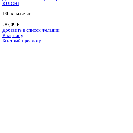
RUICHI
190 в наличии
287,09
₽
Добавить в список желаний
В корзину
Быстрый просмотр