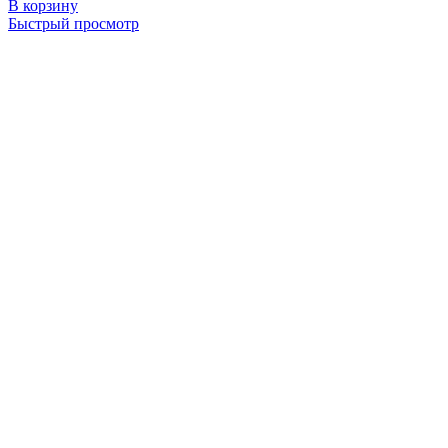
В корзину
Быстрый просмотр