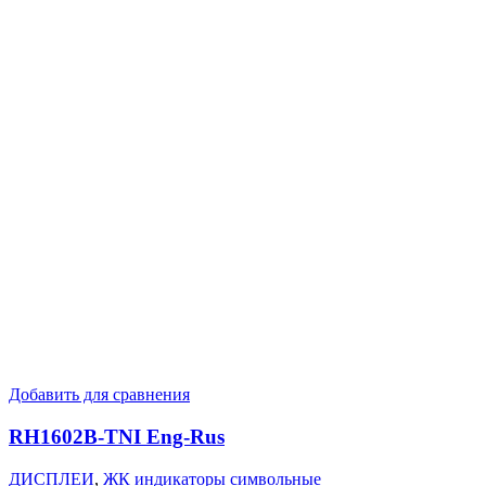
Добавить для сравнения
RH1602B-TNI Eng-Rus
ДИСПЛЕИ
,
ЖК индикаторы символьные