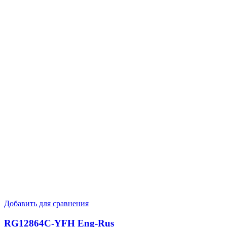
Добавить для сравнения
RG12864C-YFH Eng-Rus