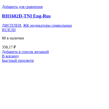
Добавить для сравнения
RH1602D-TNI Eng-Rus
ДИСПЛЕИ
,
ЖК индикаторы символьные
RUICHI
80 в наличии
358,17
₽
Добавить в список желаний
В корзину
Быстрый просмотр