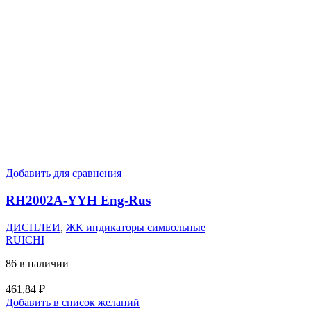
Добавить для сравнения
RH2002A-YYH Eng-Rus
ДИСПЛЕИ
,
ЖК индикаторы символьные
RUICHI
86 в наличии
461,84
₽
Добавить в список желаний