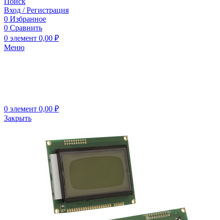
Поиск
Вход / Регистрация
0
Избранное
0
Сравнить
0
элемент
0,00
₽
Меню
0
элемент
0,00
₽
Закрыть