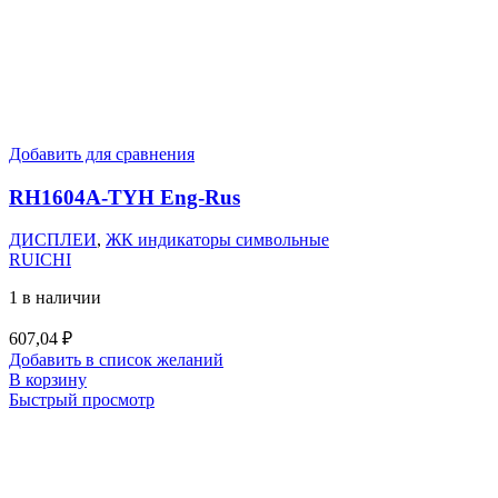
Добавить для сравнения
RH1604A-TYH Eng-Rus
ДИСПЛЕИ
,
ЖК индикаторы символьные
RUICHI
1 в наличии
607,04
₽
Добавить в список желаний
В корзину
Быстрый просмотр