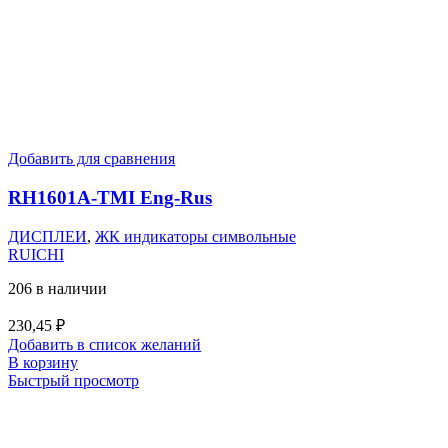
Добавить для сравнения
RH1601A-TMI Eng-Rus
ДИСПЛЕИ
,
ЖК индикаторы символьные
RUICHI
206 в наличии
230,45
₽
Добавить в список желаний
В корзину
Быстрый просмотр