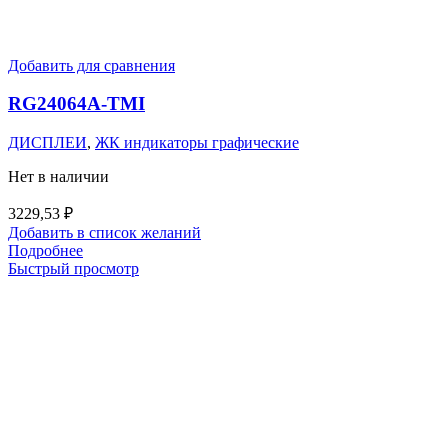
Добавить для сравнения
RG24064A-TMI
ДИСПЛЕИ
,
ЖК индикаторы графические
Нет в наличии
3229,53
₽
Добавить в список желаний
Подробнее
Быстрый просмотр