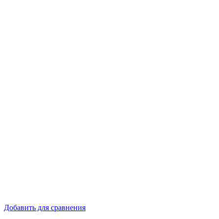
Добавить для сравнения