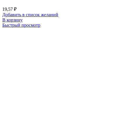
19,57
₽
Добавить в список желаний
В корзину
Быстрый просмотр