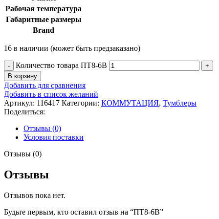
Рабочая температура
Габаритные размеры
Brand
16 в наличии (может быть предзаказано)
Количество товара ПТ8-6В
В корзину
Добавить для сравнения
Добавить в список желаний
Артикул:
116417
Категории:
КОММУТАЦИЯ
,
Тумблеры
Поделиться:
Отзывы (0)
Условия поставки
Отзывы (0)
Отзывы
Отзывов пока нет.
Будьте первым, кто оставил отзыв на “ПТ8-6В”