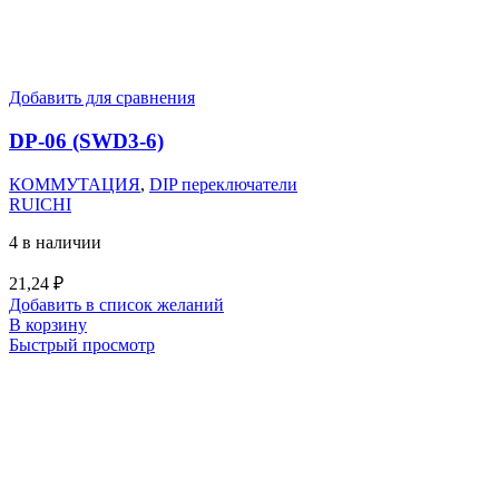
Добавить для сравнения
DP-06 (SWD3-6)
КОММУТАЦИЯ
,
DIP переключатели
RUICHI
4 в наличии
21,24
₽
Добавить в список желаний
В корзину
Быстрый просмотр