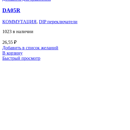
DA05R
КОММУТАЦИЯ
,
DIP переключатели
1023 в наличии
26,55
₽
Добавить в список желаний
В корзину
Быстрый просмотр