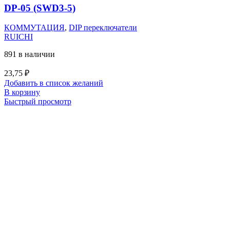
DP-05 (SWD3-5)
КОММУТАЦИЯ
,
DIP переключатели
RUICHI
891 в наличии
23,75
₽
Добавить в список желаний
В корзину
Быстрый просмотр