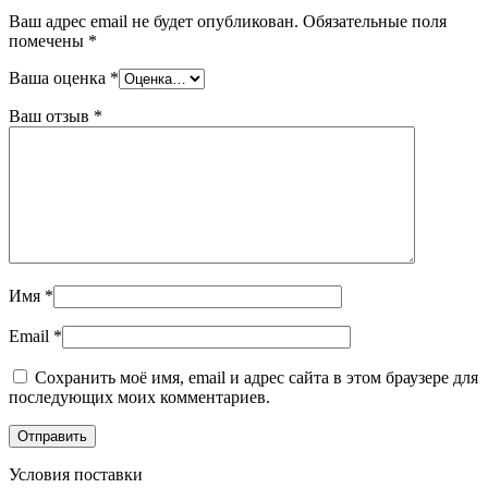
Ваш адрес email не будет опубликован.
Обязательные поля
помечены
*
Ваша оценка
*
Ваш отзыв
*
Имя
*
Email
*
Сохранить моё имя, email и адрес сайта в этом браузере для
последующих моих комментариев.
Условия поставки