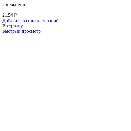
2 в наличии
21,54
₽
Добавить в список желаний
В корзину
Быстрый просмотр