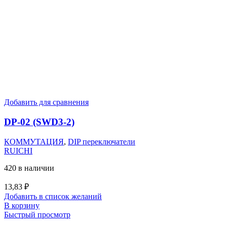
Добавить для сравнения
DP-02 (SWD3-2)
КОММУТАЦИЯ
,
DIP переключатели
RUICHI
420 в наличии
13,83
₽
Добавить в список желаний
В корзину
Быстрый просмотр