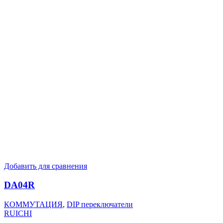
Добавить для сравнения
DA04R
КОММУТАЦИЯ
,
DIP переключатели
RUICHI