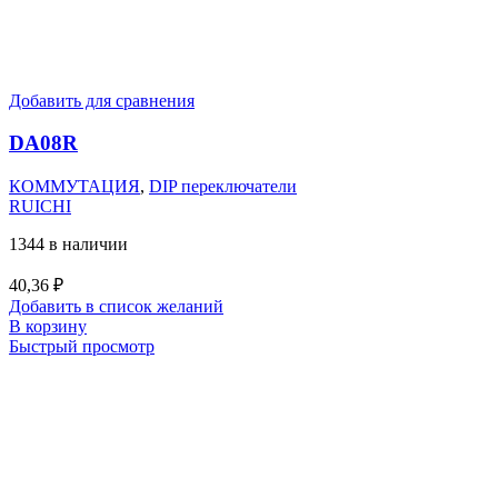
Добавить для сравнения
DA08R
КОММУТАЦИЯ
,
DIP переключатели
RUICHI
1344 в наличии
40,36
₽
Добавить в список желаний
В корзину
Быстрый просмотр