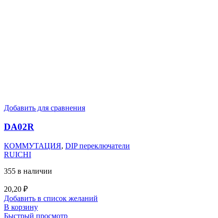
Добавить для сравнения
DA02R
КОММУТАЦИЯ
,
DIP переключатели
RUICHI
355 в наличии
20,20
₽
Добавить в список желаний
В корзину
Быстрый просмотр