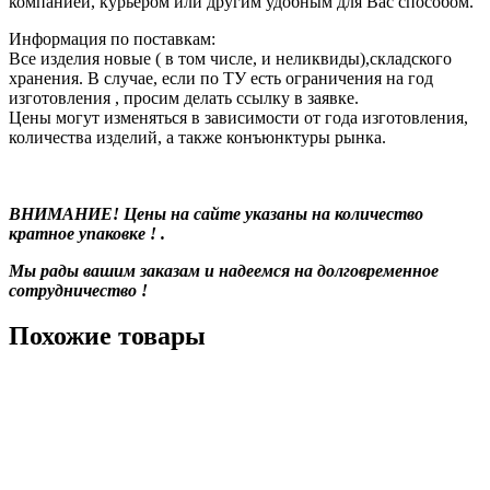
компанией, курьером или другим удобным для Вас способом.
Информация по поставкам:
Все изделия новые ( в том числе, и неликвиды),складского
хранения. В случае, если по ТУ есть ограничения на год
изготовления , просим делать ссылку в заявке.
Цены могут изменяться в зависимости от года изготовления,
количества изделий, а также конъюнктуры рынка.
ВНИМАНИЕ! Цены на сайте указаны на количество
кратное упаковке ! .
Мы рады вашим заказам и надеемся на долговременное
сотрудничество !
Похожие товары