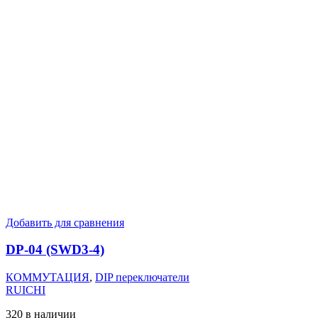
Добавить для сравнения
DP-04 (SWD3-4)
КОММУТАЦИЯ
,
DIP переключатели
RUICHI
320 в наличии