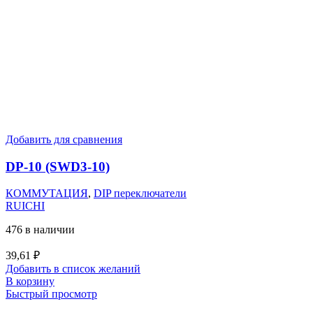
Добавить для сравнения
DP-10 (SWD3-10)
КОММУТАЦИЯ
,
DIP переключатели
RUICHI
476 в наличии
39,61
₽
Добавить в список желаний
В корзину
Быстрый просмотр