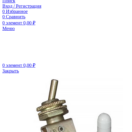
Поиск
Вход / Регистрация
0
Избранное
0
Сравнить
0
элемент
0,00
₽
Меню
0
элемент
0,00
₽
Закрыть