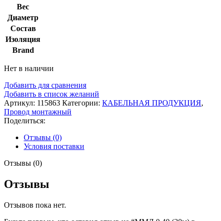
Вес
Диаметр
Состав
Изоляция
Brand
Нет в наличии
Добавить для сравнения
Добавить в список желаний
Артикул:
115863
Категории:
КАБЕЛЬНАЯ ПРОДУКЦИЯ
,
Провод монтажный
Поделиться:
Отзывы (0)
Условия поставки
Отзывы (0)
Отзывы
Отзывов пока нет.