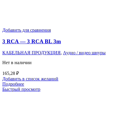
Добавить для сравнения
3 RCA — 3 RCA BL 3m
КАБЕЛЬНАЯ ПРОДУКЦИЯ
,
Аудио / видео шнуры
Нет в наличии
165,28
₽
Добавить в список желаний
Подробнее
Быстрый просмотр