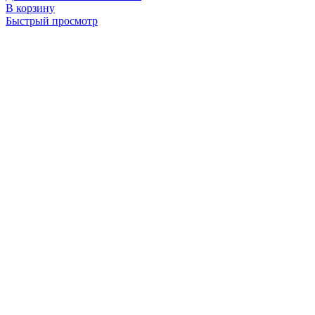
В корзину
Быстрый просмотр