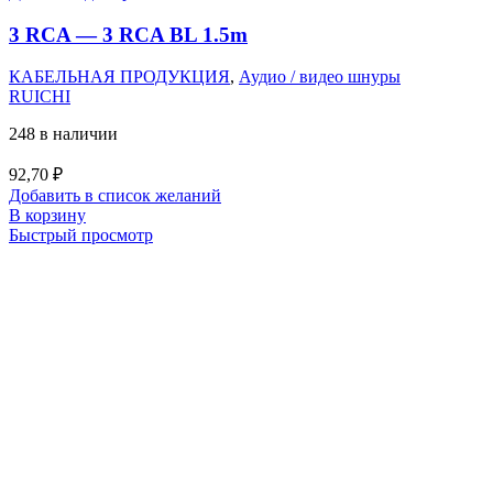
3 RCA — 3 RCA BL 1.5m
КАБЕЛЬНАЯ ПРОДУКЦИЯ
,
Аудио / видео шнуры
RUICHI
248 в наличии
92,70
₽
Добавить в список желаний
В корзину
Быстрый просмотр