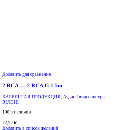
Добавить для сравнения
2 RCA — 2 RCA G 1.5m
КАБЕЛЬНАЯ ПРОДУКЦИЯ
,
Аудио / видео шнуры
RUICHI
100 в наличии
72,52
₽
Добавить в список желаний