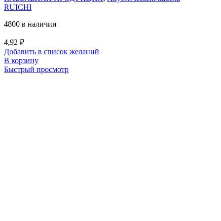
RUICHI
4800 в наличии
4,92
₽
Добавить в список желаний
В корзину
Быстрый просмотр