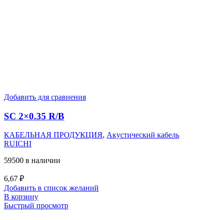
Добавить для сравнения
SC 2×0.35 R/B
КАБЕЛЬНАЯ ПРОДУКЦИЯ
,
Акустический кабель
RUICHI
59500 в наличии
6,67
₽
Добавить в список желаний
В корзину
Быстрый просмотр