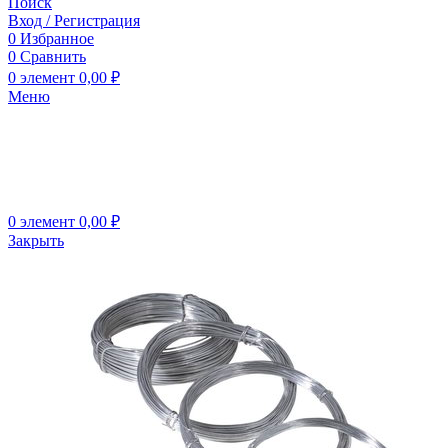
Поиск
Вход / Регистрация
0
Избранное
0
Сравнить
0
элемент
0,00
₽
Меню
0
элемент
0,00
₽
Закрыть