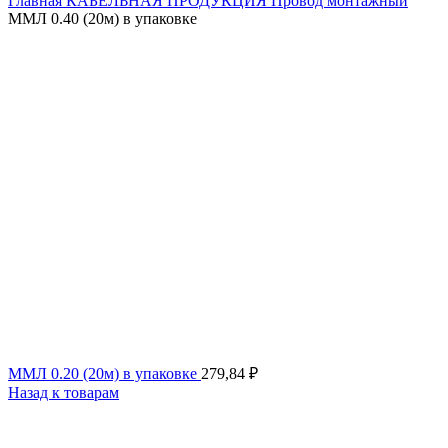
Главная
КАБЕЛЬНАЯ ПРОДУКЦИЯ
Провод монтажный
ММЛ 0.40 (20м) в упаковке
ММЛ 0.20 (20м) в упаковке
279,84
₽
Назад к товарам