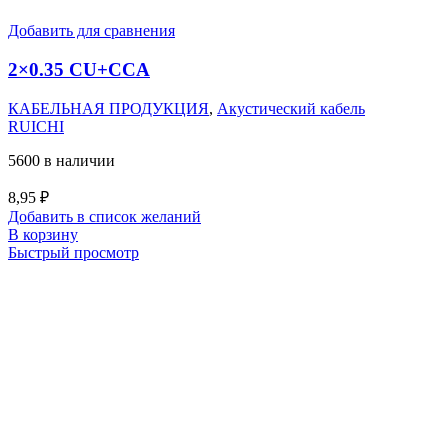
Добавить для сравнения
2×0.35 CU+CCA
КАБЕЛЬНАЯ ПРОДУКЦИЯ
,
Акустический кабель
RUICHI
5600 в наличии
8,95
₽
Добавить в список желаний
В корзину
Быстрый просмотр