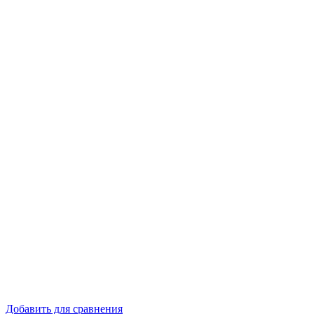
Добавить для сравнения