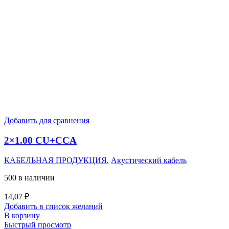
Добавить для сравнения
2×1.00 CU+CCA
КАБЕЛЬНАЯ ПРОДУКЦИЯ
,
Акустический кабель
500 в наличии
14,07
₽
Добавить в список желаний
В корзину
Быстрый просмотр