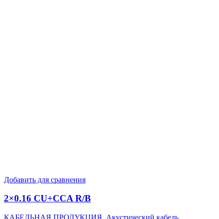
Добавить для сравнения
2×0.16 CU+CCA R/B
КАБЕЛЬНАЯ ПРОДУКЦИЯ
,
Акустический кабель