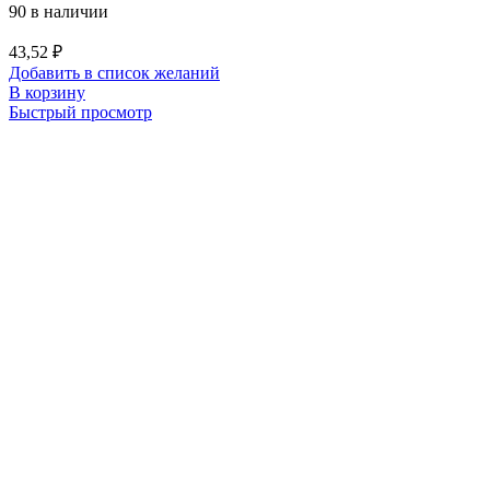
90 в наличии
43,52
₽
Добавить в список желаний
В корзину
Быстрый просмотр