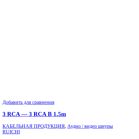
Добавить для сравнения
3 RCA — 3 RCA B 1.5m
КАБЕЛЬНАЯ ПРОДУКЦИЯ
,
Аудио / видео шнуры
RUICHI