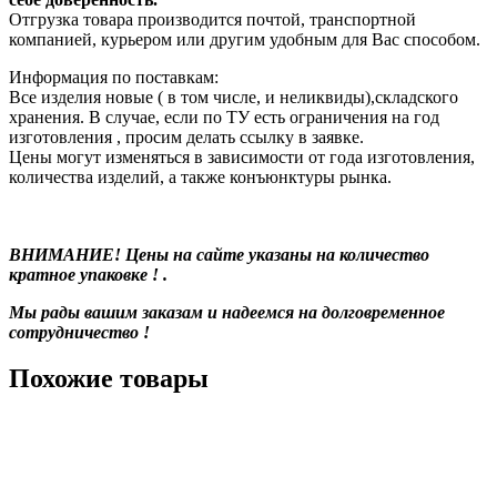
Отгрузка товара производится почтой, транспортной
компанией, курьером или другим удобным для Вас способом.
Информация по поставкам:
Все изделия новые ( в том числе, и неликвиды),складского
хранения. В случае, если по ТУ есть ограничения на год
изготовления , просим делать ссылку в заявке.
Цены могут изменяться в зависимости от года изготовления,
количества изделий, а также конъюнктуры рынка.
ВНИМАНИЕ! Цены на сайте указаны на количество
кратное упаковке ! .
Мы рады вашим заказам и надеемся на долговременное
сотрудничество !
Похожие товары