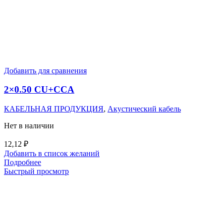
Добавить для сравнения
2×0.50 CU+CCA
КАБЕЛЬНАЯ ПРОДУКЦИЯ
,
Акустический кабель
Нет в наличии
12,12
₽
Добавить в список желаний
Подробнее
Быстрый просмотр