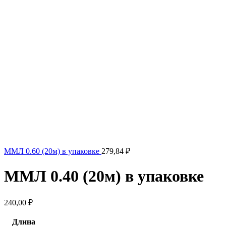
ММЛ 0.60 (20м) в упаковке
279,84
₽
ММЛ 0.40 (20м) в упаковке
240,00
₽
Длина