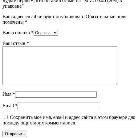
Будьте первым, кто оставил отзыв на “ММЛ 0.40 (20м) в
упаковке”
Ваш адрес email не будет опубликован.
Обязательные поля
помечены
*
Ваша оценка
*
Ваш отзыв
*
Имя
*
Email
*
Сохранить моё имя, email и адрес сайта в этом браузере для
последующих моих комментариев.