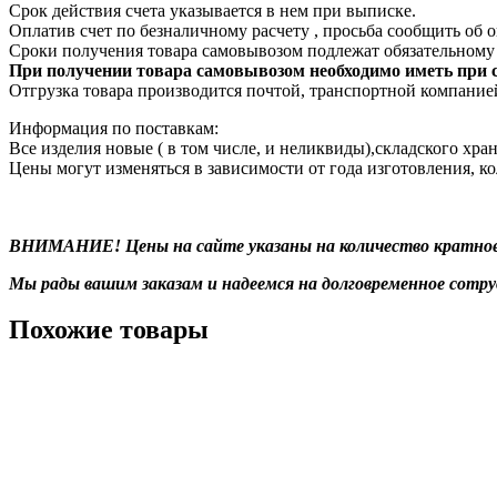
Срок действия счета указывается в нем при выписке.
Оплатив счет по безналичному расчету , просьба сообщить об о
Сроки получения товара самовывозом подлежат обязательному 
При получении товара самовывозом необходимо иметь при с
Отгрузка товара производится почтой, транспортной компание
Информация по поставкам:
Все изделия новые ( в том числе, и неликвиды),складского хран
Цены могут изменяться в зависимости от года изготовления, к
ВНИМАНИЕ! Цены на сайте указаны на количество кратное у
Мы рады вашим заказам и надеемся на долговременное сотру
Похожие товары