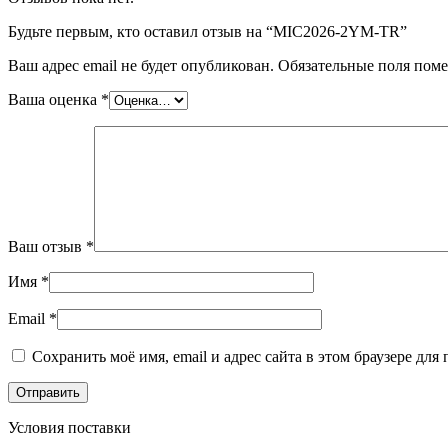
Будьте первым, кто оставил отзыв на “MIC2026-2YM-TR”
Ваш адрес email не будет опубликован.
Обязательные поля пом
Ваша оценка
*
Ваш отзыв
*
Имя
*
Email
*
Сохранить моё имя, email и адрес сайта в этом браузере д
Условия поставки