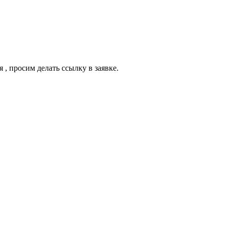
я , просим делать ссылку в заявке.