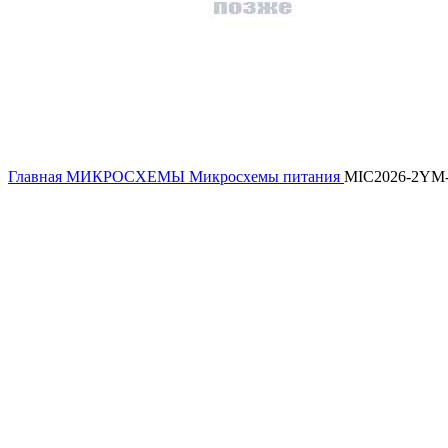
Главная
МИКРОСХЕМЫ
Микросхемы питания
MIC2026-2YM