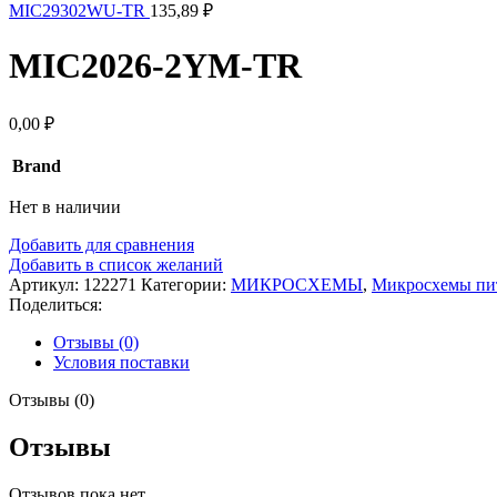
MIC29302WU-TR
135,89
₽
MIC2026-2YM-TR
0,00
₽
Brand
Нет в наличии
Добавить для сравнения
Добавить в список желаний
Артикул:
122271
Категории:
МИКРОСХЕМЫ
,
Микросхемы пи
Поделиться:
Отзывы (0)
Условия поставки
Отзывы (0)
Отзывы
Отзывов пока нет.