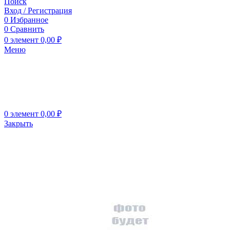
Поиск
Вход / Регистрация
0
Избранное
0
Сравнить
0
элемент
0,00
₽
Меню
0
элемент
0,00
₽
Закрыть