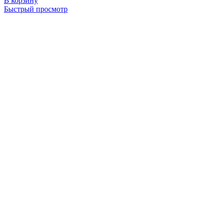
В корзину
Быстрый просмотр