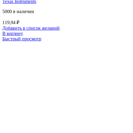
Texas Instruments
5000 в наличии
119,94
₽
Добавить в список желаний
В корзину
Быстрый просмотр