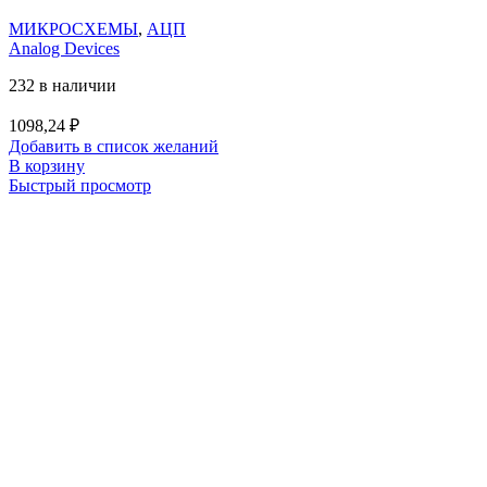
МИКРОСХЕМЫ
,
АЦП
Analog Devices
232 в наличии
1098,24
₽
Добавить в список желаний
В корзину
Быстрый просмотр