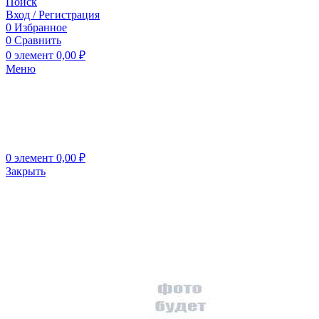
Поиск
Вход / Регистрация
0
Избранное
0
Сравнить
0
элемент
0,00
₽
Меню
0
элемент
0,00
₽
Закрыть