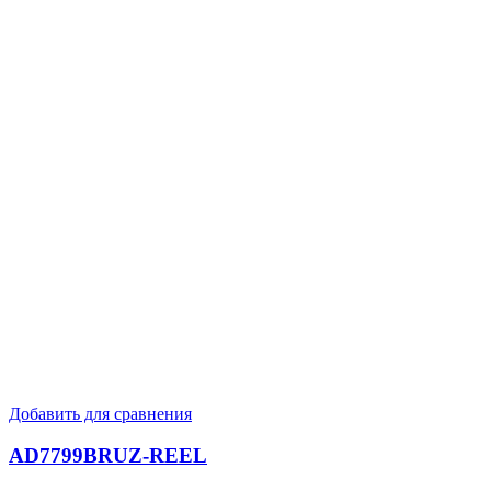
Добавить для сравнения
AD7799BRUZ-REEL