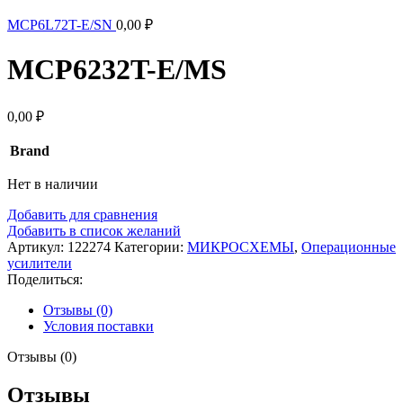
MCP6L72T-E/SN
0,00
₽
MCP6232T-E/MS
0,00
₽
Brand
Нет в наличии
Добавить для сравнения
Добавить в список желаний
Артикул:
122274
Категории:
МИКРОСХЕМЫ
,
Операционные
усилители
Поделиться:
Отзывы (0)
Условия поставки
Отзывы (0)
Отзывы