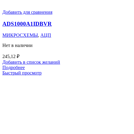
Добавить для сравнения
ADS1000A1IDBVR
МИКРОСХЕМЫ
,
АЦП
Нет в наличии
245,12
₽
Добавить в список желаний
Подробнее
Быстрый просмотр