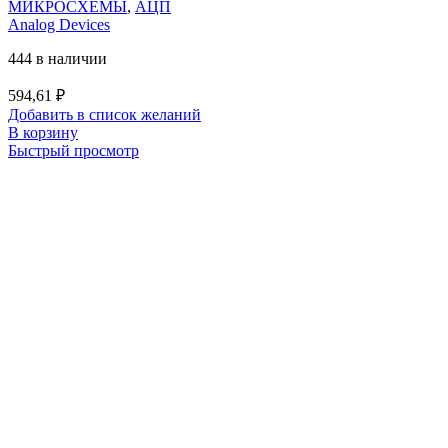
МИКРОСХЕМЫ
,
АЦП
Analog Devices
444 в наличии
594,61
₽
Добавить в список желаний
В корзину
Быстрый просмотр