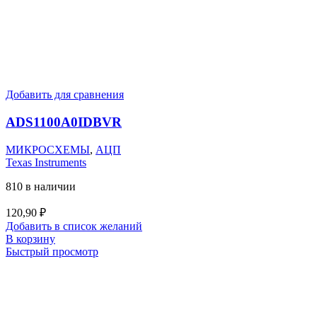
Добавить для сравнения
ADS1100A0IDBVR
МИКРОСХЕМЫ
,
АЦП
Texas Instruments
810 в наличии
120,90
₽
Добавить в список желаний
В корзину
Быстрый просмотр