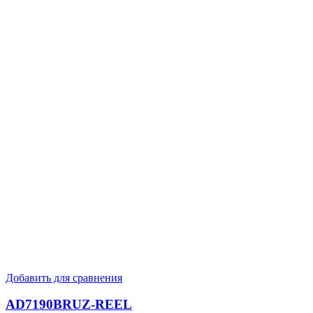
Добавить для сравнения
AD7190BRUZ-REEL