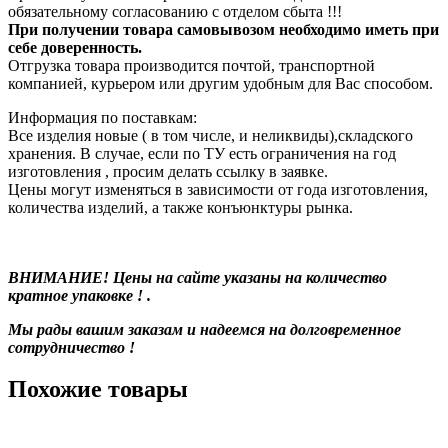
обязательному согласованию с отделом сбыта !!!
При получении товара самовывозом необходимо иметь при
себе доверенность.
Отгрузка товара производится почтой, транспортной
компанией, курьером или другим удобным для Вас способом.
Информация по поставкам:
Все изделия новые ( в том числе, и неликвиды),складского
хранения. В случае, если по ТУ есть ограничения на год
изготовления , просим делать ссылку в заявке.
Цены могут изменяться в зависимости от года изготовления,
количества изделий, а также конъюнктуры рынка.
ВНИМАНИЕ! Цены на сайте указаны на количество
кратное упаковке ! .
Мы рады вашим заказам и надеемся на долговременное
сотрудничество !
Похожие товары