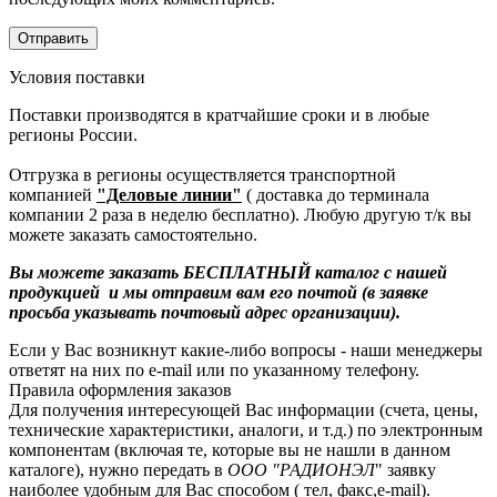
Условия поставки
Поставки производятся в кратчайшие сроки и в любые
регионы России.
Отгрузка в регионы осуществляется транспортной
компанией
"Деловые линии"
( доставка до терминала
компании 2 раза в неделю бесплатно). Любую другую т/к вы
можете заказать самостоятельно.
Вы можете заказать БЕСПЛАТНЫЙ каталог с нашей
продукцией и мы отправим вам его почтой (в заявке
просьба указывать почтовый адрес организации).
Если у Вас возникнут какие-либо вопросы - наши менеджеры
ответят на них по e-mail или по указанному телефону.
Правила оформления заказов
Для получения интересующей Вас информации (счета, цены,
технические характеристики, аналоги, и т.д.) по электронным
компонентам (включая те, которые вы не нашли в данном
каталоге), нужно передать в
ООО "РАДИОНЭЛ
" заявку
наиболее удобным для Вас способом ( тел, факс,e-mail).