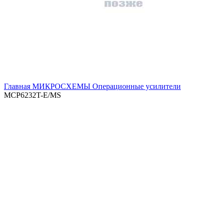
Главная
МИКРОСХЕМЫ
Операционные усилители
MCP6232T-E/MS