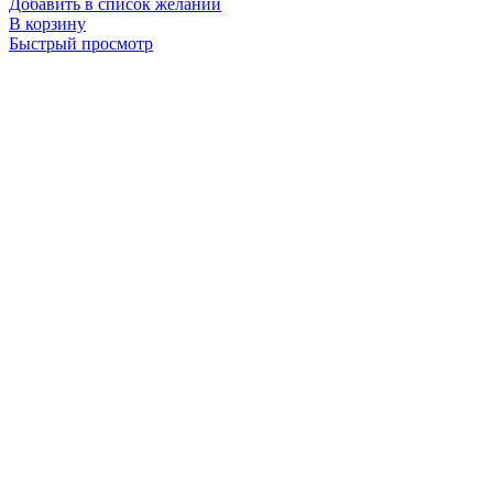
Добавить в список желаний
В корзину
Быстрый просмотр