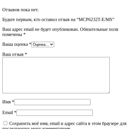
Отзывов пока нет.
Будьте первым, кто оставил отзыв на “MCP6232T-E/MS”
Ваш адрес email не будет опубликован.
Обязательные поля
помечены
*
Ваша оценка
*
Ваш отзыв
*
Имя
*
Email
*
Сохранить моё имя, email и адрес сайта в этом браузере для
последующих моих комментариев.