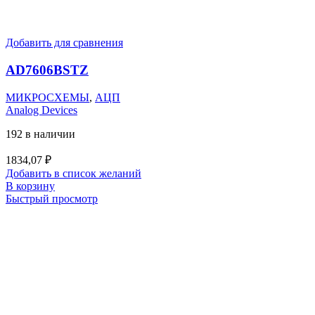
Добавить для сравнения
AD7606BSTZ
МИКРОСХЕМЫ
,
АЦП
Analog Devices
192 в наличии
1834,07
₽
Добавить в список желаний
В корзину
Быстрый просмотр