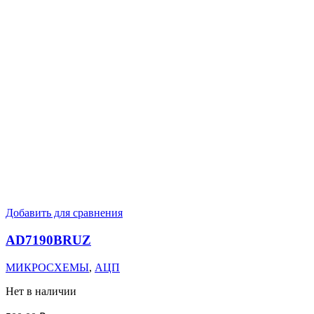
Добавить для сравнения
AD7190BRUZ
МИКРОСХЕМЫ
,
АЦП
Нет в наличии