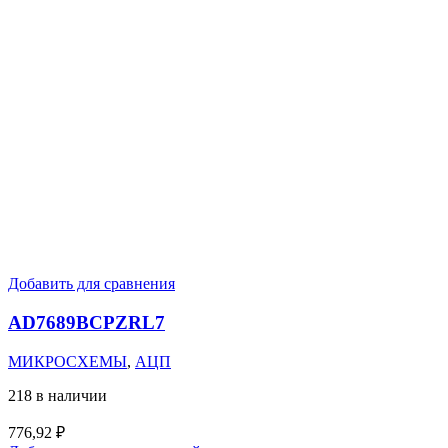
Добавить для сравнения
AD7689BCPZRL7
МИКРОСХЕМЫ
,
АЦП
218 в наличии
776,92
₽