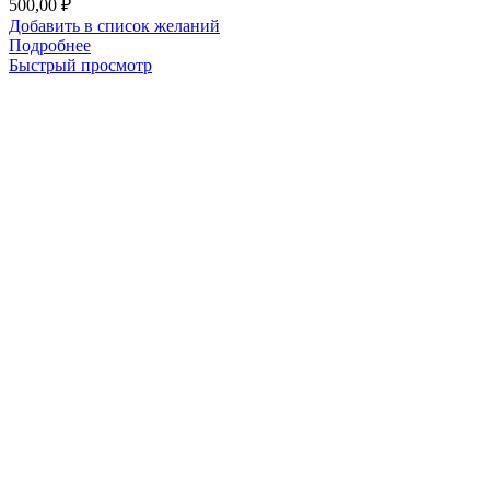
500,00
₽
Добавить в список желаний
Подробнее
Быстрый просмотр