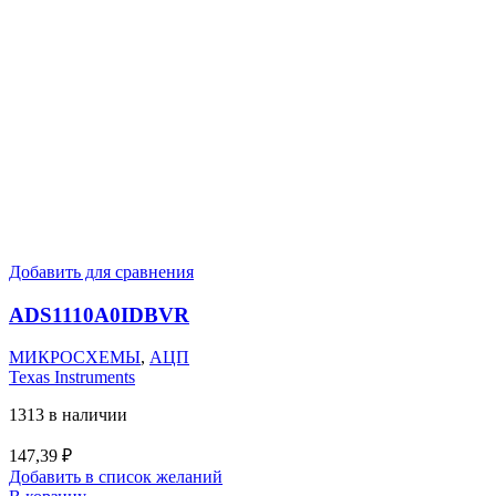
Добавить для сравнения
ADS1110A0IDBVR
МИКРОСХЕМЫ
,
АЦП
Texas Instruments
1313 в наличии
147,39
₽
Добавить в список желаний