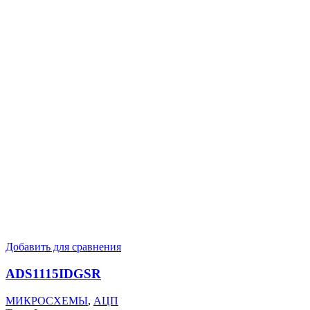
Добавить для сравнения
ADS1115IDGSR
МИКРОСХЕМЫ
,
АЦП