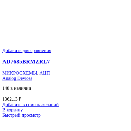
Добавить для сравнения
AD7685BRMZRL7
МИКРОСХЕМЫ
,
АЦП
Analog Devices
148 в наличии
1362,13
₽
Добавить в список желаний
В корзину
Быстрый просмотр