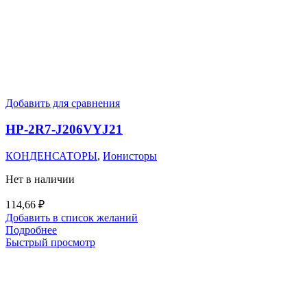
Добавить для сравнения
HP-2R7-J206VYJ21
КОНДЕНСАТОРЫ
,
Ионисторы
Нет в наличии
114,66
₽
Добавить в список желаний
Подробнее
Быстрый просмотр