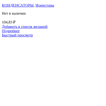
КОНДЕНСАТОРЫ
,
Ионисторы
Нет в наличии
104,83
₽
Добавить в список желаний
Подробнее
Быстрый просмотр