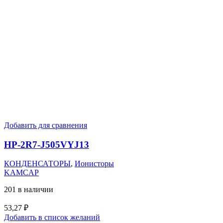
Добавить для сравнения
HP-2R7-J505VYJ13
КОНДЕНСАТОРЫ
,
Ионисторы
KAMCAP
201 в наличии
53,27
₽
Добавить в список желаний