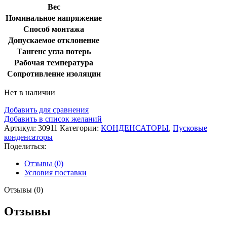
Вес
Номинальное напряжение
Способ монтажа
Допускаемое отклонение
Тангенс угла потерь
Рабочая температура
Сопротивление изоляции
Нет в наличии
Добавить для сравнения
Добавить в список желаний
Артикул:
30911
Категории:
КОНДЕНСАТОРЫ
,
Пусковые
конденсаторы
Поделиться:
Отзывы (0)
Условия поставки
Отзывы (0)
Отзывы