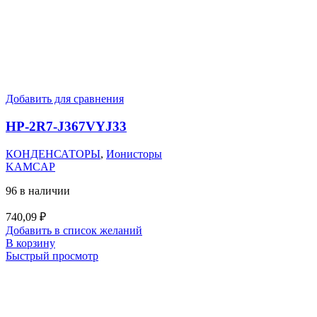
Добавить для сравнения
HP-2R7-J367VYJ33
КОНДЕНСАТОРЫ
,
Ионисторы
KAMCAP
96 в наличии
740,09
₽
Добавить в список желаний
В корзину
Быстрый просмотр