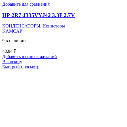
Добавить для сравнения
HP-2R7-J335VYJ42 3.3F 2.7V
КОНДЕНСАТОРЫ
,
Ионисторы
KAMCAP
9 в наличии
48,84
₽
Добавить в список желаний
В корзину
Быстрый просмотр