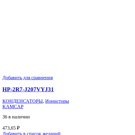
Добавить для сравнения
HP-2R7-J207VYJ31
КОНДЕНСАТОРЫ
,
Ионисторы
KAMCAP
36 в наличии
473,65
₽
Добавить в список желаний