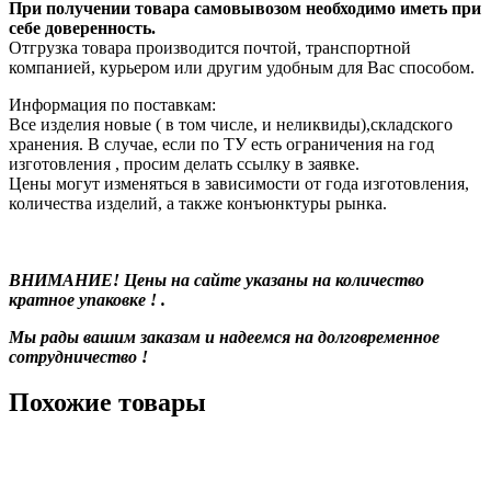
При получении товара самовывозом необходимо иметь при
себе доверенность.
Отгрузка товара производится почтой, транспортной
компанией, курьером или другим удобным для Вас способом.
Информация по поставкам:
Все изделия новые ( в том числе, и неликвиды),складского
хранения. В случае, если по ТУ есть ограничения на год
изготовления , просим делать ссылку в заявке.
Цены могут изменяться в зависимости от года изготовления,
количества изделий, а также конъюнктуры рынка.
ВНИМАНИЕ! Цены на сайте указаны на количество
кратное упаковке ! .
Мы рады вашим заказам и надеемся на долговременное
сотрудничество !
Похожие товары