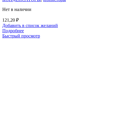
Нет в наличии
121,20
₽
Добавить в список желаний
Подробнее
Быстрый просмотр