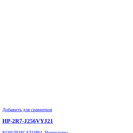
Добавить для сравнения
HP-2R7-J256VYJ21
КОНДЕНСАТОРЫ
,
Ионисторы