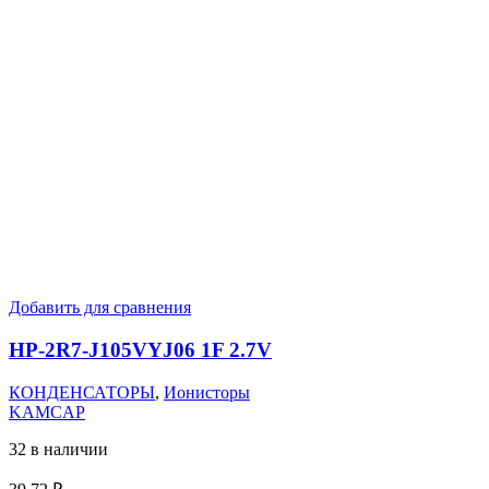
Добавить для сравнения
HP-2R7-J105VYJ06 1F 2.7V
КОНДЕНСАТОРЫ
,
Ионисторы
KAMCAP
32 в наличии