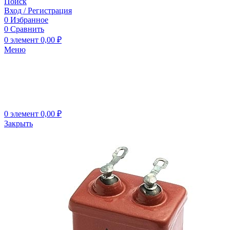
Поиск
Вход / Регистрация
0
Избранное
0
Сравнить
0
элемент
0,00
₽
Меню
0
элемент
0,00
₽
Закрыть