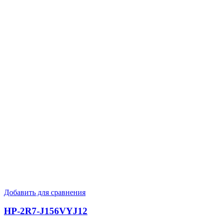
Добавить для сравнения
HP-2R7-J156VYJ12