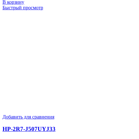
В корзину
Быстрый просмотр
Добавить для сравнения
HP-2R7-J507UYJ33