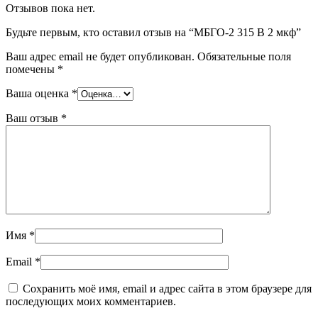
Отзывов пока нет.
Будьте первым, кто оставил отзыв на “МБГО-2 315 В 2 мкф”
Ваш адрес email не будет опубликован.
Обязательные поля
помечены
*
Ваша оценка
*
Ваш отзыв
*
Имя
*
Email
*
Сохранить моё имя, email и адрес сайта в этом браузере для
последующих моих комментариев.