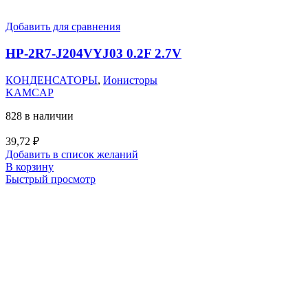
Добавить для сравнения
HP-2R7-J204VYJ03 0.2F 2.7V
КОНДЕНСАТОРЫ
,
Ионисторы
KAMCAP
828 в наличии
39,72
₽
Добавить в список желаний
В корзину
Быстрый просмотр