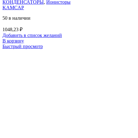
КОНДЕНСАТОРЫ
,
Ионисторы
KAMCAP
50 в наличии
1048,23
₽
Добавить в список желаний
В корзину
Быстрый просмотр