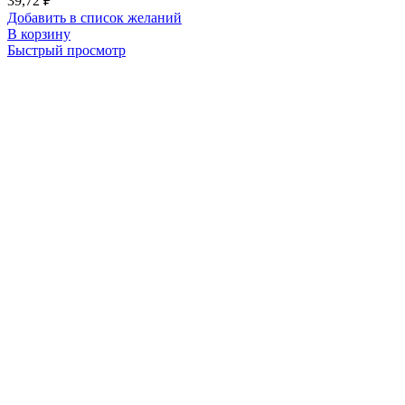
39,72
₽
Добавить в список желаний
В корзину
Быстрый просмотр