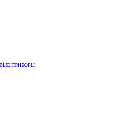
ВЫЕ ПРИБОРЫ