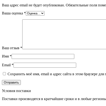
Ваш адрес email не будет опубликован.
Обязательные поля пом
Ваша оценка
*
Ваш отзыв
*
Имя
*
Email
*
Сохранить моё имя, email и адрес сайта в этом браузере д
Условия поставки
Поставки производятся в кратчайшие сроки и в любые регионы