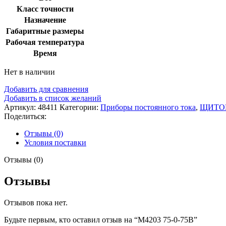
Класс точности
Назначение
Габаритные размеры
Рабочая температура
Время
Нет в наличии
Добавить для сравнения
Добавить в список желаний
Артикул:
48411
Категории:
Приборы постоянного тока
,
ЩИТО
Поделиться:
Отзывы (0)
Условия поставки
Отзывы (0)
Отзывы
Отзывов пока нет.
Будьте первым, кто оставил отзыв на “М4203 75-0-75В”