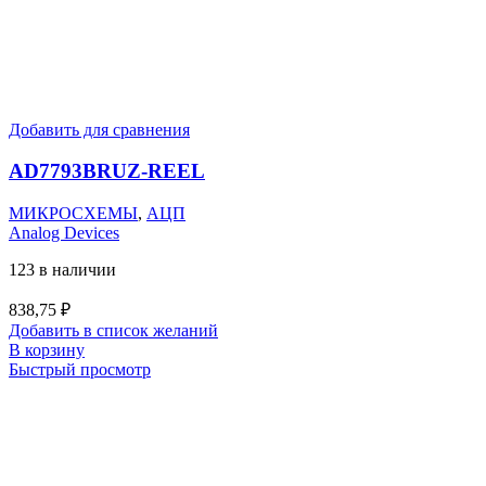
Добавить для сравнения
AD7793BRUZ-REEL
МИКРОСХЕМЫ
,
АЦП
Analog Devices
123 в наличии
838,75
₽
Добавить в список желаний
В корзину
Быстрый просмотр