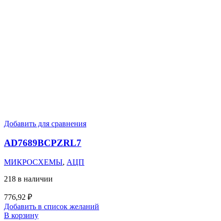
Добавить для сравнения
AD7689BCPZRL7
МИКРОСХЕМЫ
,
АЦП
218 в наличии
776,92
₽
Добавить в список желаний
В корзину