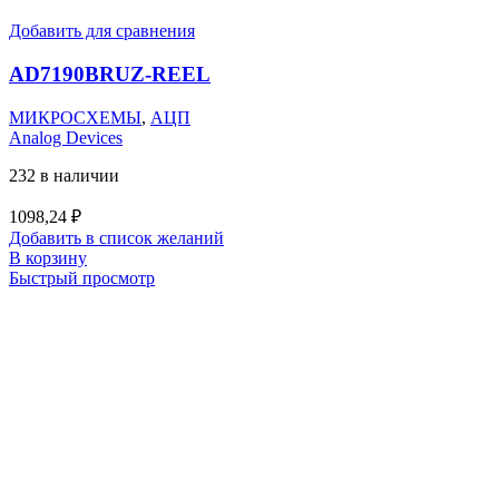
Добавить для сравнения
AD7190BRUZ-REEL
МИКРОСХЕМЫ
,
АЦП
Analog Devices
232 в наличии
1098,24
₽
Добавить в список желаний
В корзину
Быстрый просмотр