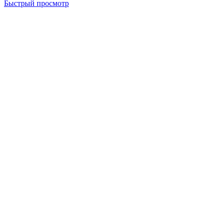
Быстрый просмотр