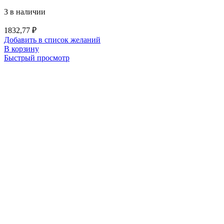
3 в наличии
1832,77
₽
Добавить в список желаний
В корзину
Быстрый просмотр