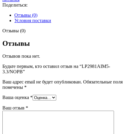
Поделиться:
Отзывы (0)
Условия поставки
Отзывы (0)
Отзывы
Отзывов пока нет.
Будьте первым, кто оставил отзыв на “LP2981AIM5-
3.3/NOPB”
Ваш адрес email не будет опубликован.
Обязательные поля
помечены
*
Ваша оценка
*
Ваш отзыв
*