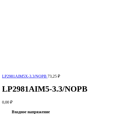
LP2981AIM5X-3.3/NOPB
73,25
₽
LP2981AIM5-3.3/NOPB
0,00
₽
Входное напряжение