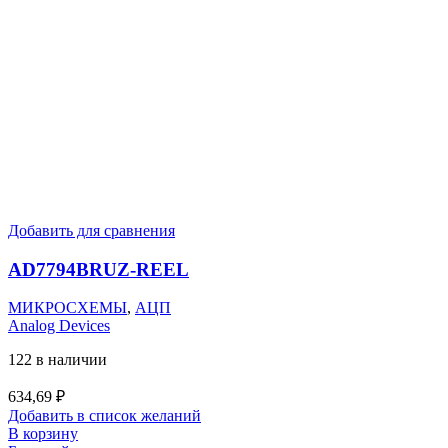
Добавить для сравнения
AD7794BRUZ-REEL
МИКРОСХЕМЫ
,
АЦП
Analog Devices
122 в наличии
634,69
₽
Добавить в список желаний
В корзину