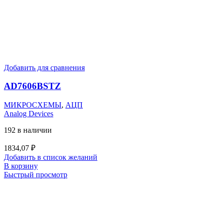
Добавить для сравнения
AD7606BSTZ
МИКРОСХЕМЫ
,
АЦП
Analog Devices
192 в наличии
1834,07
₽
Добавить в список желаний
В корзину
Быстрый просмотр