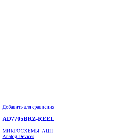
Добавить для сравнения
AD7705BRZ-REEL
МИКРОСХЕМЫ
,
АЦП
Analog Devices