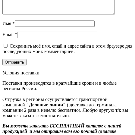
Имя
*
Email
*
Сохранить моё имя, email и адрес сайта в этом браузере для
последующих моих комментариев.
Условия поставки
Поставки производятся в кратчайшие сроки и в любые
регионы России.
Отгрузка в регионы осуществляется транспортной
компанией
"Деловые линии"
( доставка до терминала
компании 2 раза в неделю бесплатно). Любую другую т/к вы
можете заказать самостоятельно.
Вы можете заказать БЕСПЛАТНЫЙ каталог с нашей
продукцией и мы отправим вам его почтой (в заявке