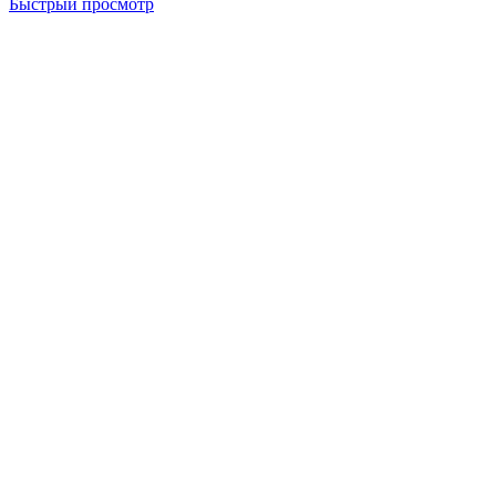
Быстрый просмотр