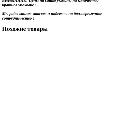
ВНИМАНИЕ! Цены на сайте указаны на количество
кратное упаковке ! .
Мы рады вашим заказам и надеемся на долговременное
сотрудничество !
Похожие товары