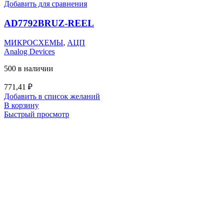
Добавить для сравнения
AD7792BRUZ-REEL
МИКРОСХЕМЫ
,
АЦП
Analog Devices
500 в наличии
771,41
₽
Добавить в список желаний
В корзину
Быстрый просмотр