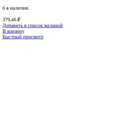
6 в наличии
379,46
₽
Добавить в список желаний
В корзину
Быстрый просмотр