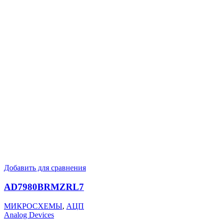
Добавить для сравнения
AD7980BRMZRL7
МИКРОСХЕМЫ
,
АЦП
Analog Devices