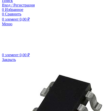
Поиск
Вход / Регистрация
0
Избранное
0
Сравнить
0
элемент
0,00
₽
Меню
0
элемент
0,00
₽
Закрыть