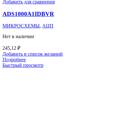
Добавить для сравнения
ADS1000A1IDBVR
МИКРОСХЕМЫ
,
АЦП
Нет в наличии
245,12
₽
Добавить в список желаний
Подробнее
Быстрый просмотр