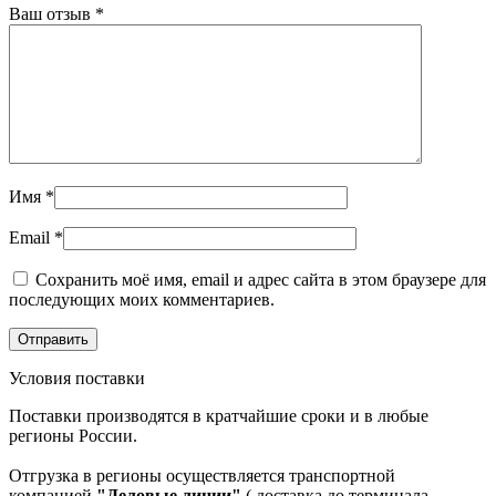
Ваш отзыв
*
Имя
*
Email
*
Сохранить моё имя, email и адрес сайта в этом браузере для
последующих моих комментариев.
Условия поставки
Поставки производятся в кратчайшие сроки и в любые
регионы России.
Отгрузка в регионы осуществляется транспортной
компанией
"Деловые линии"
( доставка до терминала