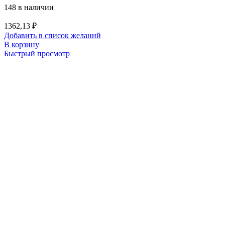
148 в наличии
1362,13
₽
Добавить в список желаний
В корзину
Быстрый просмотр