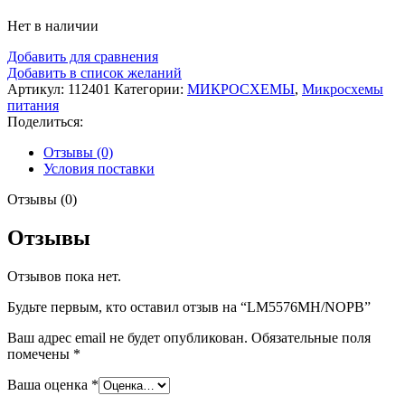
Нет в наличии
Добавить для сравнения
Добавить в список желаний
Артикул:
112401
Категории:
МИКРОСХЕМЫ
,
Микросхемы
питания
Поделиться:
Отзывы (0)
Условия поставки
Отзывы (0)
Отзывы
Отзывов пока нет.
Будьте первым, кто оставил отзыв на “LM5576MH/NOPB”
Ваш адрес email не будет опубликован.
Обязательные поля
помечены
*
Ваша оценка
*