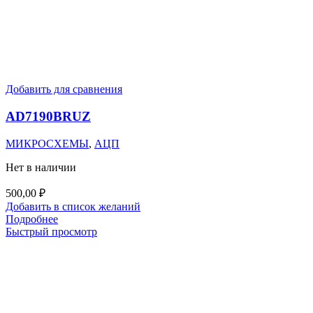
Добавить для сравнения
AD7190BRUZ
МИКРОСХЕМЫ
,
АЦП
Нет в наличии
500,00
₽
Добавить в список желаний
Подробнее
Быстрый просмотр