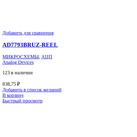
Добавить для сравнения
AD7793BRUZ-REEL
МИКРОСХЕМЫ
,
АЦП
Analog Devices
123 в наличии
838,75
₽
Добавить в список желаний
В корзину
Быстрый просмотр