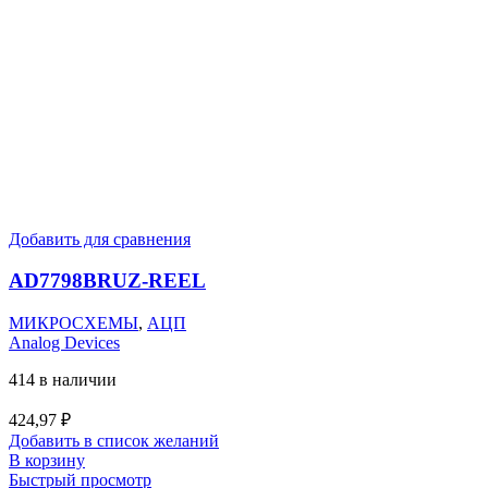
Добавить для сравнения
AD7798BRUZ-REEL
МИКРОСХЕМЫ
,
АЦП
Analog Devices
414 в наличии
424,97
₽
Добавить в список желаний
В корзину
Быстрый просмотр