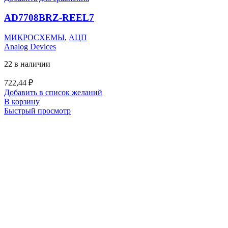
AD7708BRZ-REEL7
МИКРОСХЕМЫ
,
АЦП
Analog Devices
22 в наличии
722,44
₽
Добавить в список желаний
В корзину
Быстрый просмотр