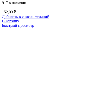
917 в наличии
152,09
₽
Добавить в список желаний
В корзину
Быстрый просмотр