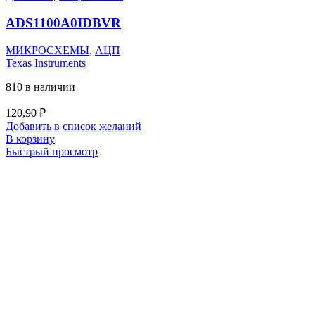
ADS1100A0IDBVR
МИКРОСХЕМЫ
,
АЦП
Texas Instruments
810 в наличии
120,90
₽
Добавить в список желаний
В корзину
Быстрый просмотр