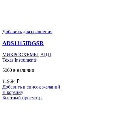
Добавить для сравнения
ADS1115IDGSR
МИКРОСХЕМЫ
,
АЦП
Texas Instruments
5000 в наличии
119,94
₽
Добавить в список желаний
В корзину
Быстрый просмотр