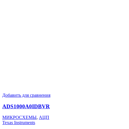
Добавить для сравнения
ADS1000A0IDBVR
МИКРОСХЕМЫ
,
АЦП
Texas Instruments