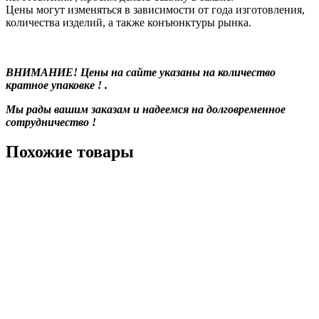
Цены могут изменяться в зависимости от года изготовления,
количества изделий, а также конъюнктуры рынка.
ВНИМАНИЕ! Цены на сайте указаны на количество
кратное упаковке ! .
Мы рады вашим заказам и надеемся на долговременное
сотрудничество !
Похожие товары