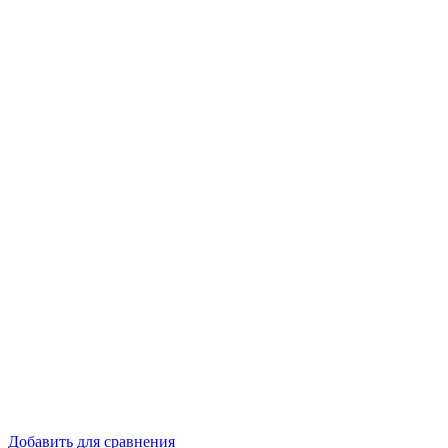
Добавить для сравнения