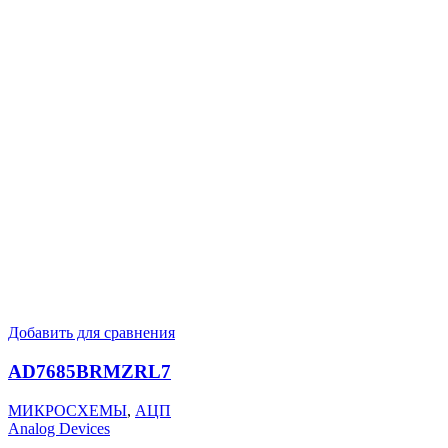
Добавить для сравнения
AD7685BRMZRL7
МИКРОСХЕМЫ
,
АЦП
Analog Devices