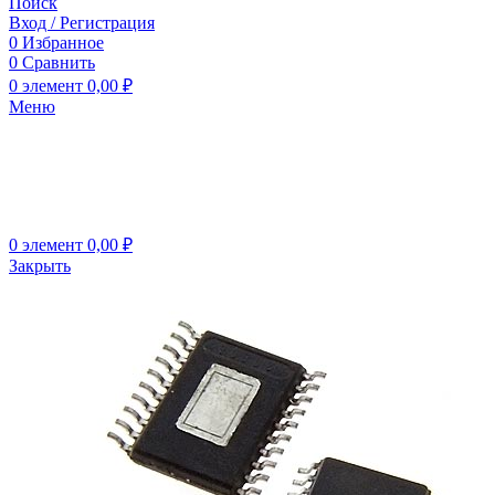
Поиск
Вход / Регистрация
0
Избранное
0
Сравнить
0
элемент
0,00
₽
Меню
0
элемент
0,00
₽
Закрыть