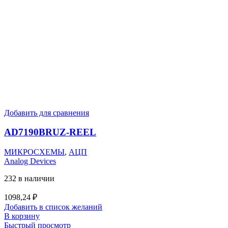
Добавить для сравнения
AD7190BRUZ-REEL
МИКРОСХЕМЫ
,
АЦП
Analog Devices
232 в наличии
1098,24
₽
Добавить в список желаний
В корзину
Быстрый просмотр