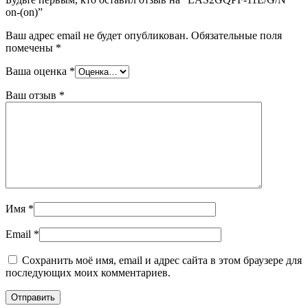
on-(on)”
Ваш адрес email не будет опубликован.
Обязательные поля
помечены
*
Ваша оценка
*
Ваш отзыв
*
Имя
*
Email
*
Сохранить моё имя, email и адрес сайта в этом браузере для
последующих моих комментариев.