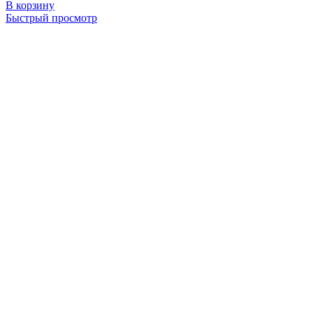
В корзину
Быстрый просмотр