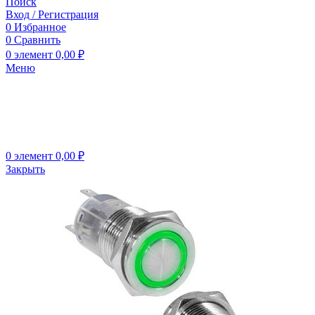
Поиск
Вход / Регистрация
0
Избранное
0
Сравнить
0
элемент
0,00
₽
Меню
0
элемент
0,00
₽
Закрыть