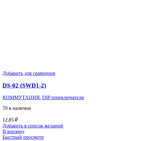
Добавить для сравнения
DS-02 (SWD1-2)
КОММУТАЦИЯ
,
DIP переключатели
70 в наличии
12,85
₽
Добавить в список желаний
В корзину
Быстрый просмотр