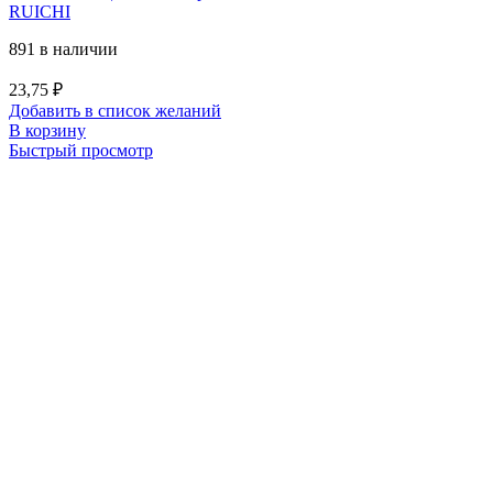
RUICHI
891 в наличии
23,75
₽
Добавить в список желаний
В корзину
Быстрый просмотр