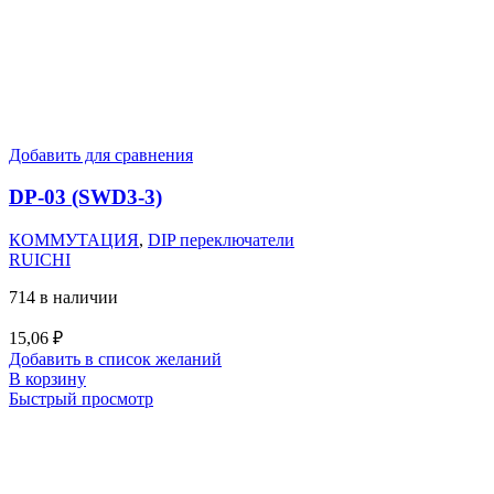
Добавить для сравнения
DP-03 (SWD3-3)
КОММУТАЦИЯ
,
DIP переключатели
RUICHI
714 в наличии
15,06
₽
Добавить в список желаний
В корзину
Быстрый просмотр