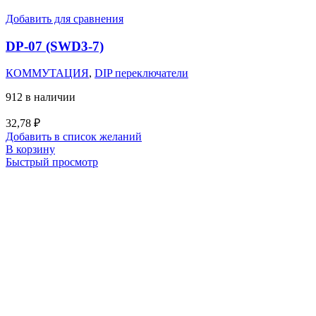
Добавить для сравнения
DP-07 (SWD3-7)
КОММУТАЦИЯ
,
DIP переключатели
912 в наличии
32,78
₽
Добавить в список желаний
В корзину
Быстрый просмотр