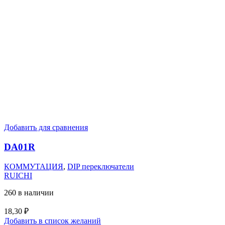
Добавить для сравнения
DA01R
КОММУТАЦИЯ
,
DIP переключатели
RUICHI
260 в наличии
18,30
₽
Добавить в список желаний