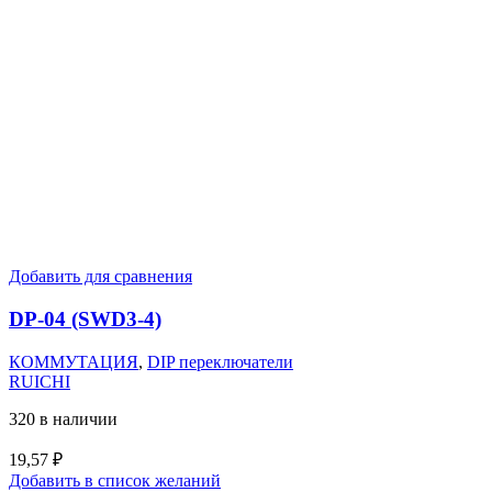
Добавить для сравнения
DP-04 (SWD3-4)
КОММУТАЦИЯ
,
DIP переключатели
RUICHI
320 в наличии
19,57
₽
Добавить в список желаний