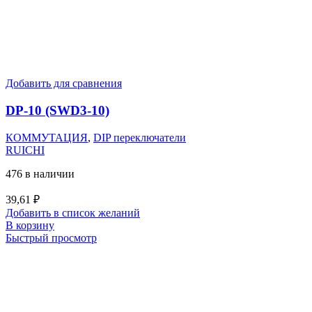
Добавить для сравнения
DP-10 (SWD3-10)
КОММУТАЦИЯ
,
DIP переключатели
RUICHI
476 в наличии
39,61
₽
Добавить в список желаний
В корзину
Быстрый просмотр