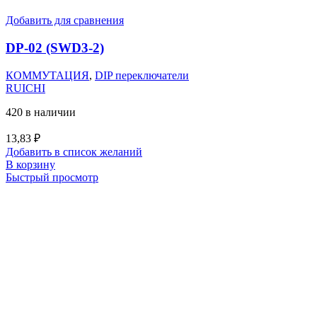
Добавить для сравнения
DP-02 (SWD3-2)
КОММУТАЦИЯ
,
DIP переключатели
RUICHI
420 в наличии
13,83
₽
Добавить в список желаний
В корзину
Быстрый просмотр