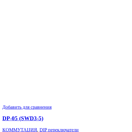
Добавить для сравнения
DP-05 (SWD3-5)
КОММУТАЦИЯ
,
DIP переключатели