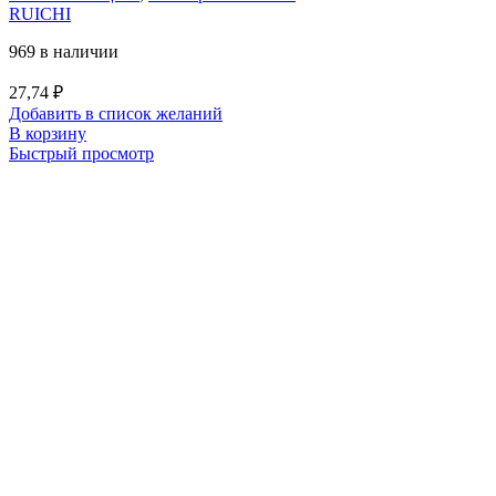
RUICHI
969 в наличии
27,74
₽
Добавить в список желаний
В корзину
Быстрый просмотр