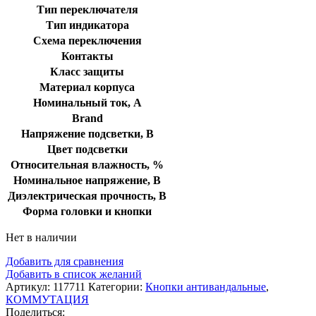
Тип переключателя
Тип индикатора
Схема переключения
Контакты
Класс защиты
Материал корпуса
Номинальный ток, А
Brand
Напряжение подсветки, В
Цвет подсветки
Относительная влажность, %
Номинальное напряжение, В
Диэлектрическая прочность, В
Форма головки и кнопки
Нет в наличии
Добавить для сравнения
Добавить в список желаний
Артикул:
117711
Категории:
Кнопки антивандальные
,
КОММУТАЦИЯ
Поделиться: