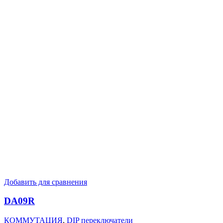
Добавить для сравнения
DA09R
КОММУТАЦИЯ
,
DIP переключатели