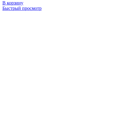
В корзину
Быстрый просмотр