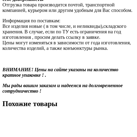
Отгрузка товара производится почтой, транспортной
компанией, курьером или другим удобным для Вас способом.
Информация по поставкам:
Все изделия новые ( в том числе, и неликвиды),складского
хранения. В случае, если по ТУ есть ограничения на год
изготовления , просим делать ссылку в заявке.
Цены могут изменяться в зависимости от года изготовления,
количества изделий, а также конъюнктуры рынка.
ВНИМАНИЕ! Цены на сайте указаны на количество
кратное упаковке ! .
Мы рады вашим заказам и надеемся на долговременное
сотрудничество !
Похожие товары