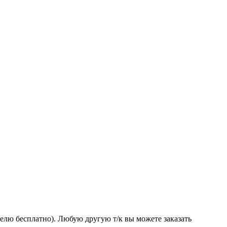
делю бесплатно). Любую другую т/к вы можете заказать