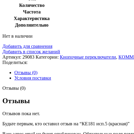
Количество
Частота
Характеристика
Дополнительно
Нет в наличии
Добавить для сравнения
Добавить в список желаний
Артикул:
29083
Категории:
Кнопочные переключатели
,
КОММ
Поделиться:
Отзывы (0)
Условия поставки
Отзывы (0)
Отзывы
Отзывов пока нет.
Будьте первым, кто оставил отзыв на “КЕ181 исп.5 (красная)”
Ваш адрес email не будет опубликован.
Обязательные поля пом