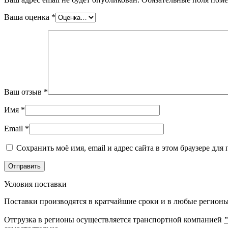
Ваша оценка
*
Ваш отзыв
*
Имя
*
Email
*
Сохранить моё имя, email и адрес сайта в этом браузере д
Условия поставки
Поставки производятся в кратчайшие сроки и в любые регионы
Отгрузка в регионы осуществляется транспортной компанией