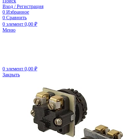
Поиск
Вход / Регистрация
0
Избранное
0
Сравнить
0
элемент
0,00
₽
Меню
0
элемент
0,00
₽
Закрыть