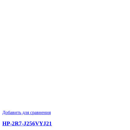
Добавить для сравнения
HP-2R7-J256VYJ21