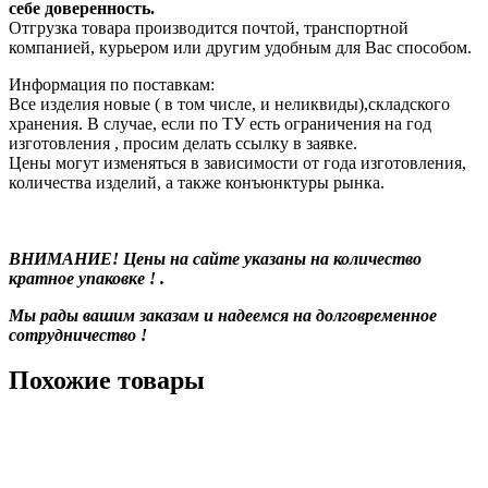
себе доверенность.
Отгрузка товара производится почтой, транспортной
компанией, курьером или другим удобным для Вас способом.
Информация по поставкам:
Все изделия новые ( в том числе, и неликвиды),складского
хранения. В случае, если по ТУ есть ограничения на год
изготовления , просим делать ссылку в заявке.
Цены могут изменяться в зависимости от года изготовления,
количества изделий, а также конъюнктуры рынка.
ВНИМАНИЕ! Цены на сайте указаны на количество
кратное упаковке ! .
Мы рады вашим заказам и надеемся на долговременное
сотрудничество !
Похожие товары