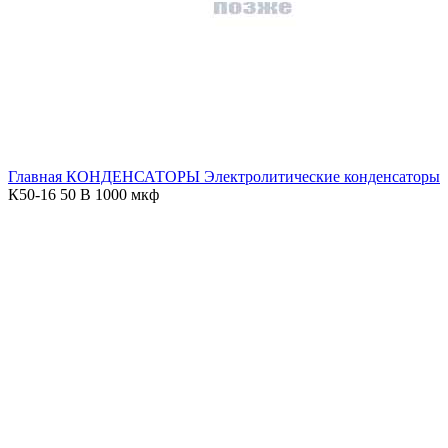
Главная
КОНДЕНСАТОРЫ
Электролитические конденсаторы
К50-16 50 В 1000 мкф