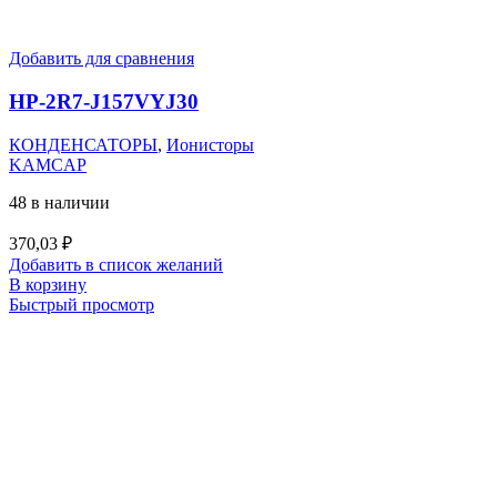
Добавить для сравнения
HP-2R7-J157VYJ30
КОНДЕНСАТОРЫ
,
Ионисторы
KAMCAP
48 в наличии
370,03
₽
Добавить в список желаний
В корзину
Быстрый просмотр