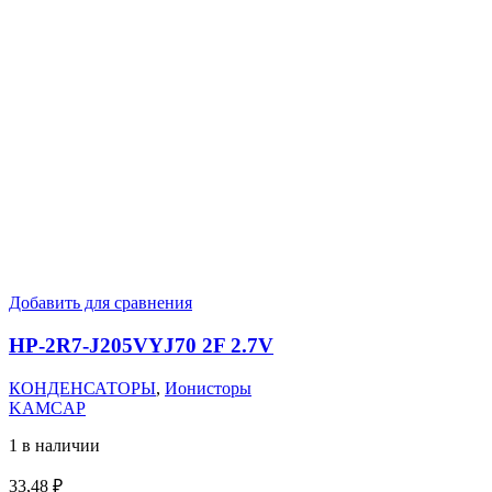
Добавить для сравнения
HP-2R7-J205VYJ70 2F 2.7V
КОНДЕНСАТОРЫ
,
Ионисторы
KAMCAP
1 в наличии
33,48
₽