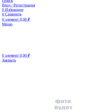
Поиск
Вход / Регистрация
0
Избранное
0
Сравнить
0
элемент
0,00
₽
Меню
0
элемент
0,00
₽
Закрыть