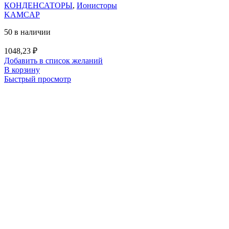
КОНДЕНСАТОРЫ
,
Ионисторы
KAMCAP
50 в наличии
1048,23
₽
Добавить в список желаний
В корзину
Быстрый просмотр