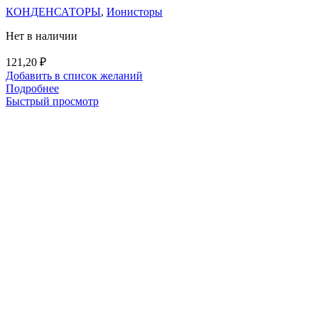
КОНДЕНСАТОРЫ
,
Ионисторы
Нет в наличии
121,20
₽
Добавить в список желаний
Подробнее
Быстрый просмотр