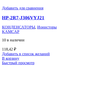
Добавить для сравнения
HP-2R7-J306VYJ21
КОНДЕНСАТОРЫ
,
Ионисторы
KAMCAP
10 в наличии
118,42
₽
Добавить в список желаний
В корзину
Быстрый просмотр