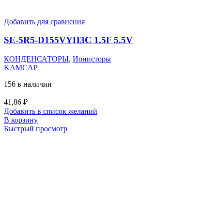
Добавить для сравнения
SE-5R5-D155VYH3C 1.5F 5.5V
КОНДЕНСАТОРЫ
,
Ионисторы
KAMCAP
156 в наличии
41,86
₽
Добавить в список желаний
В корзину
Быстрый просмотр