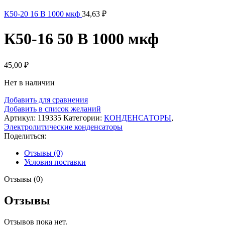
К50-20 16 В 1000 мкф
34,63
₽
К50-16 50 В 1000 мкф
45,00
₽
Нет в наличии
Добавить для сравнения
Добавить в список желаний
Артикул:
119335
Категории:
КОНДЕНСАТОРЫ
,
Электролитические конденсаторы
Поделиться:
Отзывы (0)
Условия поставки
Отзывы (0)
Отзывы
Отзывов пока нет.