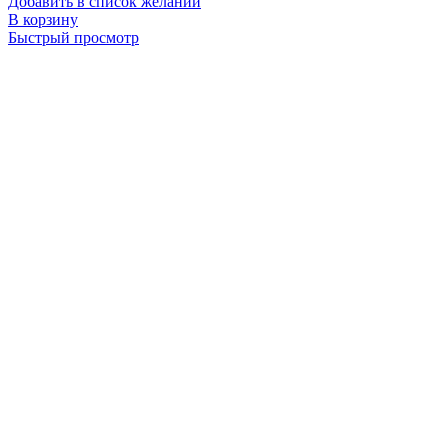
Добавить в список желаний
В корзину
Быстрый просмотр