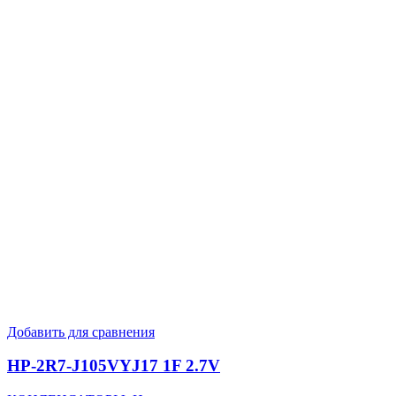
Добавить для сравнения
HP-2R7-J105VYJ17 1F 2.7V