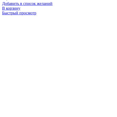
Добавить в список желаний
В корзину
Быстрый просмотр