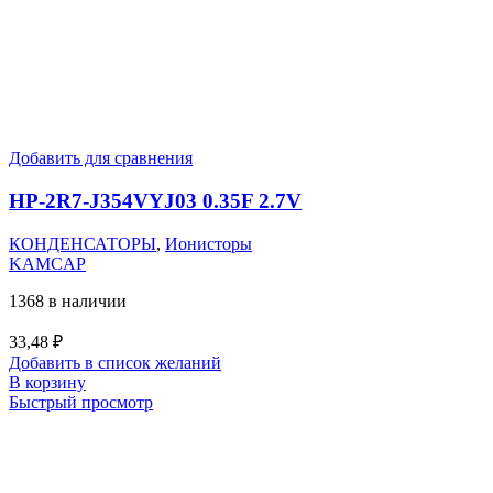
Добавить для сравнения
HP-2R7-J354VYJ03 0.35F 2.7V
КОНДЕНСАТОРЫ
,
Ионисторы
KAMCAP
1368 в наличии
33,48
₽
Добавить в список желаний
В корзину
Быстрый просмотр