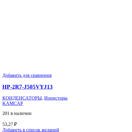
Добавить для сравнения
HP-2R7-J505VYJ13
КОНДЕНСАТОРЫ
,
Ионисторы
KAMCAP
201 в наличии
53,27
₽
Добавить в список желаний