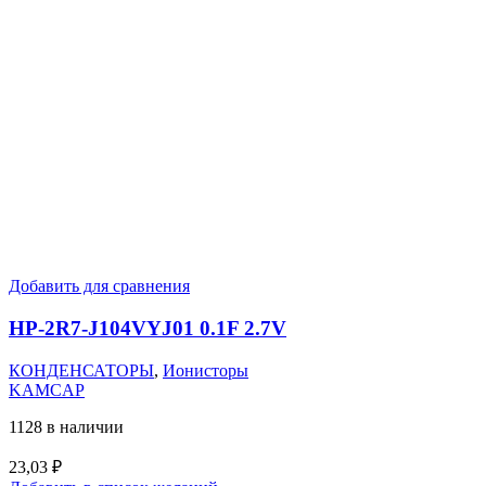
Добавить для сравнения
HP-2R7-J104VYJ01 0.1F 2.7V
КОНДЕНСАТОРЫ
,
Ионисторы
KAMCAP
1128 в наличии
23,03
₽