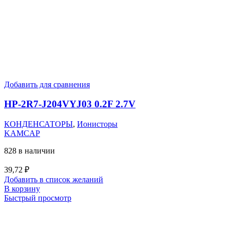
Добавить для сравнения
HP-2R7-J204VYJ03 0.2F 2.7V
КОНДЕНСАТОРЫ
,
Ионисторы
KAMCAP
828 в наличии
39,72
₽
Добавить в список желаний
В корзину
Быстрый просмотр