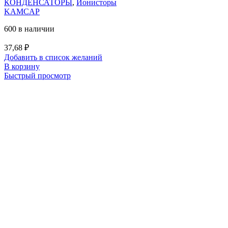
КОНДЕНСАТОРЫ
,
Ионисторы
KAMCAP
600 в наличии
37,68
₽
Добавить в список желаний
В корзину
Быстрый просмотр