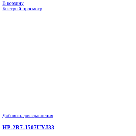
В корзину
Быстрый просмотр
Добавить для сравнения
HP-2R7-J507UYJ33