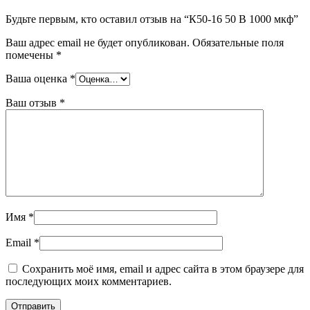
Будьте первым, кто оставил отзыв на “К50-16 50 В 1000 мкф”
Ваш адрес email не будет опубликован.
Обязательные поля
помечены
*
Ваша оценка
*
Ваш отзыв
*
Имя
*
Email
*
Сохранить моё имя, email и адрес сайта в этом браузере для
последующих моих комментариев.