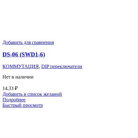
Добавить для сравнения
DS-06 (SWD1-6)
КОММУТАЦИЯ
,
DIP переключатели
Нет в наличии
14,33
₽
Добавить в список желаний
Подробнее
Быстрый просмотр