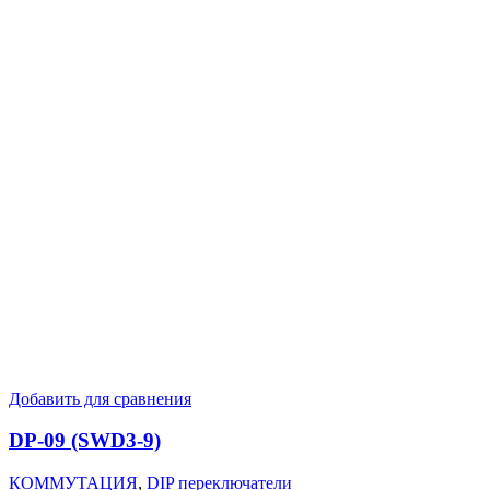
Добавить для сравнения
DP-09 (SWD3-9)
КОММУТАЦИЯ
,
DIP переключатели