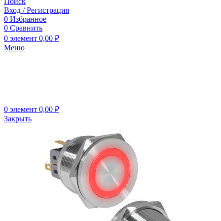
Поиск
Вход / Регистрация
0
Избранное
0
Сравнить
0
элемент
0,00
₽
Меню
0
элемент
0,00
₽
Закрыть