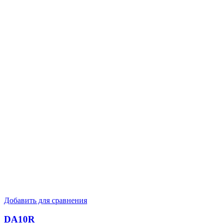
Добавить для сравнения
DA10R