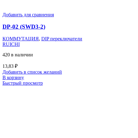
Добавить для сравнения
DP-02 (SWD3-2)
КОММУТАЦИЯ
,
DIP переключатели
RUICHI
420 в наличии
13,83
₽
Добавить в список желаний
В корзину
Быстрый просмотр