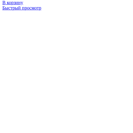
В корзину
Быстрый просмотр