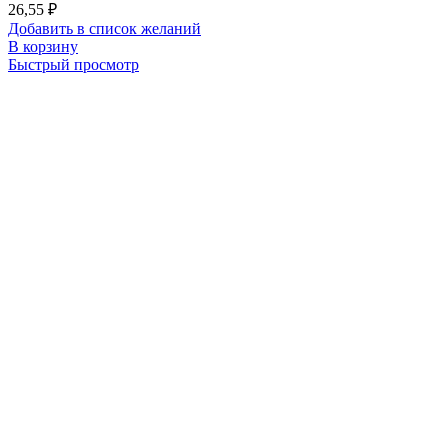
26,55
₽
Добавить в список желаний
В корзину
Быстрый просмотр