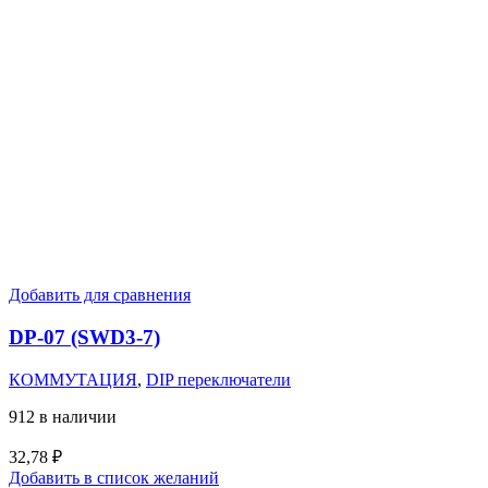
Добавить для сравнения
DP-07 (SWD3-7)
КОММУТАЦИЯ
,
DIP переключатели
912 в наличии
32,78
₽
Добавить в список желаний