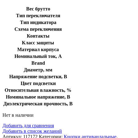
Вес брутто
Тип переключателя
Тип индикатора
Схема переключения
Контакты
Класс защиты
Материал корпуса
Номинальный ток, А
Brand
Диаметр, мм
Напряжение подсветки, В
Цвет подсветки
Относительная влажность, %
Номинальное напряжение, В
Диэлектрическая прочность, В
Нет в наличии
Добавить для сравнения
Добавить в список желаний
Артикул:
117172
Категории:
Кнопки антивандальные
,