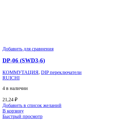
Добавить для сравнения
DP-06 (SWD3-6)
КОММУТАЦИЯ
,
DIP переключатели
RUICHI
4 в наличии
21,24
₽
Добавить в список желаний
В корзину
Быстрый просмотр