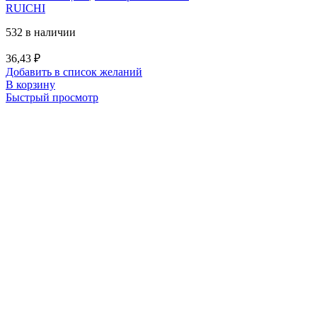
RUICHI
532 в наличии
36,43
₽
Добавить в список желаний
В корзину
Быстрый просмотр