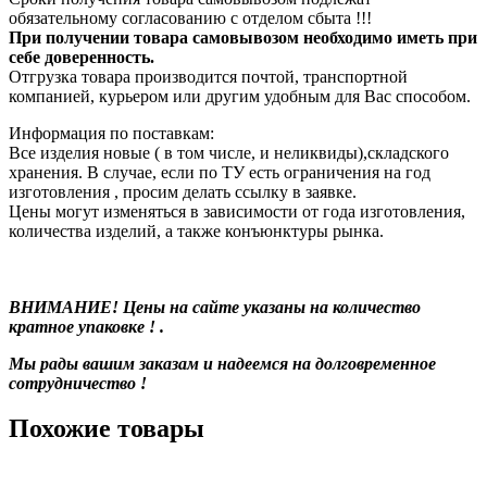
обязательному согласованию с отделом сбыта !!!
При получении товара самовывозом необходимо иметь при
себе доверенность.
Отгрузка товара производится почтой, транспортной
компанией, курьером или другим удобным для Вас способом.
Информация по поставкам:
Все изделия новые ( в том числе, и неликвиды),складского
хранения. В случае, если по ТУ есть ограничения на год
изготовления , просим делать ссылку в заявке.
Цены могут изменяться в зависимости от года изготовления,
количества изделий, а также конъюнктуры рынка.
ВНИМАНИЕ! Цены на сайте указаны на количество
кратное упаковке ! .
Мы рады вашим заказам и надеемся на долговременное
сотрудничество !
Похожие товары