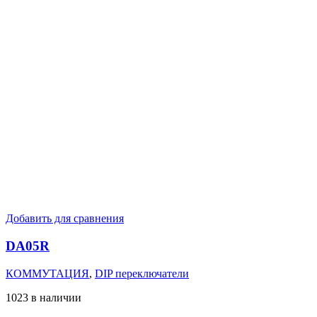
Добавить для сравнения
DA05R
КОММУТАЦИЯ
,
DIP переключатели
1023 в наличии