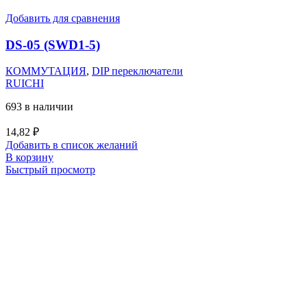
Добавить для сравнения
DS-05 (SWD1-5)
КОММУТАЦИЯ
,
DIP переключатели
RUICHI
693 в наличии
14,82
₽
Добавить в список желаний
В корзину
Быстрый просмотр