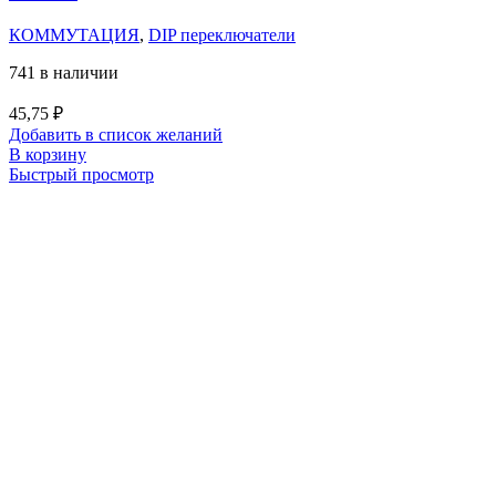
КОММУТАЦИЯ
,
DIP переключатели
741 в наличии
45,75
₽
Добавить в список желаний
В корзину
Быстрый просмотр