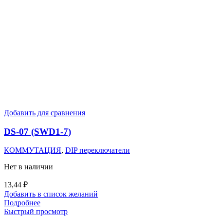
Добавить для сравнения
DS-07 (SWD1-7)
КОММУТАЦИЯ
,
DIP переключатели
Нет в наличии
13,44
₽
Добавить в список желаний
Подробнее
Быстрый просмотр