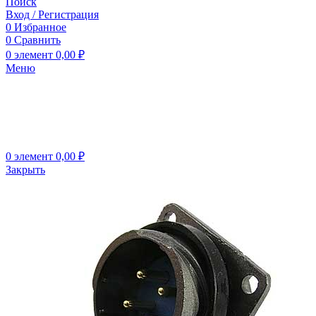
Поиск
Вход / Регистрация
0
Избранное
0
Сравнить
0
элемент
0,00
₽
Меню
0
элемент
0,00
₽
Закрыть