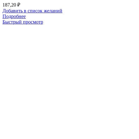
187,20
₽
Добавить в список желаний
Подробнее
Быстрый просмотр