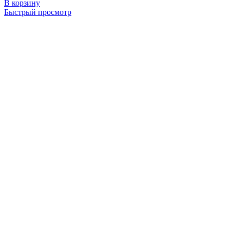
В корзину
Быстрый просмотр