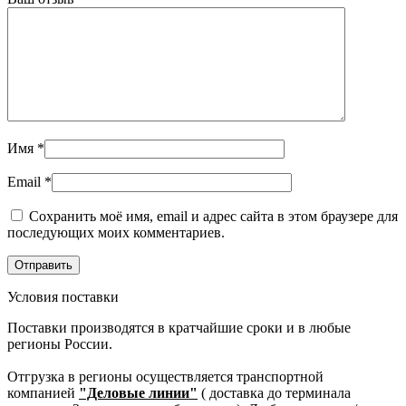
Имя
*
Email
*
Сохранить моё имя, email и адрес сайта в этом браузере для
последующих моих комментариев.
Условия поставки
Поставки производятся в кратчайшие сроки и в любые
регионы России.
Отгрузка в регионы осуществляется транспортной
компанией
"Деловые линии"
( доставка до терминала