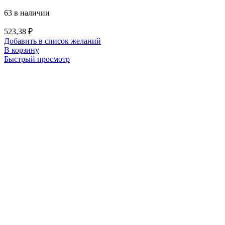
63 в наличии
523,38
₽
Добавить в список желаний
В корзину
Быстрый просмотр