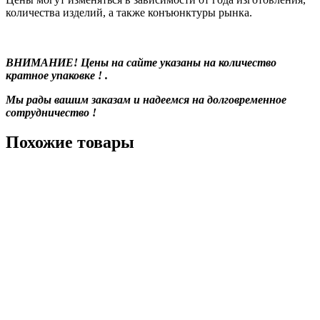
количества изделий, а также конъюнктуры рынка.
ВНИМАНИЕ! Цены на сайте указаны на количество
кратное упаковке ! .
Мы рады вашим заказам и надеемся на долговременное
сотрудничество !
Похожие товары