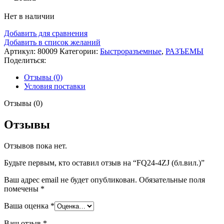
Нет в наличии
Добавить для сравнения
Добавить в список желаний
Артикул:
80009
Категории:
Быстроразъемные
,
РАЗЪЕМЫ
Поделиться:
Отзывы (0)
Условия поставки
Отзывы (0)
Отзывы
Отзывов пока нет.
Будьте первым, кто оставил отзыв на “FQ24-4ZJ (бл.вил.)”
Ваш адрес email не будет опубликован.
Обязательные поля
помечены
*
Ваша оценка
*
Ваш отзыв
*