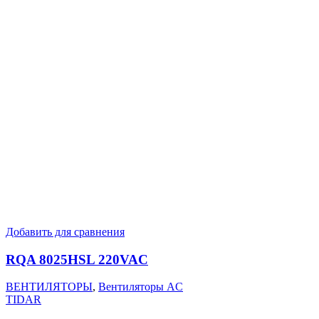
Добавить для сравнения
RQA 8025HSL 220VAC
ВЕНТИЛЯТОРЫ
,
Вентиляторы AC
TIDAR