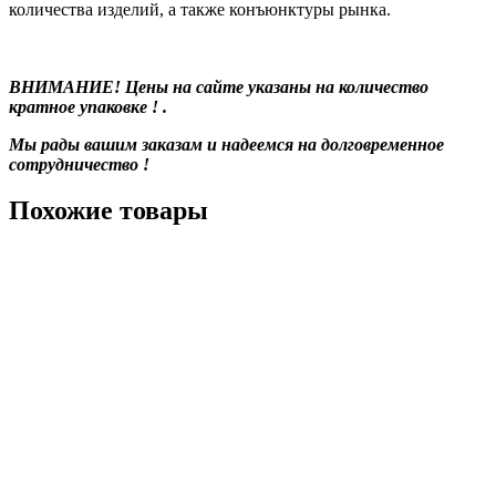
количества изделий, а также конъюнктуры рынка.
ВНИМАНИЕ! Цены на сайте указаны на количество
кратное упаковке ! .
Мы рады вашим заказам и надеемся на долговременное
сотрудничество !
Похожие товары