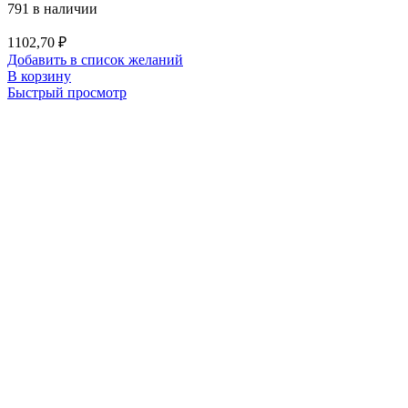
791 в наличии
1102,70
₽
Добавить в список желаний
В корзину
Быстрый просмотр