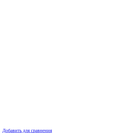
Добавить для сравнения