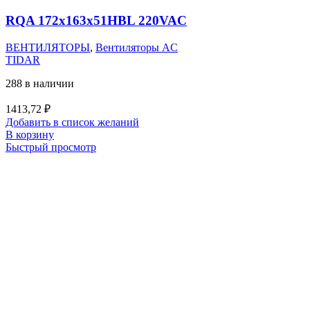
RQA 172x163x51HBL 220VAC
ВЕНТИЛЯТОРЫ
,
Вентиляторы AC
TIDAR
288 в наличии
1413,72
₽
Добавить в список желаний
В корзину
Быстрый просмотр