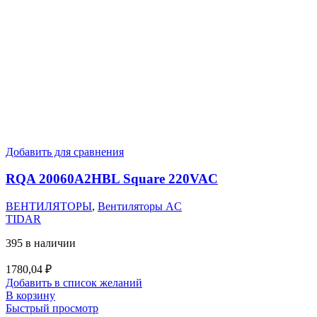
Добавить для сравнения
RQA 20060A2HBL Square 220VAC
ВЕНТИЛЯТОРЫ
,
Вентиляторы AC
TIDAR
395 в наличии
1780,04
₽
Добавить в список желаний
В корзину
Быстрый просмотр