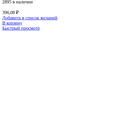
2895 в наличии
396,08
₽
Добавить в список желаний
В корзину
Быстрый просмотр