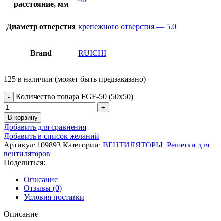
расстояние, мм
Диаметр отверстия
крепежного отверстия — 5.0
Brand
RUICHI
125 в наличии (может быть предзаказано)
Количество товара FGF-50 (50х50)
В корзину
Добавить для сравнения
Добавить в список желаний
Артикул:
109893
Категории:
ВЕНТИЛЯТОРЫ
,
Решетки для
вентиляторов
Поделиться:
Описание
Отзывы (0)
Условия поставки
Описание