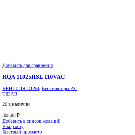
Добавить для сравнения
RQA 11025HSL 110VAC
ВЕНТИЛЯТОРЫ
,
Вентиляторы AC
TIDAR
26 в наличии
308,88
₽
Добавить в список желаний
В корзину
Быстрый просмотр