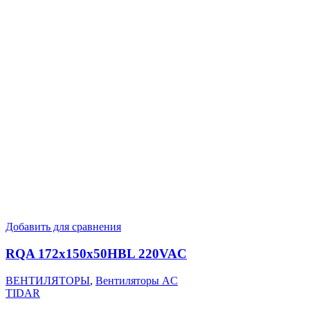
Добавить для сравнения
RQA 172x150x50HBL 220VAC
ВЕНТИЛЯТОРЫ
,
Вентиляторы AC
TIDAR