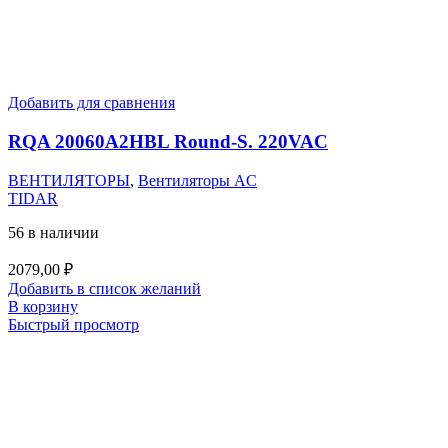
Добавить для сравнения
RQA 20060A2HBL Round-S. 220VAC
ВЕНТИЛЯТОРЫ
,
Вентиляторы AC
TIDAR
56 в наличии
2079,00
₽
Добавить в список желаний
В корзину
Быстрый просмотр