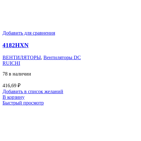
Добавить для сравнения
4182HXN
ВЕНТИЛЯТОРЫ
,
Вентиляторы DC
RUICHI
78 в наличии
416,69
₽
Добавить в список желаний
В корзину
Быстрый просмотр