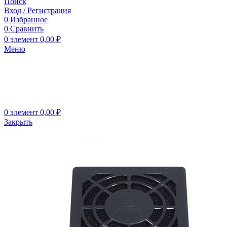
Поиск
Вход / Регистрация
0
Избранное
0
Сравнить
0
элемент
0,00
₽
Меню
0
элемент
0,00
₽
Закрыть