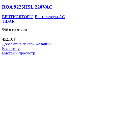
RQA 9225HSL 220VAC
ВЕНТИЛЯТОРЫ
,
Вентиляторы AC
TIDAR
598 в наличии
452,16
₽
Добавить в список желаний
В корзину
Быстрый просмотр