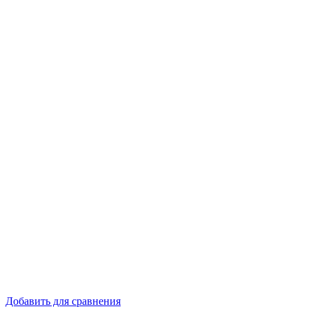
Добавить для сравнения