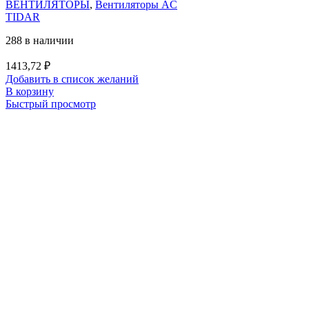
ВЕНТИЛЯТОРЫ
,
Вентиляторы AC
TIDAR
288 в наличии
1413,72
₽
Добавить в список желаний
В корзину
Быстрый просмотр