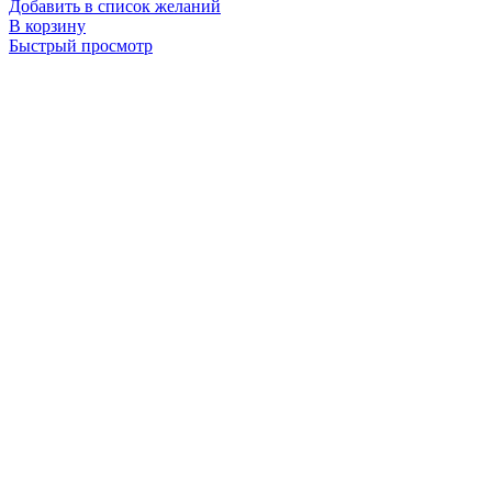
Добавить в список желаний
В корзину
Быстрый просмотр