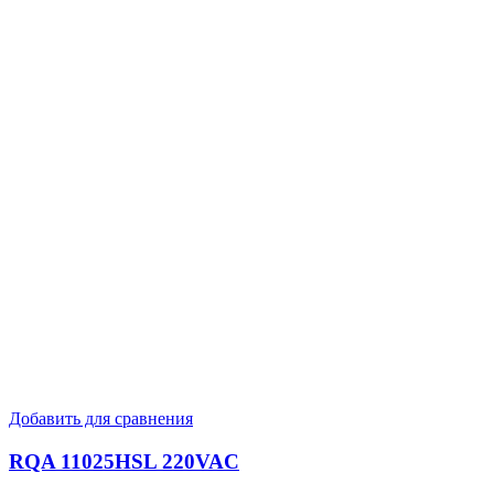
Добавить для сравнения
RQA 11025HSL 220VAC