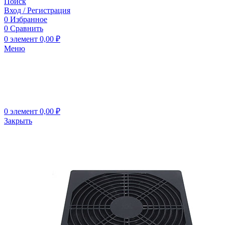
Поиск
Вход / Регистрация
0
Избранное
0
Сравнить
0
элемент
0,00
₽
Меню
0
элемент
0,00
₽
Закрыть