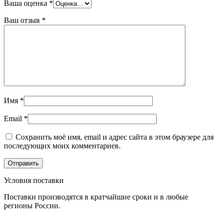
Ваша оценка
*
Ваш отзыв
*
Имя
*
Email
*
Сохранить моё имя, email и адрес сайта в этом браузере для
последующих моих комментариев.
Условия поставки
Поставки производятся в кратчайшие сроки и в любые
регионы России.