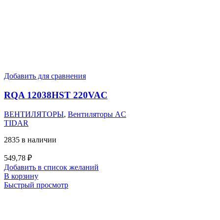
Добавить для сравнения
RQA 12038HST 220VAC
ВЕНТИЛЯТОРЫ
,
Вентиляторы AC
TIDAR
2835 в наличии
549,78
₽
Добавить в список желаний
В корзину
Быстрый просмотр