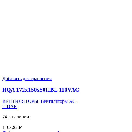
Добавить для сравнения
RQA 172x150x50HBL 110VAC
ВЕНТИЛЯТОРЫ
,
Вентиляторы AC
TIDAR
74 в наличии
1193,82
₽