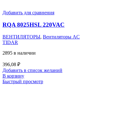
Добавить для сравнения
RQA 8025HSL 220VAC
ВЕНТИЛЯТОРЫ
,
Вентиляторы AC
TIDAR
2895 в наличии
396,08
₽
Добавить в список желаний
В корзину
Быстрый просмотр