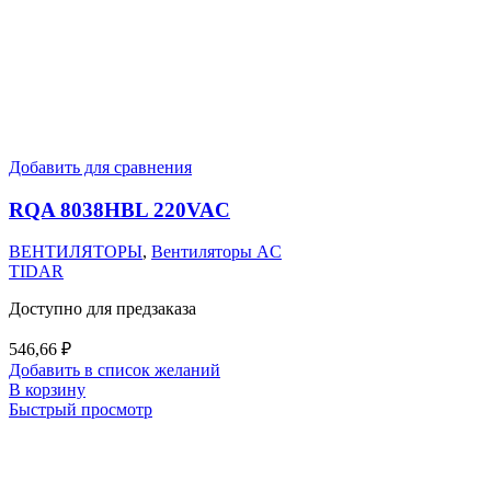
Добавить для сравнения
RQA 8038HBL 220VAC
ВЕНТИЛЯТОРЫ
,
Вентиляторы AC
TIDAR
Доступно для предзаказа
546,66
₽
Добавить в список желаний
В корзину
Быстрый просмотр