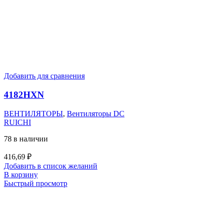
Добавить для сравнения
4182HXN
ВЕНТИЛЯТОРЫ
,
Вентиляторы DC
RUICHI
78 в наличии
416,69
₽
Добавить в список желаний
В корзину
Быстрый просмотр