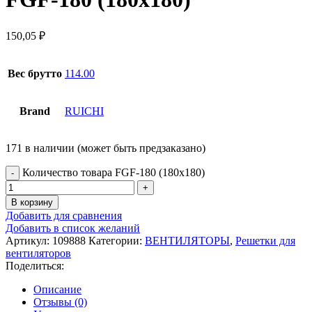
150,05
₽
Вес брутто
114.00
Brand
RUICHI
171 в наличии (может быть предзаказано)
Количество товара FGF-180 (180х180)
В корзину
Добавить для сравнения
Добавить в список желаний
Артикул:
109888
Категории:
ВЕНТИЛЯТОРЫ
,
Решетки для
вентиляторов
Поделиться:
Описание
Отзывы (0)