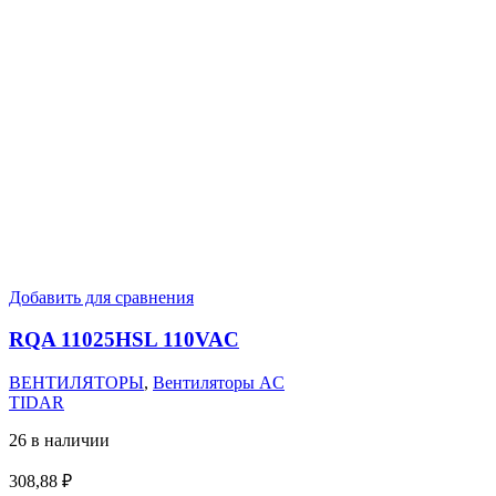
Добавить для сравнения
RQA 11025HSL 110VAC
ВЕНТИЛЯТОРЫ
,
Вентиляторы AC
TIDAR
26 в наличии
308,88
₽