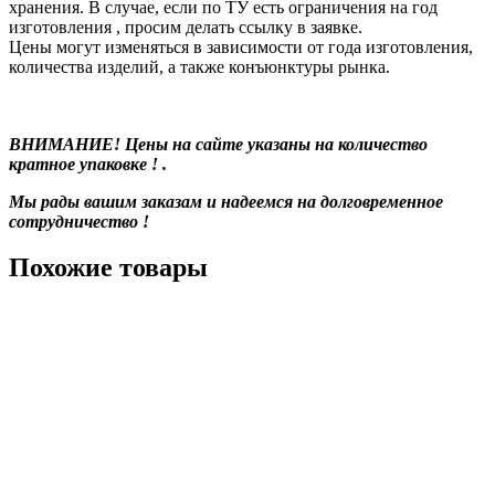
хранения. В случае, если по ТУ есть ограничения на год
изготовления , просим делать ссылку в заявке.
Цены могут изменяться в зависимости от года изготовления,
количества изделий, а также конъюнктуры рынка.
ВНИМАНИЕ! Цены на сайте указаны на количество
кратное упаковке ! .
Мы рады вашим заказам и надеемся на долговременное
сотрудничество !
Похожие товары