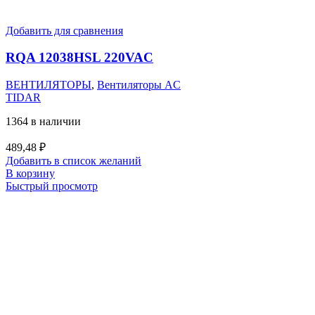
Добавить для сравнения
RQA 12038HSL 220VAC
ВЕНТИЛЯТОРЫ
,
Вентиляторы AC
TIDAR
1364 в наличии
489,48
₽
Добавить в список желаний
В корзину
Быстрый просмотр