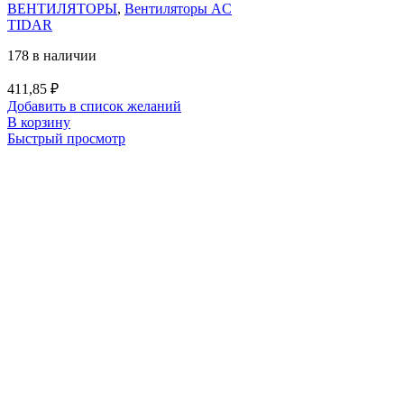
ВЕНТИЛЯТОРЫ
,
Вентиляторы AC
TIDAR
178 в наличии
411,85
₽
Добавить в список желаний
В корзину
Быстрый просмотр