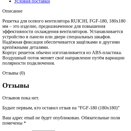
Условия поставки
Описание
Решетка для осевого вентилятора RUICHI, FGF-180, 180х180
мм – это изделие, предназначенное для повышения
эффективности охлаждения вентиляторов. Устанавливается
устройство в панели или двери специальных шкафов.
Надёжная фиксация обеспечивается защёлками и другими
крепёжными деталями.
Корпус решеток обычно изготавливается из ABS-пластика.
Воздушный поток меняет своё направление путём вариации
полярности подключения.
Отзывы (0)
Отзывы
Отзывов пока нет.
Будьте первым, кто оставил отзыв на “FGF-180 (180х180)”
Ваш адрес email не будет опубликован.
Обязательные поля
помечены
*