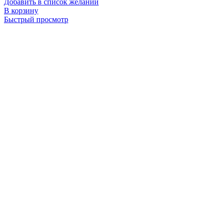
Добавить в список желаний
В корзину
Быстрый просмотр