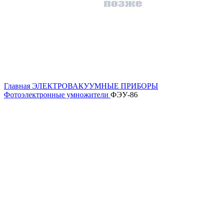
Главная
ЭЛЕКТРОВАКУУМНЫЕ ПРИБОРЫ
Фотоэлектронные умножители
ФЭУ-86