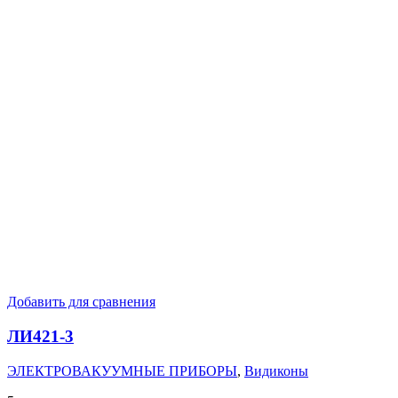
Добавить для сравнения
ЛИ421-3
ЭЛЕКТРОВАКУУМНЫЕ ПРИБОРЫ
,
Видиконы