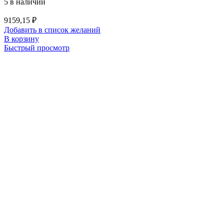
5 в наличии
9159,15
₽
Добавить в список желаний
В корзину
Быстрый просмотр