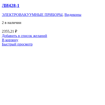
ЛИ428-1
ЭЛЕКТРОВАКУУМНЫЕ ПРИБОРЫ
,
Видиконы
2 в наличии
2355,21
₽
Добавить в список желаний
В корзину
Быстрый просмотр