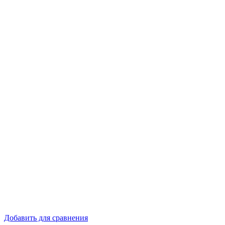
Добавить для сравнения