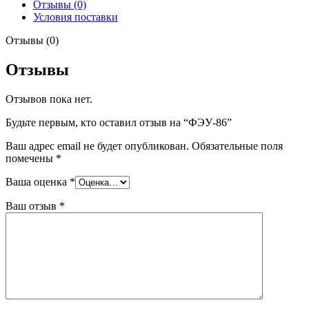
Отзывы (0)
Условия поставки
Отзывы (0)
Отзывы
Отзывов пока нет.
Будьте первым, кто оставил отзыв на “ФЭУ-86”
Ваш адрес email не будет опубликован.
Обязательные поля
помечены
*
Ваша оценка
*
Ваш отзыв
*