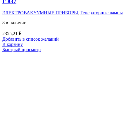
Г-837
ЭЛЕКТРОВАКУУМНЫЕ ПРИБОРЫ
,
Генераторные лампы
8 в наличии
2355,21
₽
Добавить в список желаний
В корзину
Быстрый просмотр