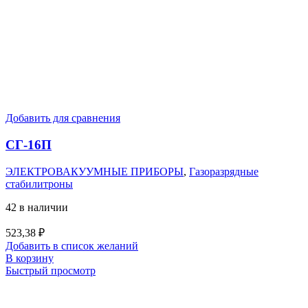
Добавить для сравнения
СГ-16П
ЭЛЕКТРОВАКУУМНЫЕ ПРИБОРЫ
,
Газоразрядные
стабилитроны
42 в наличии
523,38
₽
Добавить в список желаний
В корзину
Быстрый просмотр