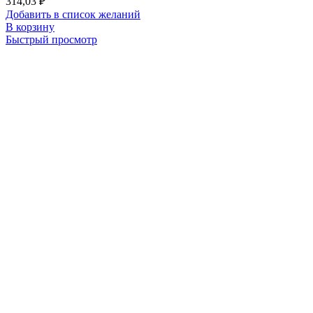
314,03
₽
Добавить в список желаний
В корзину
Быстрый просмотр