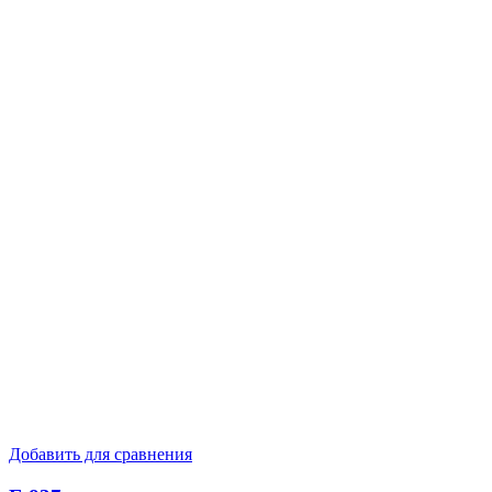
Добавить для сравнения