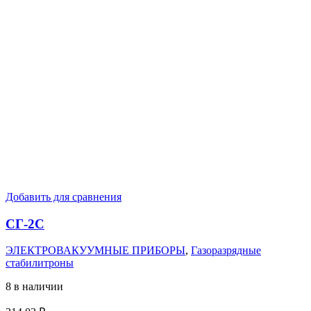
Добавить для сравнения
СГ-2С
ЭЛЕКТРОВАКУУМНЫЕ ПРИБОРЫ
,
Газоразрядные
стабилитроны
8 в наличии