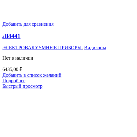
Добавить для сравнения
ЛИ441
ЭЛЕКТРОВАКУУМНЫЕ ПРИБОРЫ
,
Видиконы
Нет в наличии
6435,00
₽
Добавить в список желаний
Подробнее
Быстрый просмотр