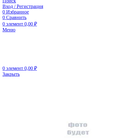
Поиск
Вход / Регистрация
0
Избранное
0
Сравнить
0
элемент
0,00
₽
Меню
0
элемент
0,00
₽
Закрыть