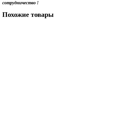
сотрудничество !
Похожие товары