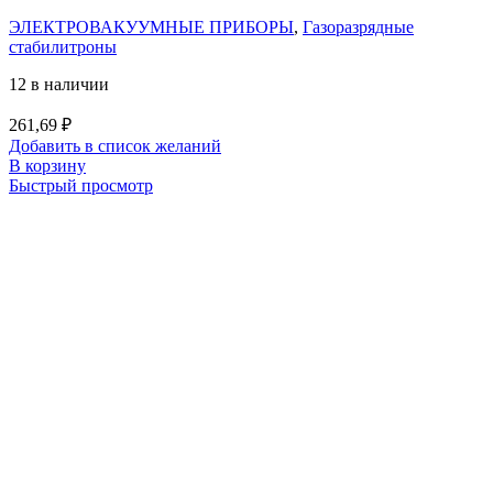
ЭЛЕКТРОВАКУУМНЫЕ ПРИБОРЫ
,
Газоразрядные
стабилитроны
12 в наличии
261,69
₽
Добавить в список желаний
В корзину
Быстрый просмотр