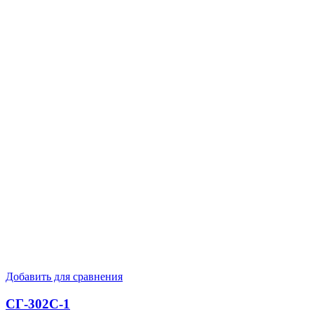
Добавить для сравнения
СГ-302С-1