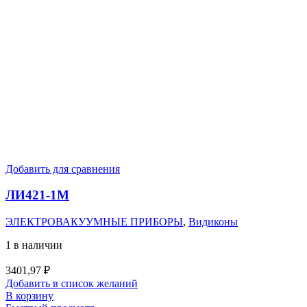
Добавить для сравнения
ЛИ421-1М
ЭЛЕКТРОВАКУУМНЫЕ ПРИБОРЫ
,
Видиконы
1 в наличии
3401,97
₽
Добавить в список желаний
В корзину