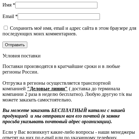
Имя
*
Email
*
Сохранить моё имя, email и адрес сайта в этом браузере для
последующих моих комментариев.
Условия поставки
Поставки производятся в кратчайшие сроки и в любые
регионы России.
Отгрузка в регионы осуществляется транспортной
компанией
"Деловые линии"
( доставка до терминала
компании 2 раза в неделю бесплатно). Любую другую т/к вы
можете заказать самостоятельно.
Вы можете заказать БЕСПЛАТНЫЙ каталог с нашей
продукцией и мы отправим вам его почтой (в заявке
просьба указывать почтовый адрес организации).
Если у Вас возникнут какие-либо вопросы - наши менеджеры
ответят на них по e-mail или по указанному телефону.