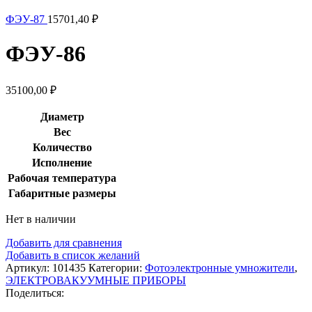
ФЭУ-87
15701,40
₽
ФЭУ-86
35100,00
₽
Диаметр
Вес
Количество
Исполнение
Рабочая температура
Габаритные размеры
Нет в наличии
Добавить для сравнения
Добавить в список желаний
Артикул:
101435
Категории:
Фотоэлектронные умножители
,
ЭЛЕКТРОВАКУУМНЫЕ ПРИБОРЫ
Поделиться: