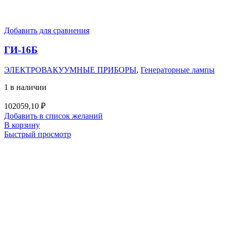
Добавить для сравнения
ГИ-16Б
ЭЛЕКТРОВАКУУМНЫЕ ПРИБОРЫ
,
Генераторные лампы
1 в наличии
102059,10
₽
Добавить в список желаний
В корзину
Быстрый просмотр