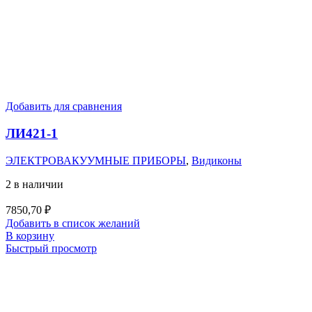
Добавить для сравнения
ЛИ421-1
ЭЛЕКТРОВАКУУМНЫЕ ПРИБОРЫ
,
Видиконы
2 в наличии
7850,70
₽
Добавить в список желаний
В корзину
Быстрый просмотр