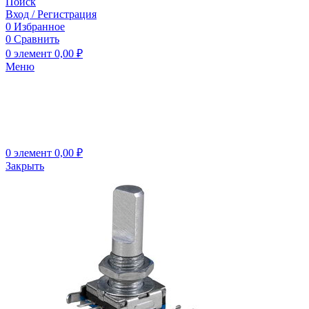
Поиск
Вход / Регистрация
0
Избранное
0
Сравнить
0
элемент
0,00
₽
Меню
0
элемент
0,00
₽
Закрыть