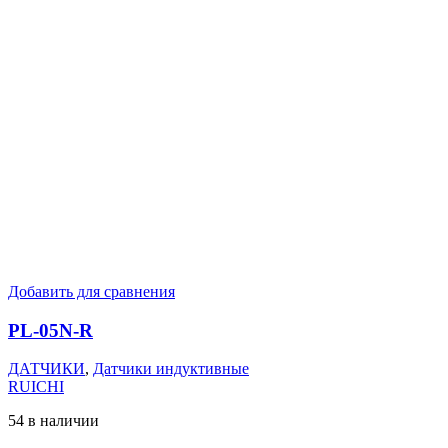
Добавить для сравнения
PL-05N-R
ДАТЧИКИ
,
Датчики индуктивные
RUICHI
54 в наличии