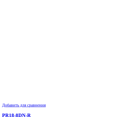
Добавить для сравнения
PR18-8DN-R