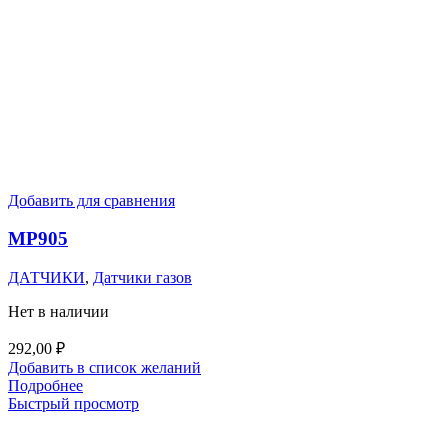
Добавить для сравнения
MP905
ДАТЧИКИ
,
Датчики газов
Нет в наличии
292,00
₽
Добавить в список желаний
Подробнее
Быстрый просмотр