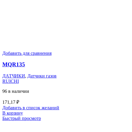
Добавить для сравнения
MQR135
ДАТЧИКИ
,
Датчики газов
RUICHI
96 в наличии
171,17
₽
Добавить в список желаний
В корзину
Быстрый просмотр