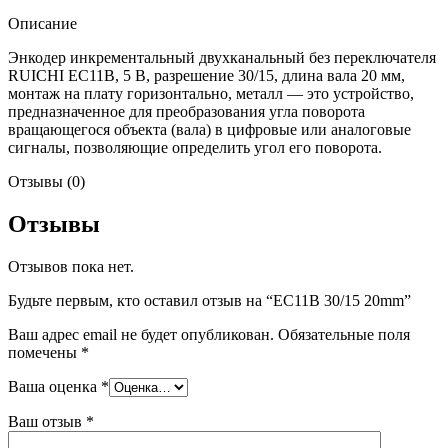
Описание
Энкодер инкрементальный двухканальный без переключателя
RUICHI EC11B, 5 В, разрешение 30/15, длина вала 20 мм,
монтаж на плату горизонтально, металл — это устройство,
предназначенное для преобразования угла поворота
вращающегося объекта (вала) в цифровые или аналоговые
сигналы, позволяющие определить угол его поворота.
Отзывы (0)
Отзывы
Отзывов пока нет.
Будьте первым, кто оставил отзыв на “EC11B 30/15 20mm”
Ваш адрес email не будет опубликован.
Обязательные поля
помечены
*
Ваша оценка
*
Ваш отзыв
*