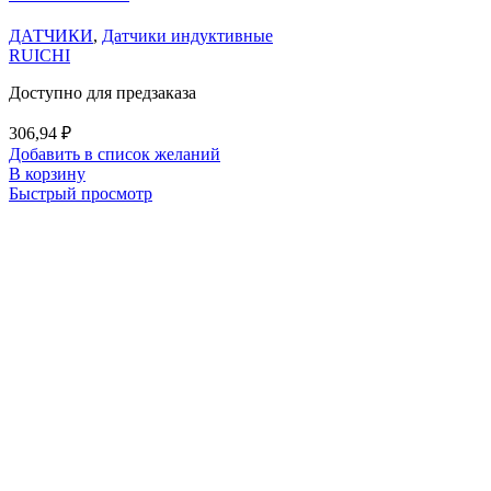
ДАТЧИКИ
,
Датчики индуктивные
RUICHI
Доступно для предзаказа
306,94
₽
Добавить в список желаний
В корзину
Быстрый просмотр