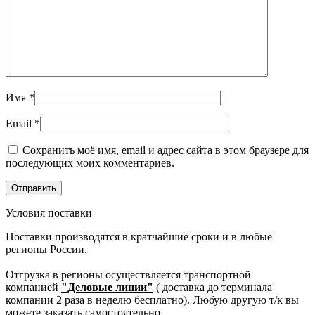
Имя
*
Email
*
Сохранить моё имя, email и адрес сайта в этом браузере для
последующих моих комментариев.
Условия поставки
Поставки производятся в кратчайшие сроки и в любые
регионы России.
Отгрузка в регионы осуществляется транспортной
компанией
"Деловые линии"
( доставка до терминала
компании 2 раза в неделю бесплатно). Любую другую т/к вы
можете заказать самостоятельно.