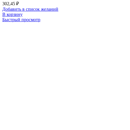
302,45
₽
Добавить в список желаний
В корзину
Быстрый просмотр