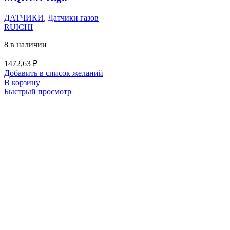
ДАТЧИКИ
,
Датчики газов
RUICHI
8 в наличии
1472,63
₽
Добавить в список желаний
В корзину
Быстрый просмотр