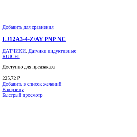
Добавить для сравнения
LJ12A3-4-Z/AY PNP NC
ДАТЧИКИ
,
Датчики индуктивные
RUICHI
Доступно для предзаказа
225,72
₽
Добавить в список желаний
В корзину
Быстрый просмотр