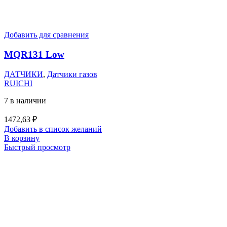
Добавить для сравнения
MQR131 Low
ДАТЧИКИ
,
Датчики газов
RUICHI
7 в наличии
1472,63
₽
Добавить в список желаний
В корзину
Быстрый просмотр