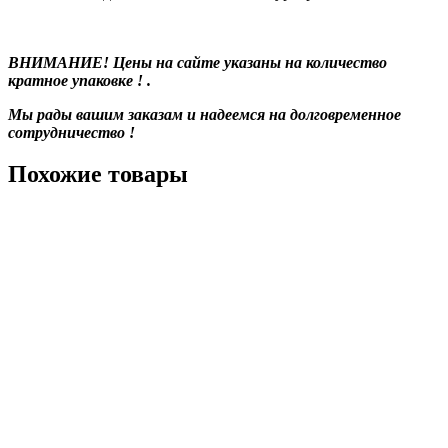
ВНИМАНИЕ! Цены на сайте указаны на количество
кратное упаковке ! .
Мы рады вашим заказам и надеемся на долговременное
сотрудничество !
Похожие товары