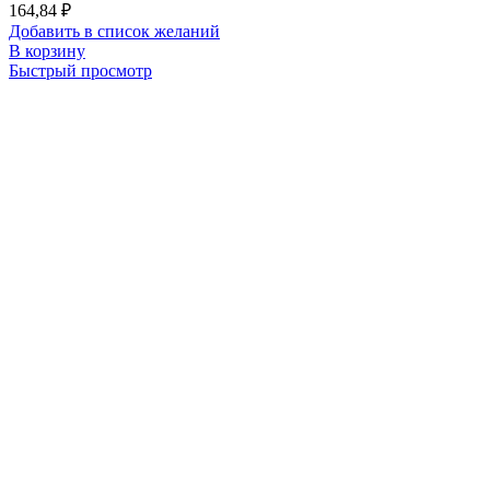
164,84
₽
Добавить в список желаний
В корзину
Быстрый просмотр