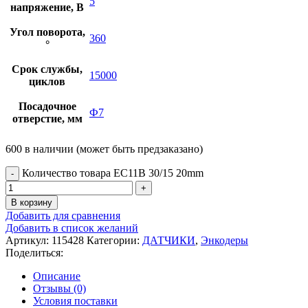
5
напряжение, В
Угол поворота,
360
°
Срок службы,
15000
циклов
Посадочное
Ф7
отверстие, мм
600 в наличии (может быть предзаказано)
Количество товара EC11B 30/15 20mm
В корзину
Добавить для сравнения
Добавить в список желаний
Артикул:
115428
Категории:
ДАТЧИКИ
,
Энкодеры
Поделиться:
Описание
Отзывы (0)
Условия поставки