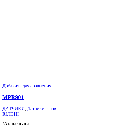
Добавить для сравнения
MPR901
ДАТЧИКИ
,
Датчики газов
RUICHI
33 в наличии