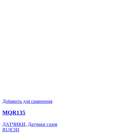
Добавить для сравнения
MQR135
ДАТЧИКИ
,
Датчики газов
RUICHI