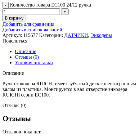
Количество товара EC100 24/12 ручка
В корзину
Добавить для сравнения
Добавить в список желаний
Артикул:
115677
Категории:
ДАТЧИКИ
,
Энкодеры
Поделиться:
Описание
Отзывы (0)
Условия поставки
Описание
Ручка энкодера RUICHI имеет зубчатый диск с шестигранным
валом из пластика. Монтируется в вал-отверстие энкодера
RUICHI серии EC100.
Отзывы (0)
Отзывы
Отзывов пока нет.