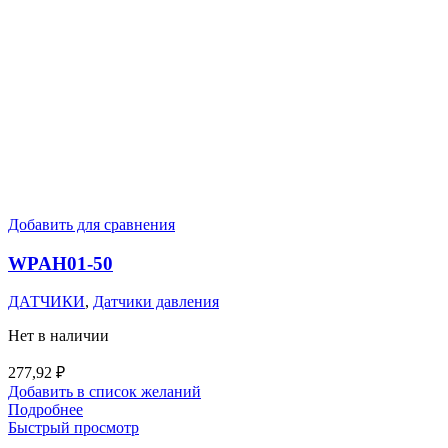
Добавить для сравнения
WPAH01-50
ДАТЧИКИ
,
Датчики давления
Нет в наличии
277,92
₽
Добавить в список желаний
Подробнее
Быстрый просмотр