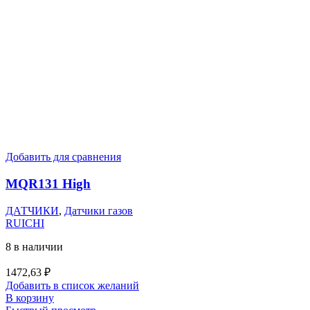
Добавить для сравнения
MQR131 High
ДАТЧИКИ
,
Датчики газов
RUICHI
8 в наличии
1472,63
₽
Добавить в список желаний
В корзину