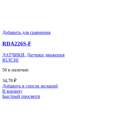
Добавить для сравнения
RDA226S-F
ДАТЧИКИ
,
Датчики движения
RUICHI
50 в наличии
34,78
₽
Добавить в список желаний
В корзину
Быстрый просмотр