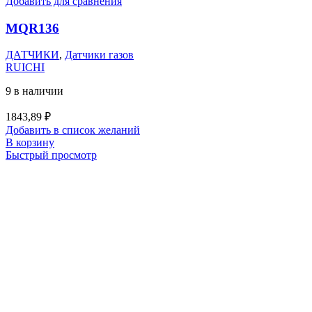
Добавить для сравнения
MQR136
ДАТЧИКИ
,
Датчики газов
RUICHI
9 в наличии
1843,89
₽
Добавить в список желаний
В корзину
Быстрый просмотр