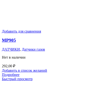
Добавить для сравнения
MP905
ДАТЧИКИ
,
Датчики газов
Нет в наличии
292,00
₽
Добавить в список желаний
Подробнее
Быстрый просмотр