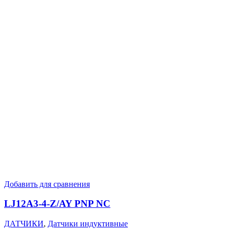
Добавить для сравнения
LJ12A3-4-Z/AY PNP NC
ДАТЧИКИ
,
Датчики индуктивные