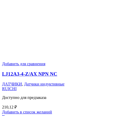
Добавить для сравнения
LJ12A3-4-Z/AX NPN NC
ДАТЧИКИ
,
Датчики индуктивные
RUICHI
Доступно для предзаказа
210,12
₽
Добавить в список желаний