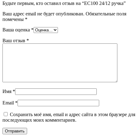
Будьте первым, кто оставил отзыв на “EC100 24/12 ручка”
Ваш адрес email не будет опубликован.
Обязательные поля
помечены
*
Ваша оценка
*
Ваш отзыв
*
Имя
*
Email
*
Сохранить моё имя, email и адрес сайта в этом браузере для
последующих моих комментариев.