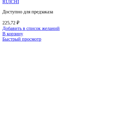
RUICHI
Доступно для предзаказа
225,72
₽
Добавить в список желаний
В корзину
Быстрый просмотр