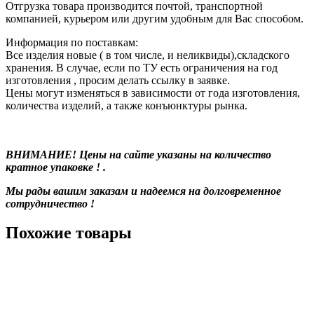
Отгрузка товара производится почтой, транспортной
компанией, курьером или другим удобным для Вас способом.
Информация по поставкам:
Все изделия новые ( в том числе, и неликвиды),складского
хранения. В случае, если по ТУ есть ограничения на год
изготовления , просим делать ссылку в заявке.
Цены могут изменяться в зависимости от года изготовления,
количества изделий, а также конъюнктуры рынка.
ВНИМАНИЕ! Цены на сайте указаны на количество
кратное упаковке ! .
Мы рады вашим заказам и надеемся на долговременное
сотрудничество !
Похожие товары