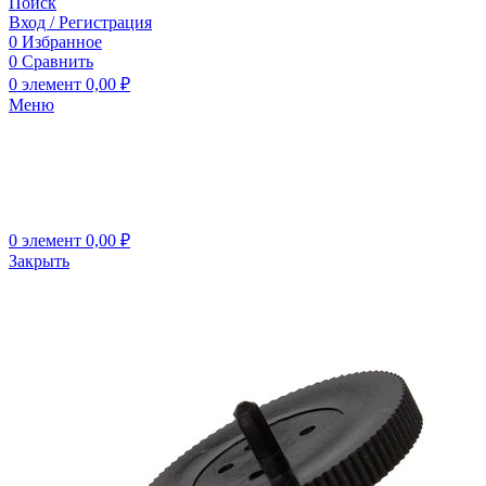
Поиск
Вход / Регистрация
0
Избранное
0
Сравнить
0
элемент
0,00
₽
Меню
0
элемент
0,00
₽
Закрыть