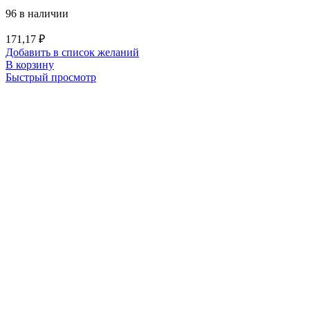
96 в наличии
171,17
₽
Добавить в список желаний
В корзину
Быстрый просмотр