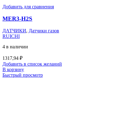
Добавить для сравнения
MER3-H2S
ДАТЧИКИ
,
Датчики газов
RUICHI
4 в наличии
1317,94
₽
Добавить в список желаний
В корзину
Быстрый просмотр