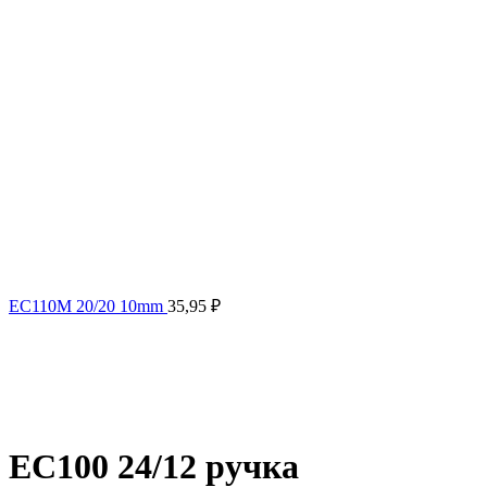
EC110M 20/20 10mm
35,95
₽
EC100 24/12 ручка