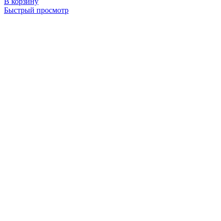
В корзину
Быстрый просмотр