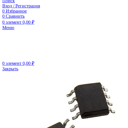
Поиск
Вход / Регистрация
0
Избранное
0
Сравнить
0
элемент
0,00
₽
Меню
0
элемент
0,00
₽
Закрыть