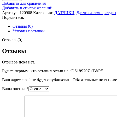
Добавить для сравнения
Добавить в список желаний
Артикул:
120908
Категории:
ДАТЧИКИ
,
Датчики температуры
Поделиться:
Отзывы (0)
Условия поставки
Отзывы (0)
Отзывы
Отзывов пока нет.
Будьте первым, кто оставил отзыв на “DS18S20Z+T&R”
Ваш адрес email не будет опубликован.
Обязательные поля пом
Ваша оценка
*