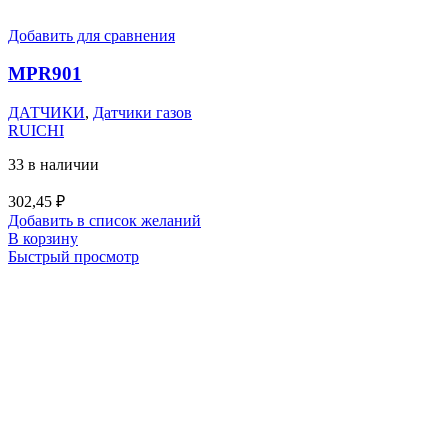
Добавить для сравнения
MPR901
ДАТЧИКИ
,
Датчики газов
RUICHI
33 в наличии
302,45
₽
Добавить в список желаний
В корзину
Быстрый просмотр