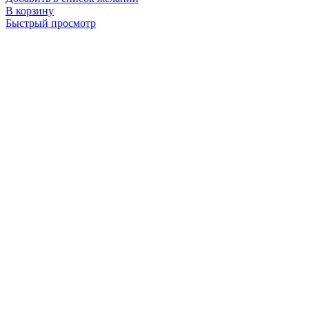
В корзину
Быстрый просмотр