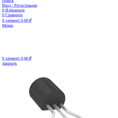
Поиск
Вход / Регистрация
0
Избранное
0
Сравнить
0
элемент
0,00
₽
Меню
0
элемент
0,00
₽
Закрыть