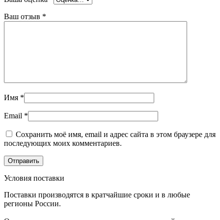
Ваш отзыв
*
Имя
*
Email
*
Сохранить моё имя, email и адрес сайта в этом браузере для
последующих моих комментариев.
Условия поставки
Поставки производятся в кратчайшие сроки и в любые
регионы России.