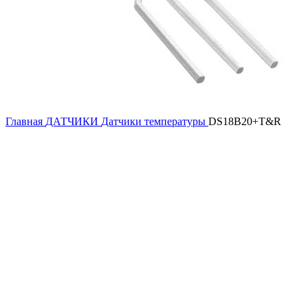
Главная
ДАТЧИКИ
Датчики температуры
DS18B20+T&R