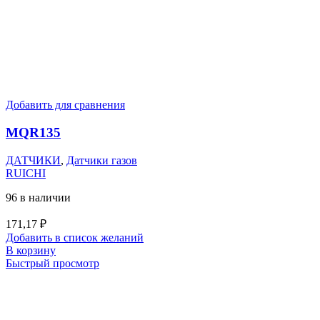
Добавить для сравнения
MQR135
ДАТЧИКИ
,
Датчики газов
RUICHI
96 в наличии
171,17
₽
Добавить в список желаний
В корзину
Быстрый просмотр