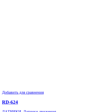
Добавить для сравнения
RD-624
ДАТЧИКИ
,
Датчики движения