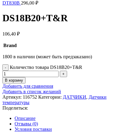
DT830B
296,00
₽
DS18B20+T&R
106,40
₽
Brand
1800 в наличии (может быть предзаказано)
Количество товара DS18B20+T&R
В корзину
Добавить для сравнения
Добавить в список желаний
Артикул:
116752
Категории:
ДАТЧИКИ
,
Датчики
температуры
Поделиться:
Описание
Отзывы (0)
Условия поставки