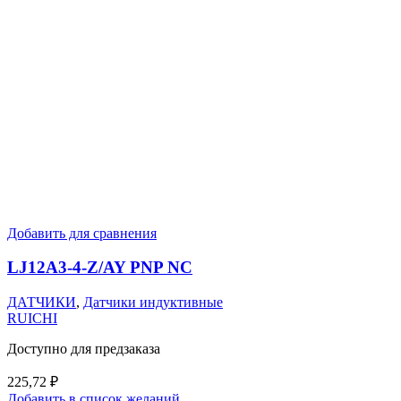
Добавить для сравнения
LJ12A3-4-Z/AY PNP NC
ДАТЧИКИ
,
Датчики индуктивные
RUICHI
Доступно для предзаказа
225,72
₽
Добавить в список желаний