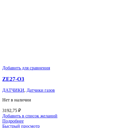
Добавить для сравнения
ZE27-O3
ДАТЧИКИ
,
Датчики газов
Нет в наличии
3192,75
₽
Добавить в список желаний
Подробнее
Быстрый просмотр