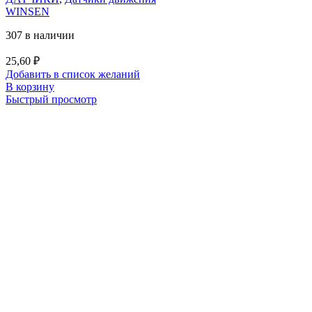
WINSEN
307 в наличии
25,60
₽
Добавить в список желаний
В корзину
Быстрый просмотр