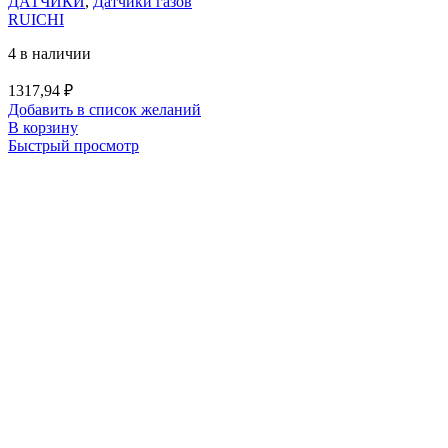
ДАТЧИКИ
,
Датчики газов
RUICHI
4 в наличии
1317,94
₽
Добавить в список желаний
В корзину
Быстрый просмотр