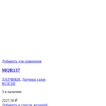
Добавить для сравнения
MQR137
ДАТЧИКИ
,
Датчики газов
RUICHI
3 в наличии
2227,50
₽
Добавить в список желаний