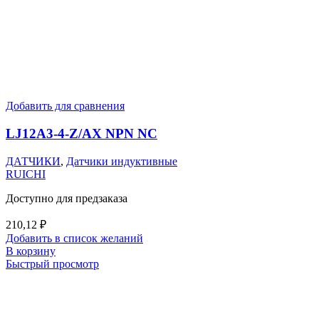
Добавить для сравнения
LJ12A3-4-Z/AX NPN NC
ДАТЧИКИ
,
Датчики индуктивные
RUICHI
Доступно для предзаказа
210,12
₽
Добавить в список желаний
В корзину
Быстрый просмотр