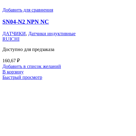
Добавить для сравнения
SN04-N2 NPN NC
ДАТЧИКИ
,
Датчики индуктивные
RUICHI
Доступно для предзаказа
160,67
₽
Добавить в список желаний
В корзину
Быстрый просмотр