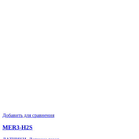
Добавить для сравнения
MER3-H2S