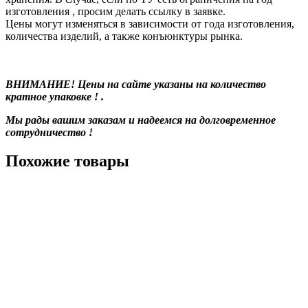
изготовления , просим делать ссылку в заявке.
Цены могут изменяться в зависимости от года изготовления,
количества изделий, а также конъюнктуры рынка.
ВНИМАНИЕ! Цены на сайте указаны на количество
кратное упаковке ! .
Мы рады вашим заказам и надеемся на долговременное
сотрудничество !
Похожие товары