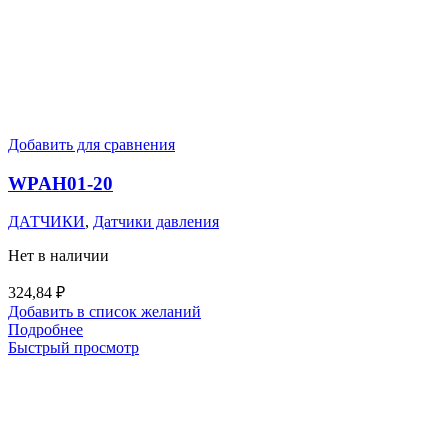
Добавить для сравнения
WPAH01-20
ДАТЧИКИ
,
Датчики давления
Нет в наличии
324,84
₽
Добавить в список желаний
Подробнее
Быстрый просмотр