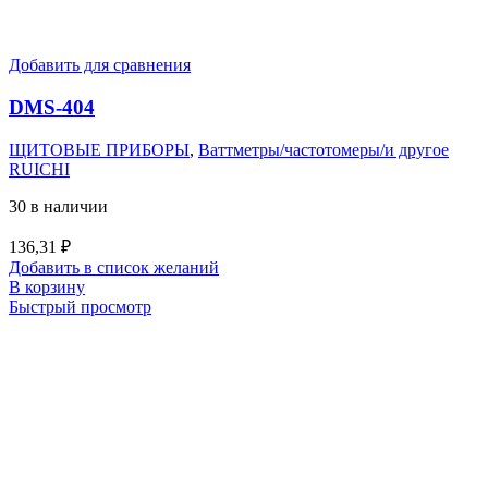
Добавить для сравнения
DMS-404
ЩИТОВЫЕ ПРИБОРЫ
,
Ваттметры/частотомеры/и другое
RUICHI
30 в наличии
136,31
₽
Добавить в список желаний
В корзину
Быстрый просмотр