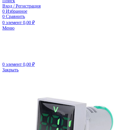
Поиск
Вход / Регистрация
0
Избранное
0
Сравнить
0
элемент
0,00
₽
Меню
0
элемент
0,00
₽
Закрыть