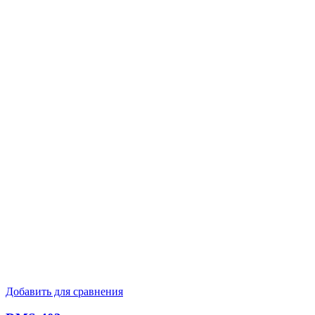
Добавить для сравнения