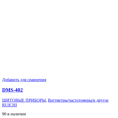
Добавить для сравнения
DMS-402
ЩИТОВЫЕ ПРИБОРЫ
,
Ваттметры/частотомеры/и другое
RUICHI
90 в наличии