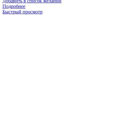
Добавить в список желаний
Подробнее
Быстрый просмотр