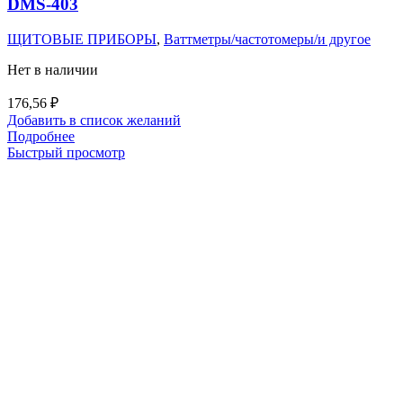
DMS-403
ЩИТОВЫЕ ПРИБОРЫ
,
Ваттметры/частотомеры/и другое
Нет в наличии
176,56
₽
Добавить в список желаний
Подробнее
Быстрый просмотр