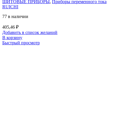
ЩИТОВЫЕ ПРИБОРЫ
,
Приборы переменного тока
RUICHI
77 в наличии
405,46
₽
Добавить в список желаний
В корзину
Быстрый просмотр