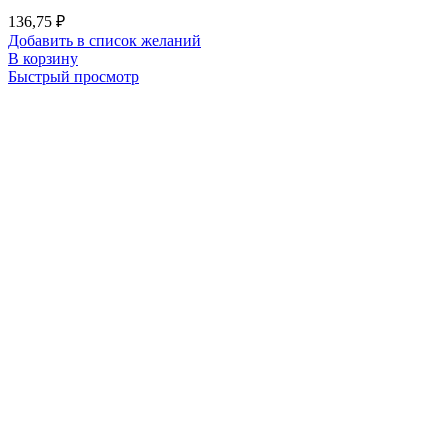
136,75
₽
Добавить в список желаний
В корзину
Быстрый просмотр