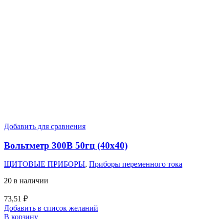
Добавить для сравнения
Вольтметр 300В 50гц (40х40)
ЩИТОВЫЕ ПРИБОРЫ
,
Приборы переменного тока
20 в наличии
73,51
₽
Добавить в список желаний
В корзину