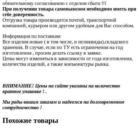
обязательному согласованию с отделом сбыта !!!
При получении товара самовывозом необходимо иметь при
себе доверенность.
Отгрузка товара производится почтой, транспортной
компанией, курьером или другим удобным для Вас способом.
Информация по поставкам:
Все изделия новые ( в том числе, и неликвиды),складского
хранения. В случае, если по ТУ есть ограничения на год
изготовления , просим делать ссылку в заявке.
Цены могут изменяться в зависимости от года изготовления,
количества изделий, а также конъюнктуры рынка.
ВНИМАНИЕ! Цены на сайте указаны на количество
кратное упаковке ! .
Мы рады вашим заказам и надеемся на долговременное
сотрудничество !
Похожие товары