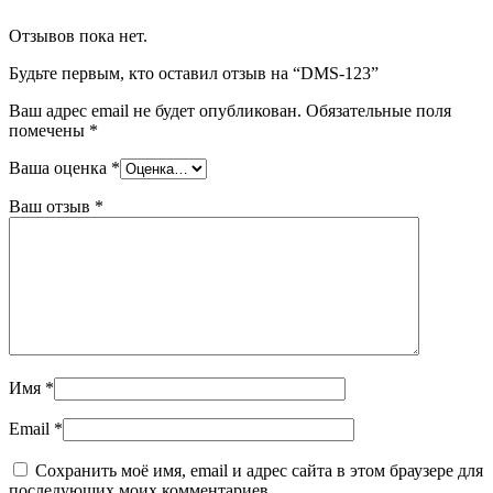
Отзывов пока нет.
Будьте первым, кто оставил отзыв на “DMS-123”
Ваш адрес email не будет опубликован.
Обязательные поля
помечены
*
Ваша оценка
*
Ваш отзыв
*
Имя
*
Email
*
Сохранить моё имя, email и адрес сайта в этом браузере для
последующих моих комментариев.