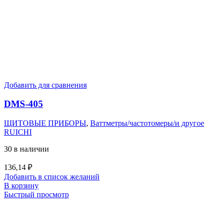
Добавить для сравнения
DMS-405
ЩИТОВЫЕ ПРИБОРЫ
,
Ваттметры/частотомеры/и другое
RUICHI
30 в наличии
136,14
₽
Добавить в список желаний
В корзину
Быстрый просмотр