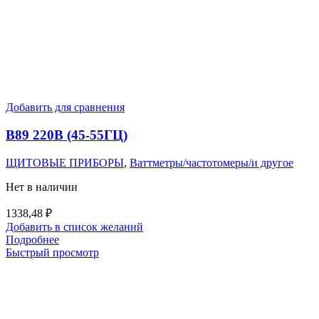
Добавить для сравнения
В89 220В (45-55ГЦ)
ЩИТОВЫЕ ПРИБОРЫ
,
Ваттметры/частотомеры/и другое
Нет в наличии
1338,48
₽
Добавить в список желаний
Подробнее
Быстрый просмотр