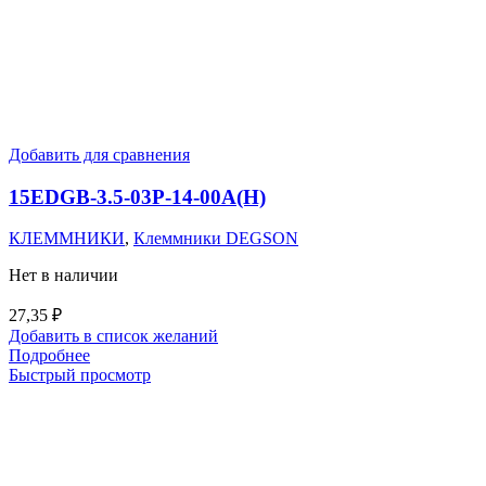
Добавить для сравнения
15EDGB-3.5-03P-14-00A(H)
КЛЕММНИКИ
,
Клеммники DEGSON
Нет в наличии
27,35
₽
Добавить в список желаний
Подробнее
Быстрый просмотр