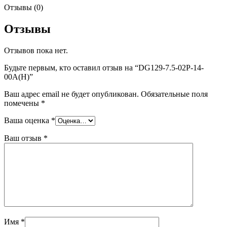
Отзывы (0)
Отзывы
Отзывов пока нет.
Будьте первым, кто оставил отзыв на “DG129-7.5-02P-14-
00A(H)”
Ваш адрес email не будет опубликован.
Обязательные поля
помечены
*
Ваша оценка
*
Ваш отзыв
*
Имя
*