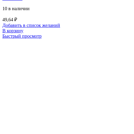
10 в наличии
49,64
₽
Добавить в список желаний
В корзину
Быстрый просмотр