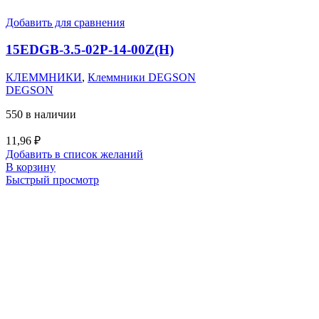
Добавить для сравнения
15EDGB-3.5-02P-14-00Z(H)
КЛЕММНИКИ
,
Клеммники DEGSON
DEGSON
550 в наличии
11,96
₽
Добавить в список желаний
В корзину
Быстрый просмотр