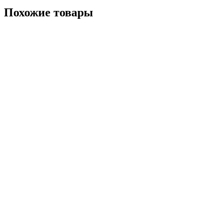
Похожие товары