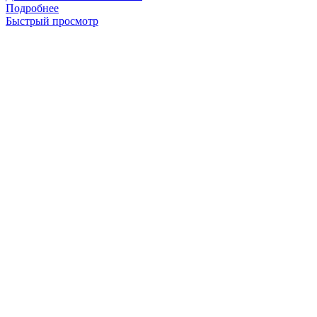
Подробнее
Быстрый просмотр