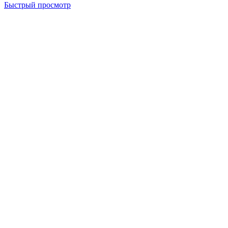
Быстрый просмотр