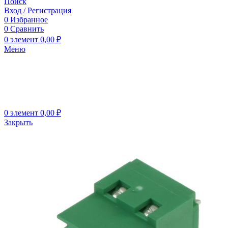
Поиск
Вход / Регистрация
0
Избранное
0
Сравнить
0
элемент
0,00
₽
Меню
0
элемент
0,00
₽
Закрыть