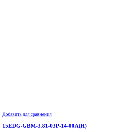
Добавить для сравнения
15EDG-GBM-3.81-03P-14-00A(H)