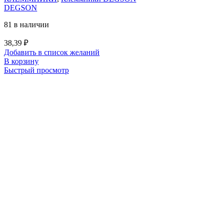
DEGSON
81 в наличии
38,39
₽
Добавить в список желаний
В корзину
Быстрый просмотр