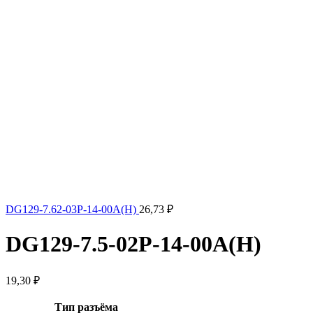
DG129-7.62-03P-14-00A(H)
26,73
₽
DG129-7.5-02P-14-00A(H)
19,30
₽
Тип разъёма