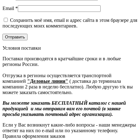
Email
*
Сохранить моё имя, email и адрес сайта в этом браузере для
последующих моих комментариев.
Условия поставки
Поставки производятся в кратчайшие сроки и в любые
регионы России.
Отгрузка в регионы осуществляется транспортной
компанией
"Деловые линии"
( доставка до терминала
компании 2 раза в неделю бесплатно). Любую другую т/к вы
можете заказать самостоятельно.
Вы можете заказать БЕСПЛАТНЫЙ каталог с нашей
продукцией и мы отправим вам его почтой (в заявке
просьба указывать почтовый адрес организации).
Если у Вас возникнут какие-либо вопросы - наши менеджеры
ответят на них по e-mail или по указанному телефону.
Правила оформления заказов