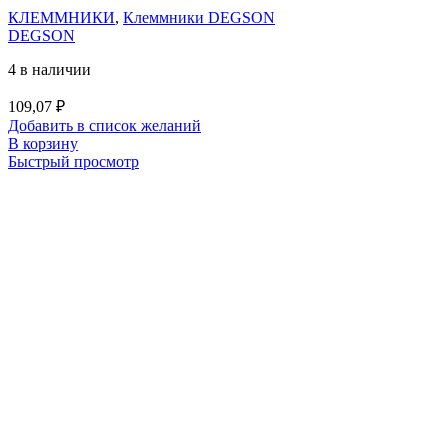
КЛЕММНИКИ
,
Клеммники DEGSON
DEGSON
4 в наличии
109,07
₽
Добавить в список желаний
В корзину
Быстрый просмотр