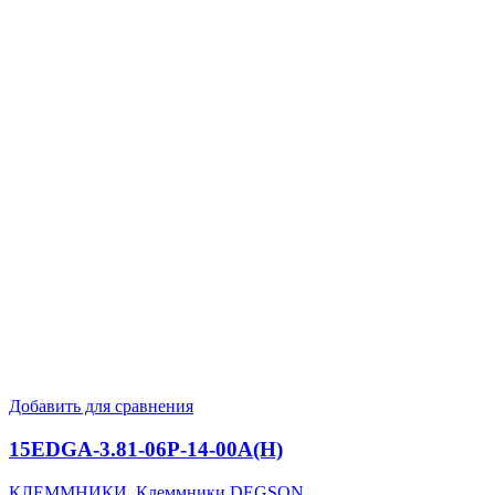
Добавить для сравнения
15EDGA-3.81-06P-14-00A(H)
КЛЕММНИКИ
,
Клеммники DEGSON