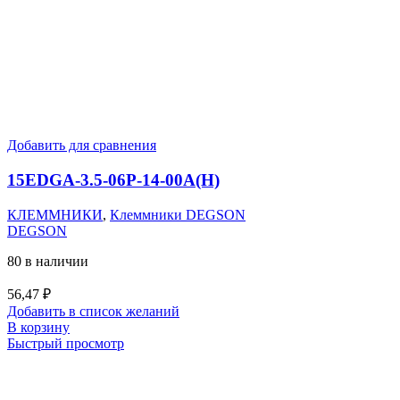
Добавить для сравнения
15EDGA-3.5-06P-14-00A(H)
КЛЕММНИКИ
,
Клеммники DEGSON
DEGSON
80 в наличии
56,47
₽
Добавить в список желаний
В корзину
Быстрый просмотр