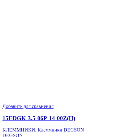
Добавить для сравнения
15EDGK-3.5-06P-14-00Z(H)
КЛЕММНИКИ
,
Клеммники DEGSON
DEGSON