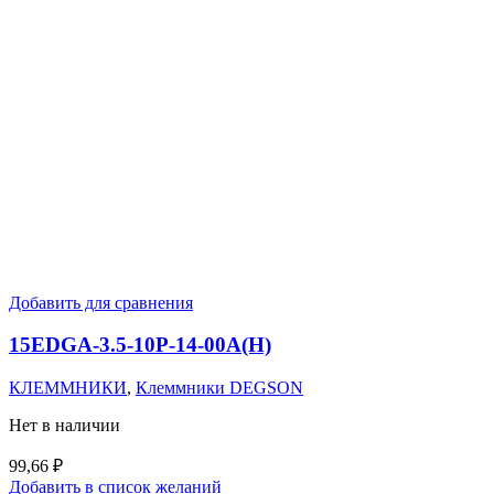
Добавить для сравнения
15EDGA-3.5-10P-14-00A(H)
КЛЕММНИКИ
,
Клеммники DEGSON
Нет в наличии
99,66
₽
Добавить в список желаний