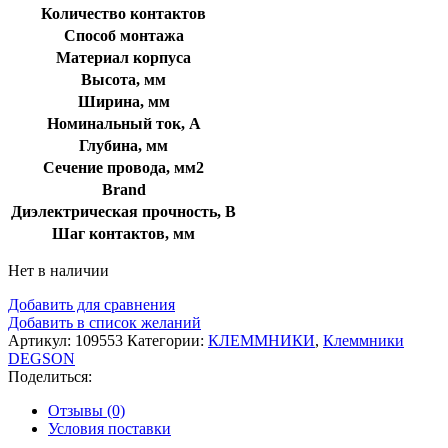
Количество контактов
Способ монтажа
Материал корпуса
Высота, мм
Ширина, мм
Номинальный ток, А
Глубина, мм
Сечение провода, мм2
Brand
Диэлектрическая прочность, В
Шаг контактов, мм
Нет в наличии
Добавить для сравнения
Добавить в список желаний
Артикул:
109553
Категории:
КЛЕММНИКИ
,
Клеммники
DEGSON
Поделиться:
Отзывы (0)
Условия поставки