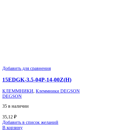
Добавить для сравнения
15EDGK-3.5-04P-14-00Z(H)
КЛЕММНИКИ
,
Клеммники DEGSON
DEGSON
35 в наличии
35,12
₽
Добавить в список желаний
В корзину