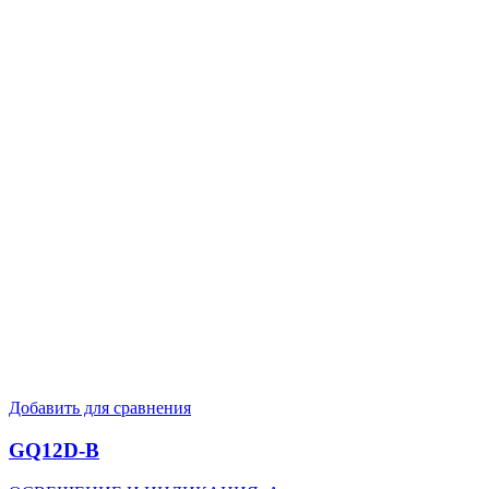
Добавить для сравнения
GQ12D-B