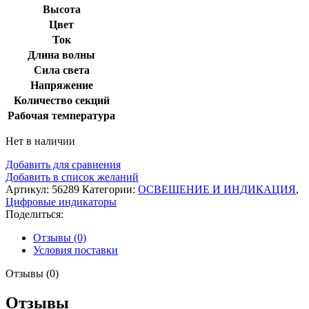
Высота
Цвет
Ток
Длина волны
Сила света
Напряжение
Количество секций
Рабочая температура
Нет в наличии
Добавить для сравнения
Добавить в список желаний
Артикул:
56289
Категории:
ОСВЕЩЕНИЕ И ИНДИКАЦИЯ
,
Цифровые индикаторы
Поделиться:
Отзывы (0)
Условия поставки
Отзывы (0)
Отзывы