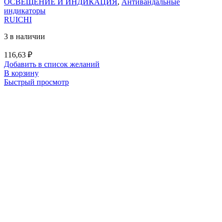
ОСВЕЩЕНИЕ И ИНДИКАЦИЯ
,
Антивандальные
индикаторы
RUICHI
3 в наличии
116,63
₽
Добавить в список желаний
В корзину
Быстрый просмотр