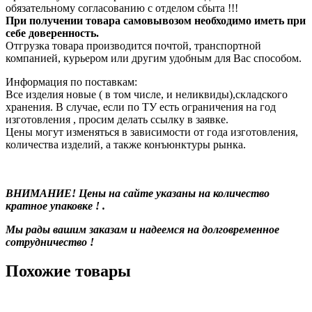
обязательному согласованию с отделом сбыта !!!
При получении товара самовывозом необходимо иметь при
себе доверенность.
Отгрузка товара производится почтой, транспортной
компанией, курьером или другим удобным для Вас способом.
Информация по поставкам:
Все изделия новые ( в том числе, и неликвиды),складского
хранения. В случае, если по ТУ есть ограничения на год
изготовления , просим делать ссылку в заявке.
Цены могут изменяться в зависимости от года изготовления,
количества изделий, а также конъюнктуры рынка.
ВНИМАНИЕ! Цены на сайте указаны на количество
кратное упаковке ! .
Мы рады вашим заказам и надеемся на долговременное
сотрудничество !
Похожие товары