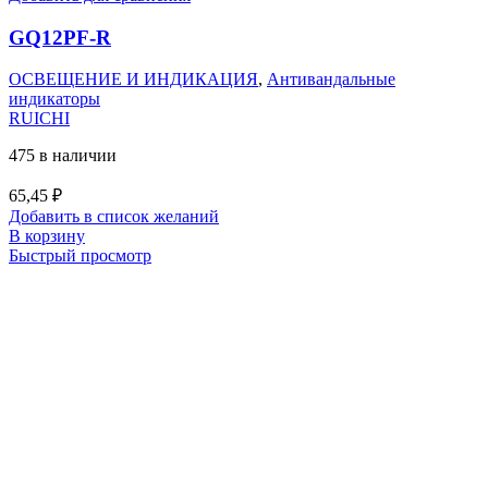
GQ12PF-R
ОСВЕЩЕНИЕ И ИНДИКАЦИЯ
,
Антивандальные
индикаторы
RUICHI
475 в наличии
65,45
₽
Добавить в список желаний
В корзину
Быстрый просмотр