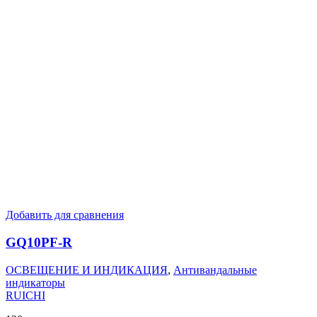
Добавить для сравнения
GQ10PF-R
ОСВЕЩЕНИЕ И ИНДИКАЦИЯ
,
Антивандальные
индикаторы
RUICHI