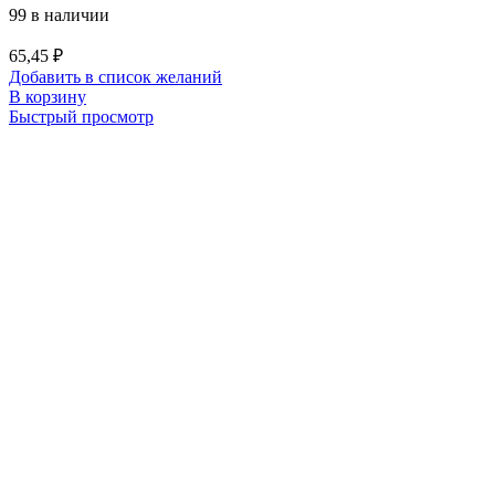
99 в наличии
65,45
₽
Добавить в список желаний
В корзину
Быстрый просмотр