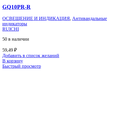
GQ10PR-R
ОСВЕЩЕНИЕ И ИНДИКАЦИЯ
,
Антивандальные
индикаторы
RUICHI
50 в наличии
59,49
₽
Добавить в список желаний
В корзину
Быстрый просмотр