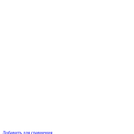
Добавить для сравнения