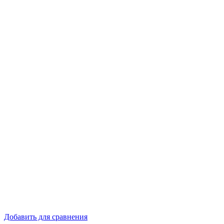
Добавить для сравнения