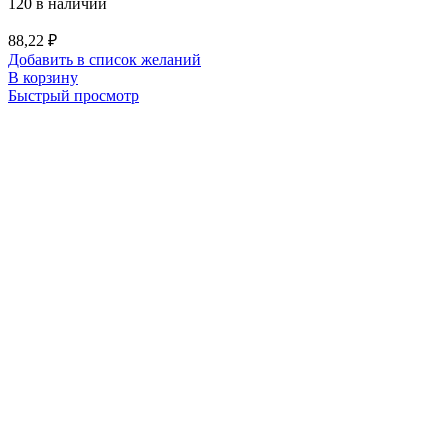
120 в наличии
88,22
₽
Добавить в список желаний
В корзину
Быстрый просмотр