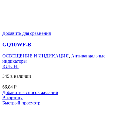
Добавить для сравнения
GQ10WF-B
ОСВЕЩЕНИЕ И ИНДИКАЦИЯ
,
Антивандальные
индикаторы
RUICHI
345 в наличии
66,84
₽
Добавить в список желаний
В корзину
Быстрый просмотр