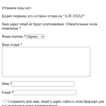
Отзывов пока нет.
Будьте первым, кто оставил отзыв на “АЛС335А2”
Ваш адрес email не будет опубликован.
Обязательные поля
помечены
*
Ваша оценка
*
Ваш отзыв
*
Имя
*
Email
*
Сохранить моё имя, email и адрес сайта в этом браузере для
последующих моих комментариев.