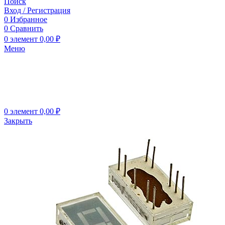
Поиск
Вход / Регистрация
0
Избранное
0
Сравнить
0
элемент
0,00
₽
Меню
0
элемент
0,00
₽
Закрыть