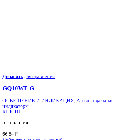
Добавить для сравнения
GQ10WF-G
ОСВЕЩЕНИЕ И ИНДИКАЦИЯ
,
Антивандальные
индикаторы
RUICHI
5 в наличии
66,84
₽
Добавить в список желаний