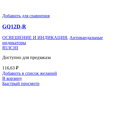
Добавить для сравнения
GQ12D-R
ОСВЕЩЕНИЕ И ИНДИКАЦИЯ
,
Антивандальные
индикаторы
RUICHI
Доступно для предзаказа
116,63
₽
Добавить в список желаний
В корзину
Быстрый просмотр