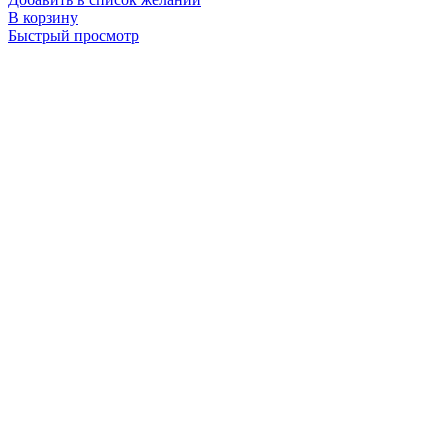
В корзину
Быстрый просмотр