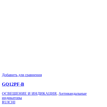
Добавить для сравнения
GQ12PF-B
ОСВЕЩЕНИЕ И ИНДИКАЦИЯ
,
Антивандальные
индикаторы
RUICHI