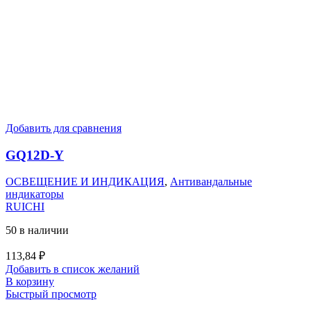
Добавить для сравнения
GQ12D-Y
ОСВЕЩЕНИЕ И ИНДИКАЦИЯ
,
Антивандальные
индикаторы
RUICHI
50 в наличии
113,84
₽
Добавить в список желаний
В корзину
Быстрый просмотр