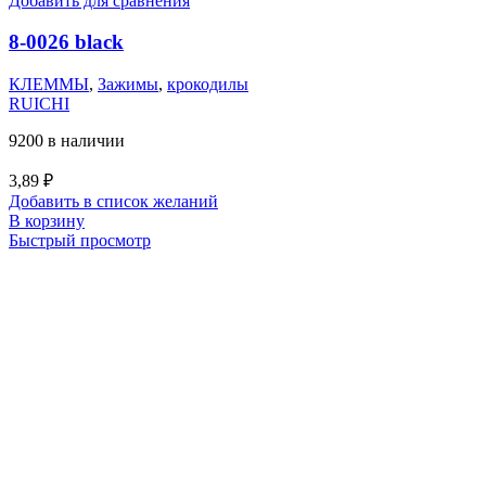
Добавить для сравнения
8-0026 black
КЛЕММЫ
,
Зажимы
,
крокодилы
RUICHI
9200 в наличии
3,89
₽
Добавить в список желаний
В корзину
Быстрый просмотр