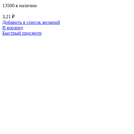
13500 в наличии
3,21
₽
Добавить в список желаний
В корзину
Быстрый просмотр