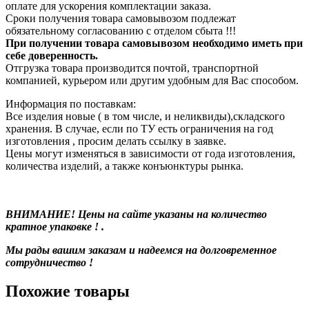
оплате для ускорения комплектации заказа.
Сроки получения товара самовывозом подлежат
обязательному согласованию с отделом сбыта !!!
При получении товара самовывозом необходимо иметь при
себе доверенность.
Отгрузка товара производится почтой, транспортной
компанией, курьером или другим удобным для Вас способом.
Информация по поставкам:
Все изделия новые ( в том числе, и неликвиды),складского
хранения. В случае, если по ТУ есть ограничения на год
изготовления , просим делать ссылку в заявке.
Цены могут изменяться в зависимости от года изготовления,
количества изделий, а также конъюнктуры рынка.
ВНИМАНИЕ! Цены на сайте указаны на количество
кратное упаковке ! .
Мы рады вашим заказам и надеемся на долговременное
сотрудничество !
Похожие товары