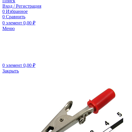
Поиск
Вход / Регистрация
0
Избранное
0
Сравнить
0
элемент
0,00
₽
Меню
0
элемент
0,00
₽
Закрыть