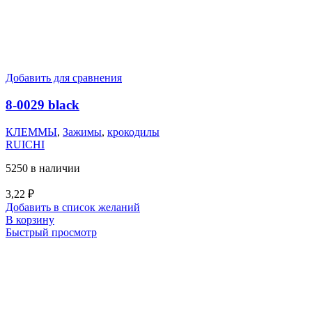
Добавить для сравнения
8-0029 black
КЛЕММЫ
,
Зажимы
,
крокодилы
RUICHI
5250 в наличии
3,22
₽
Добавить в список желаний
В корзину
Быстрый просмотр