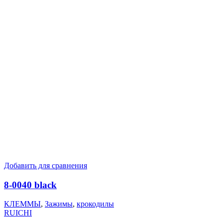
Добавить для сравнения
8-0040 black
КЛЕММЫ
,
Зажимы
,
крокодилы
RUICHI