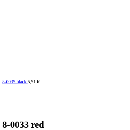
8-0035 black
5,51
₽
8-0033 red