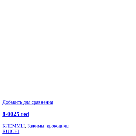
Добавить для сравнения
8-0025 red
КЛЕММЫ
,
Зажимы
,
крокодилы
RUICHI