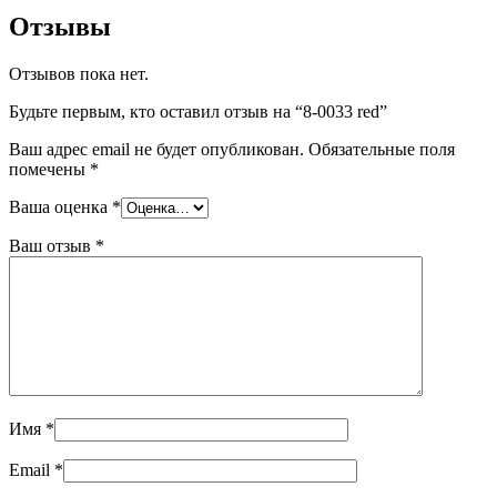
Отзывы
Отзывов пока нет.
Будьте первым, кто оставил отзыв на “8-0033 red”
Ваш адрес email не будет опубликован.
Обязательные поля
помечены
*
Ваша оценка
*
Ваш отзыв
*
Имя
*
Email
*