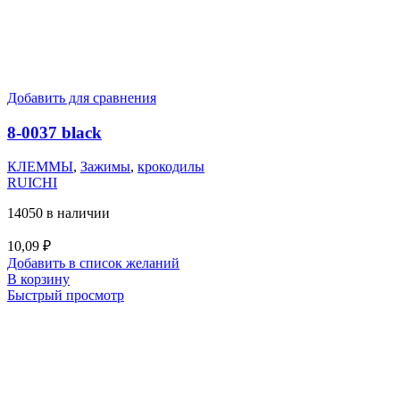
Добавить для сравнения
8-0037 black
КЛЕММЫ
,
Зажимы
,
крокодилы
RUICHI
14050 в наличии
10,09
₽
Добавить в список желаний
В корзину
Быстрый просмотр