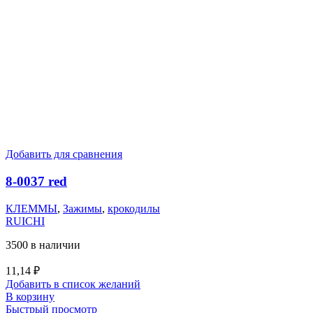
Добавить для сравнения
8-0037 red
КЛЕММЫ
,
Зажимы
,
крокодилы
RUICHI
3500 в наличии
11,14
₽
Добавить в список желаний
В корзину
Быстрый просмотр