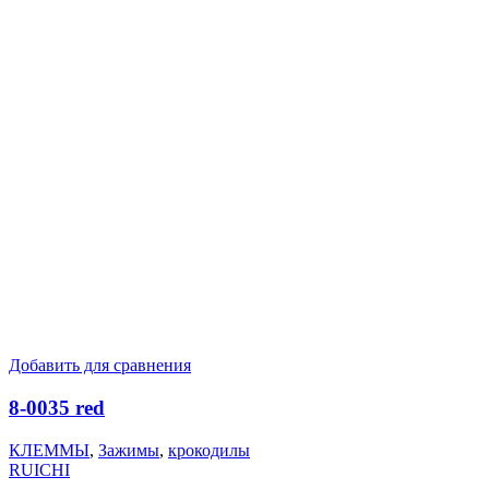
Добавить для сравнения
8-0035 red
КЛЕММЫ
,
Зажимы
,
крокодилы
RUICHI