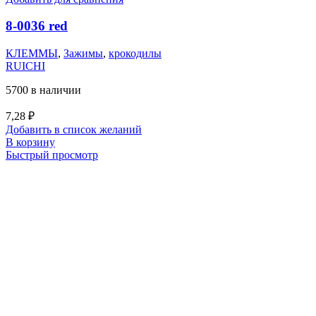
8-0036 red
КЛЕММЫ
,
Зажимы
,
крокодилы
RUICHI
5700 в наличии
7,28
₽
Добавить в список желаний
В корзину
Быстрый просмотр