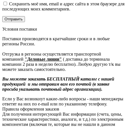
Сохранить моё имя, email и адрес сайта в этом браузере для
последующих моих комментариев.
Условия поставки
Поставки производятся в кратчайшие сроки и в любые
регионы России.
Отгрузка в регионы осуществляется транспортной
компанией
"Деловые линии"
( доставка до терминала
компании 2 раза в неделю бесплатно). Любую другую т/к вы
можете заказать самостоятельно.
Вы можете заказать БЕСПЛАТНЫЙ каталог с нашей
продукцией и мы отправим вам его почтой (в заявке
просьба указывать почтовый адрес организации).
Если у Вас возникнут какие-либо вопросы - наши менеджеры
ответят на них по e-mail или по указанному телефону.
Правила оформления заказов
Для получения интересующей Вас информации (счета, цены,
технические характеристики, аналоги, и т.д.) по электронным
компонентам (включая те, которые вы не нашли в данном