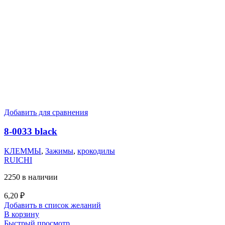
Добавить для сравнения
8-0033 black
КЛЕММЫ
,
Зажимы
,
крокодилы
RUICHI
2250 в наличии
6,20
₽
Добавить в список желаний
В корзину
Быстрый просмотр