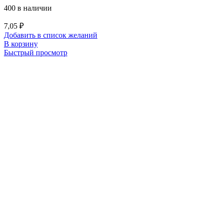
400 в наличии
7,05
₽
Добавить в список желаний
В корзину
Быстрый просмотр