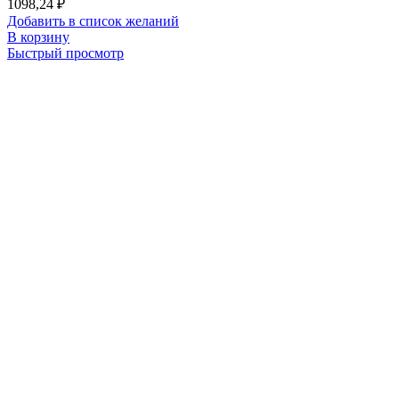
1098,24
₽
Добавить в список желаний
В корзину
Быстрый просмотр