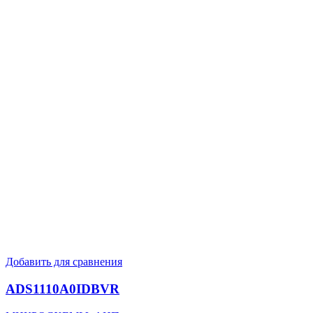
Добавить для сравнения
ADS1110A0IDBVR