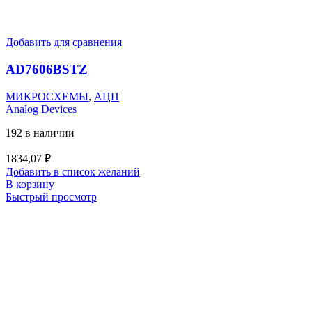
Добавить для сравнения
AD7606BSTZ
МИКРОСХЕМЫ
,
АЦП
Analog Devices
192 в наличии
1834,07
₽
Добавить в список желаний
В корзину
Быстрый просмотр