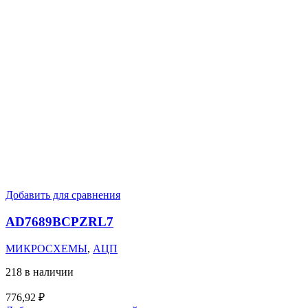
Добавить для сравнения
AD7689BCPZRL7
МИКРОСХЕМЫ
,
АЦП
218 в наличии
776,92
₽