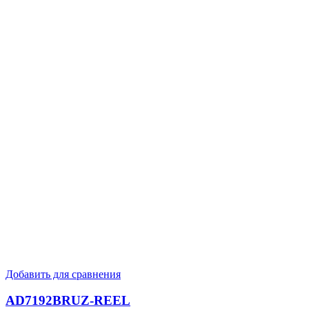
Добавить для сравнения
AD7192BRUZ-REEL