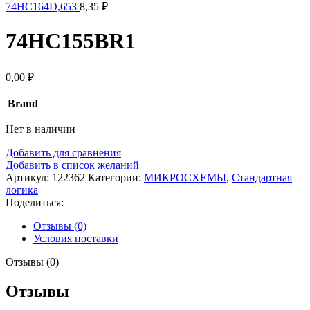
74HC164D,653
8,35
₽
74HC155BR1
0,00
₽
Brand
Нет в наличии
Добавить для сравнения
Добавить в список желаний
Артикул:
122362
Категории:
МИКРОСХЕМЫ
,
Стандартная
логика
Поделиться:
Отзывы (0)
Условия поставки
Отзывы (0)
Отзывы