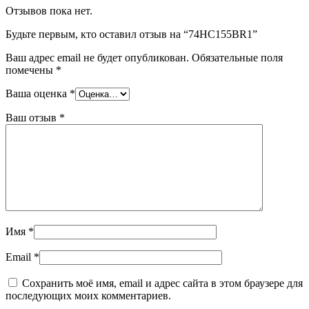
Отзывов пока нет.
Будьте первым, кто оставил отзыв на “74HC155BR1”
Ваш адрес email не будет опубликован.
Обязательные поля
помечены
*
Ваша оценка
*
Ваш отзыв
*
Имя
*
Email
*
Сохранить моё имя, email и адрес сайта в этом браузере для
последующих моих комментариев.