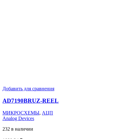
Добавить для сравнения
AD7190BRUZ-REEL
МИКРОСХЕМЫ
,
АЦП
Analog Devices
232 в наличии