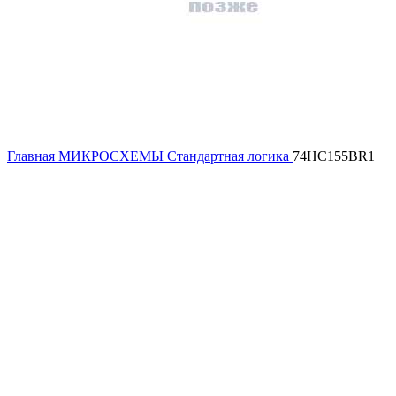
Главная
МИКРОСХЕМЫ
Стандартная логика
74HC155BR1