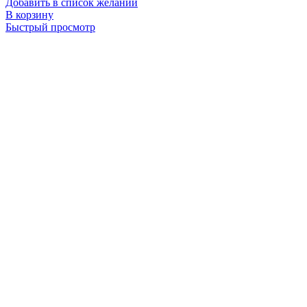
Добавить в список желаний
В корзину
Быстрый просмотр