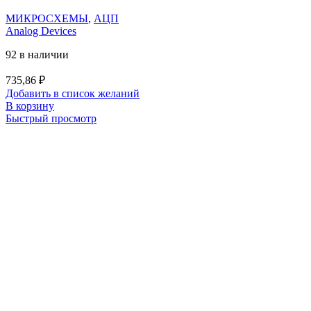
МИКРОСХЕМЫ
,
АЦП
Analog Devices
92 в наличии
735,86
₽
Добавить в список желаний
В корзину
Быстрый просмотр