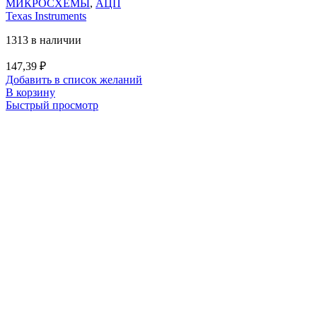
МИКРОСХЕМЫ
,
АЦП
Texas Instruments
1313 в наличии
147,39
₽
Добавить в список желаний
В корзину
Быстрый просмотр