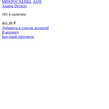
МИКРОСХЕМЫ
,
АЦП
Analog Devices
181 в наличии
461,88
₽
Добавить в список желаний
В корзину
Быстрый просмотр