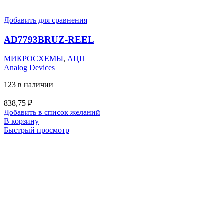
Добавить для сравнения
AD7793BRUZ-REEL
МИКРОСХЕМЫ
,
АЦП
Analog Devices
123 в наличии
838,75
₽
Добавить в список желаний
В корзину
Быстрый просмотр