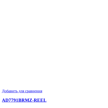
Добавить для сравнения
AD7791BRMZ-REEL