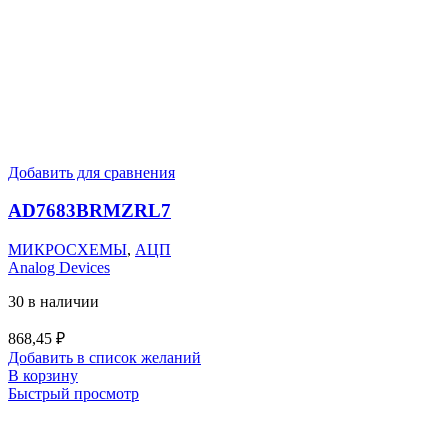
Добавить для сравнения
AD7683BRMZRL7
МИКРОСХЕМЫ
,
АЦП
Analog Devices
30 в наличии
868,45
₽
Добавить в список желаний
В корзину
Быстрый просмотр