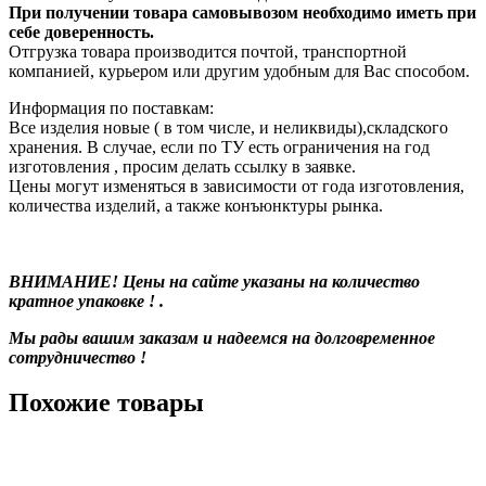
При получении товара самовывозом необходимо иметь при
себе доверенность.
Отгрузка товара производится почтой, транспортной
компанией, курьером или другим удобным для Вас способом.
Информация по поставкам:
Все изделия новые ( в том числе, и неликвиды),складского
хранения. В случае, если по ТУ есть ограничения на год
изготовления , просим делать ссылку в заявке.
Цены могут изменяться в зависимости от года изготовления,
количества изделий, а также конъюнктуры рынка.
ВНИМАНИЕ! Цены на сайте указаны на количество
кратное упаковке ! .
Мы рады вашим заказам и надеемся на долговременное
сотрудничество !
Похожие товары