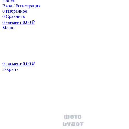
Поиск
Вход / Регистрация
0
Избранное
0
Сравнить
0
элемент
0,00
₽
Меню
0
элемент
0,00
₽
Закрыть