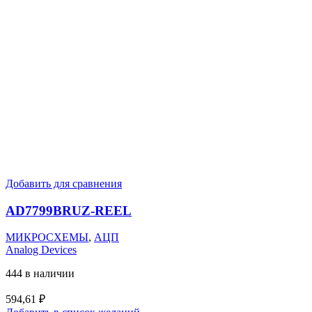
Добавить для сравнения
AD7799BRUZ-REEL
МИКРОСХЕМЫ
,
АЦП
Analog Devices
444 в наличии
594,61
₽