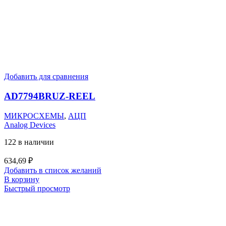
Добавить для сравнения
AD7794BRUZ-REEL
МИКРОСХЕМЫ
,
АЦП
Analog Devices
122 в наличии
634,69
₽
Добавить в список желаний
В корзину
Быстрый просмотр