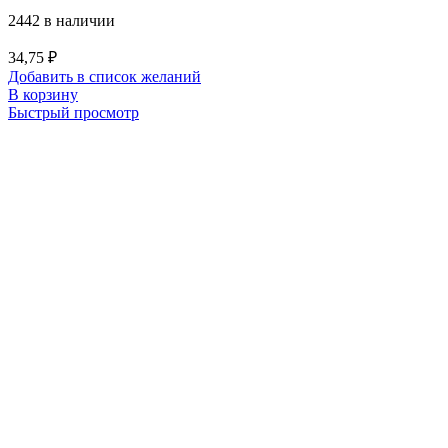
2442 в наличии
34,75
₽
Добавить в список желаний
В корзину
Быстрый просмотр