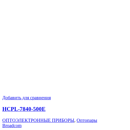
Добавить для сравнения
HCPL-7840-500E
ОПТОЭЛЕКТРОННЫЕ ПРИБОРЫ
,
Оптопары
Broadcom