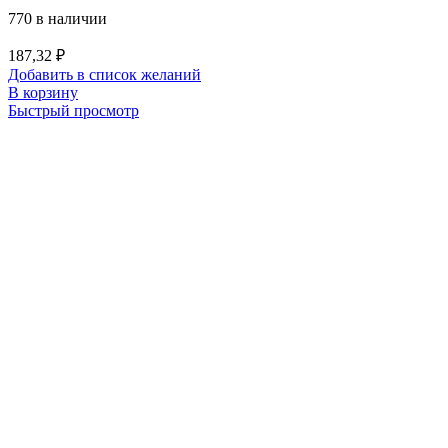
770 в наличии
187,32
₽
Добавить в список желаний
В корзину
Быстрый просмотр