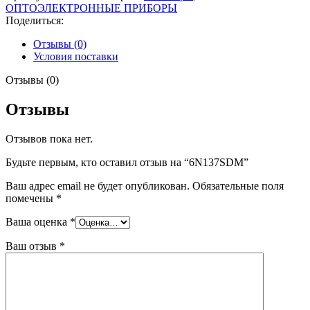
ОПТОЭЛЕКТРОННЫЕ ПРИБОРЫ
Поделиться:
Отзывы (0)
Условия поставки
Отзывы (0)
Отзывы
Отзывов пока нет.
Будьте первым, кто оставил отзыв на “6N137SDM”
Ваш адрес email не будет опубликован.
Обязательные поля
помечены
*
Ваша оценка
*
Ваш отзыв
*