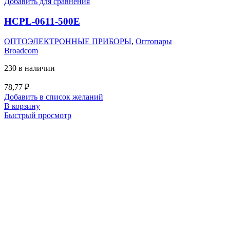
Добавить для сравнения
HCPL-0611-500E
ОПТОЭЛЕКТРОННЫЕ ПРИБОРЫ
,
Оптопары
Broadcom
230 в наличии
78,77
₽
Добавить в список желаний
В корзину
Быстрый просмотр