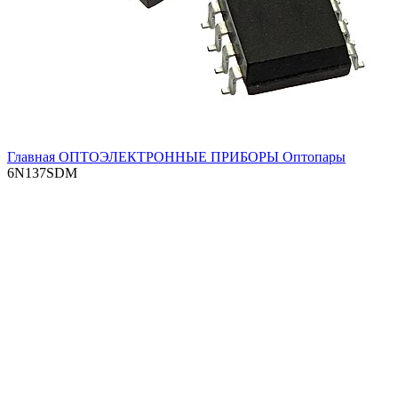
Главная
ОПТОЭЛЕКТРОННЫЕ ПРИБОРЫ
Оптопары
6N137SDM