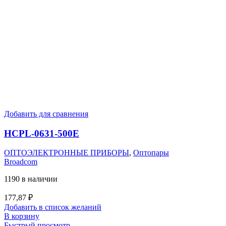
Добавить для сравнения
HCPL-0631-500E
ОПТОЭЛЕКТРОННЫЕ ПРИБОРЫ
,
Оптопары
Broadcom
1190 в наличии
177,87
₽
Добавить в список желаний
В корзину
Быстрый просмотр