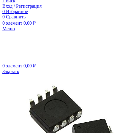
Поиск
Вход / Регистрация
0
Избранное
0
Сравнить
0
элемент
0,00
₽
Меню
0
элемент
0,00
₽
Закрыть