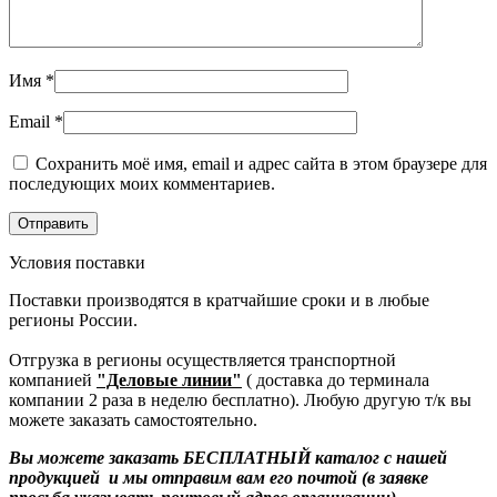
Имя
*
Email
*
Сохранить моё имя, email и адрес сайта в этом браузере для
последующих моих комментариев.
Условия поставки
Поставки производятся в кратчайшие сроки и в любые
регионы России.
Отгрузка в регионы осуществляется транспортной
компанией
"Деловые линии"
( доставка до терминала
компании 2 раза в неделю бесплатно). Любую другую т/к вы
можете заказать самостоятельно.
Вы можете заказать БЕСПЛАТНЫЙ каталог с нашей
продукцией и мы отправим вам его почтой (в заявке