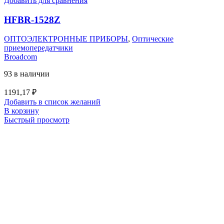
Добавить для сравнения
HFBR-1528Z
ОПТОЭЛЕКТРОННЫЕ ПРИБОРЫ
,
Оптические
приемопередатчики
Broadcom
93 в наличии
1191,17
₽
Добавить в список желаний
В корзину
Быстрый просмотр