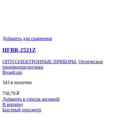
Добавить для сравнения
HFBR-2521Z
ОПТОЭЛЕКТРОННЫЕ ПРИБОРЫ
,
Оптические
приемопередатчики
Broadcom
343 в наличии
758,79
₽
Добавить в список желаний
В корзину
Быстрый просмотр