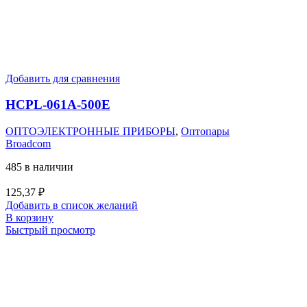
Добавить для сравнения
HCPL-061A-500E
ОПТОЭЛЕКТРОННЫЕ ПРИБОРЫ
,
Оптопары
Broadcom
485 в наличии
125,37
₽
Добавить в список желаний
В корзину
Быстрый просмотр