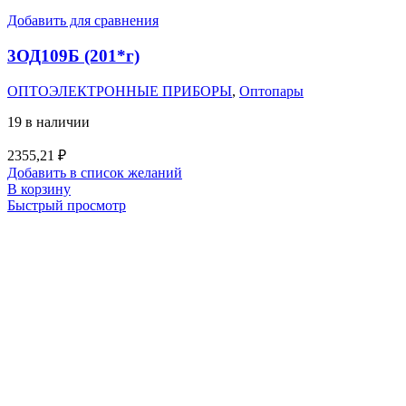
Добавить для сравнения
3ОД109Б (201*г)
ОПТОЭЛЕКТРОННЫЕ ПРИБОРЫ
,
Оптопары
19 в наличии
2355,21
₽
Добавить в список желаний
В корзину
Быстрый просмотр