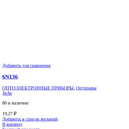
Добавить для сравнения
6N136
ОПТОЭЛЕКТРОННЫЕ ПРИБОРЫ
,
Оптопары
JieJie
80 в наличии
19,27
₽
Добавить в список желаний
В корзину