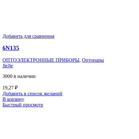
Добавить для сравнения
6N135
ОПТОЭЛЕКТРОННЫЕ ПРИБОРЫ
,
Оптопары
JieJie
3000 в наличии
19,27
₽
Добавить в список желаний
В корзину
Быстрый просмотр