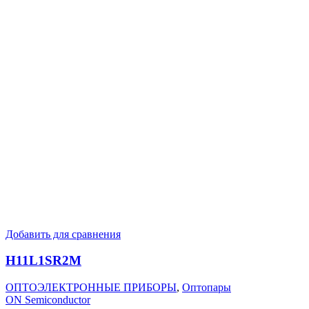
Добавить для сравнения
H11L1SR2M
ОПТОЭЛЕКТРОННЫЕ ПРИБОРЫ
,
Оптопары
ON Semiconductor