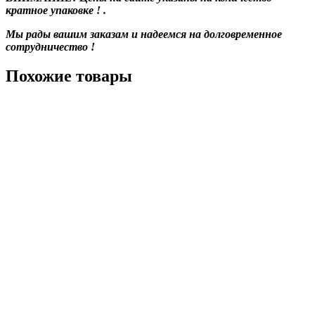
кратное упаковке ! .
Мы рады вашим заказам и надеемся на долговременное
сотрудничество !
Похожие товары