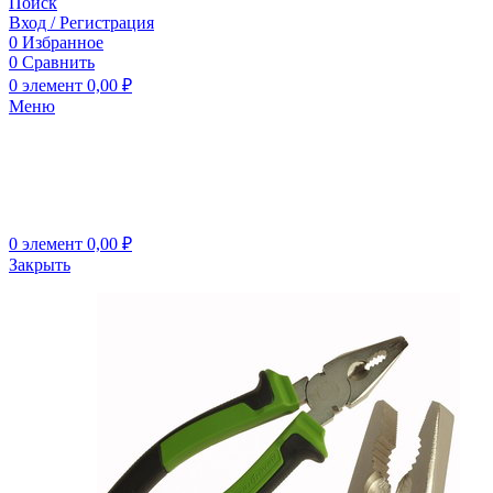
Поиск
Вход / Регистрация
0
Избранное
0
Сравнить
0
элемент
0,00
₽
Меню
0
элемент
0,00
₽
Закрыть