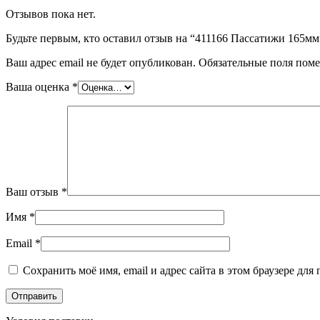
Отзывов пока нет.
Будьте первым, кто оставил отзыв на “411166 Пассатижи 165мм
Ваш адрес email не будет опубликован.
Обязательные поля пом
Ваша оценка
*
Ваш отзыв
*
Имя
*
Email
*
Сохранить моё имя, email и адрес сайта в этом браузере д