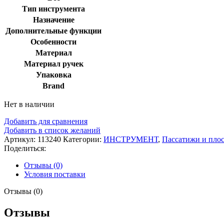
Тип инструмента
Назначение
Дополнительные функции
Особенности
Материал
Материал ручек
Упаковка
Brand
Нет в наличии
Добавить для сравнения
Добавить в список желаний
Артикул:
113240
Категории:
ИНСТРУМЕНТ
,
Пассатижи и пло
Поделиться:
Отзывы (0)
Условия поставки
Отзывы (0)
Отзывы