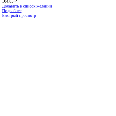
104,83
₽
Добавить в список желаний
Подробнее
Быстрый просмотр