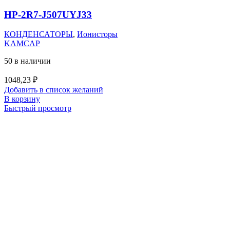
HP-2R7-J507UYJ33
КОНДЕНСАТОРЫ
,
Ионисторы
KAMCAP
50 в наличии
1048,23
₽
Добавить в список желаний
В корзину
Быстрый просмотр