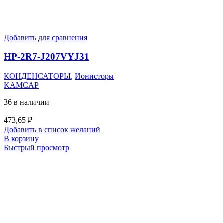
Добавить для сравнения
HP-2R7-J207VYJ31
КОНДЕНСАТОРЫ
,
Ионисторы
KAMCAP
36 в наличии
473,65
₽
Добавить в список желаний
В корзину
Быстрый просмотр