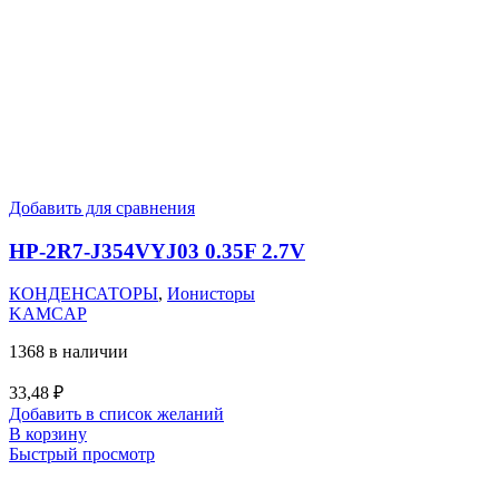
Добавить для сравнения
HP-2R7-J354VYJ03 0.35F 2.7V
КОНДЕНСАТОРЫ
,
Ионисторы
KAMCAP
1368 в наличии
33,48
₽
Добавить в список желаний
В корзину
Быстрый просмотр