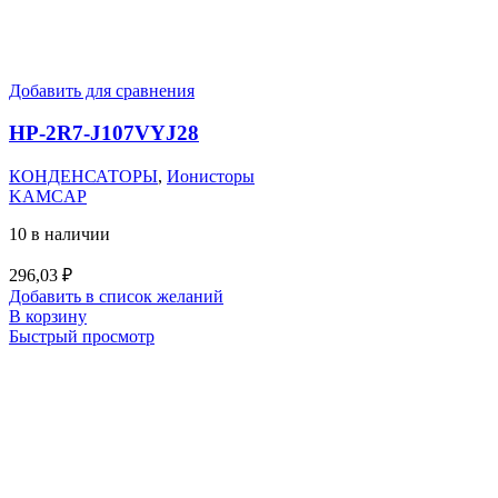
Добавить для сравнения
HP-2R7-J107VYJ28
КОНДЕНСАТОРЫ
,
Ионисторы
KAMCAP
10 в наличии
296,03
₽
Добавить в список желаний
В корзину
Быстрый просмотр