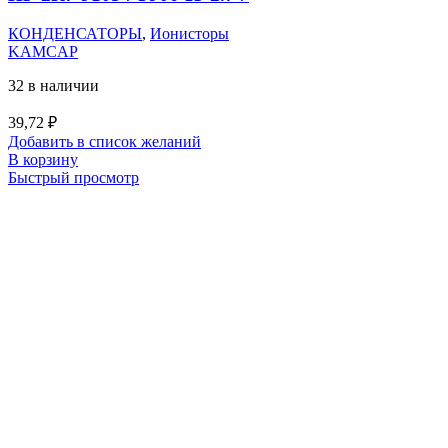
КОНДЕНСАТОРЫ
,
Ионисторы
KAMCAP
32 в наличии
39,72
₽
Добавить в список желаний
В корзину
Быстрый просмотр