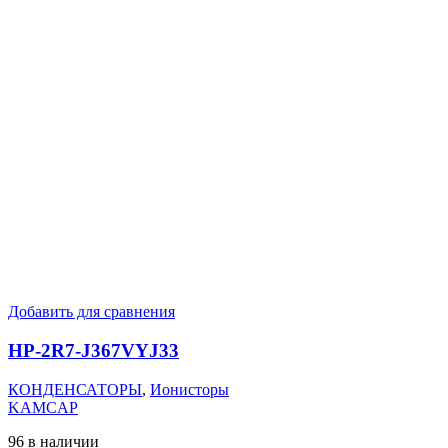
Добавить для сравнения
HP-2R7-J367VYJ33
КОНДЕНСАТОРЫ
,
Ионисторы
KAMCAP
96 в наличии