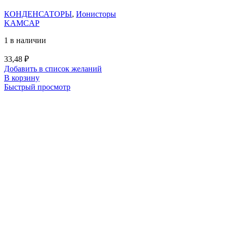
КОНДЕНСАТОРЫ
,
Ионисторы
KAMCAP
1 в наличии
33,48
₽
Добавить в список желаний
В корзину
Быстрый просмотр