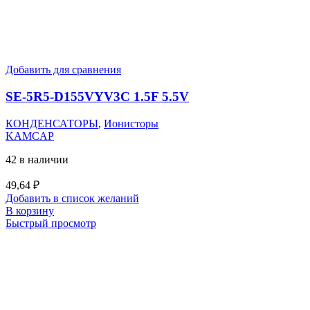
Добавить для сравнения
SE-5R5-D155VYV3C 1.5F 5.5V
КОНДЕНСАТОРЫ
,
Ионисторы
KAMCAP
42 в наличии
49,64
₽
Добавить в список желаний
В корзину
Быстрый просмотр