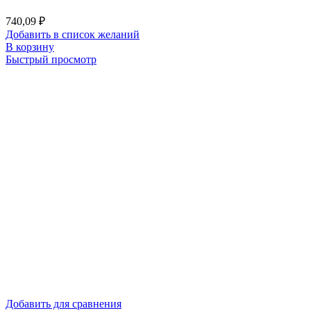
740,09
₽
Добавить в список желаний
В корзину
Быстрый просмотр
Добавить для сравнения