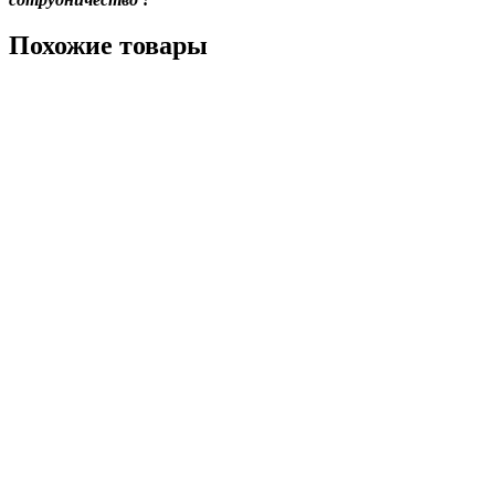
Похожие товары