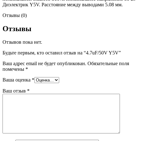
Диэлектрик Y5V. Расстояние между выводами 5.08 мм.
Отзывы (0)
Отзывы
Отзывов пока нет.
Будьте первым, кто оставил отзыв на “4.7uF/50V Y5V”
Ваш адрес email не будет опубликован.
Обязательные поля
помечены
*
Ваша оценка
*
Ваш отзыв
*