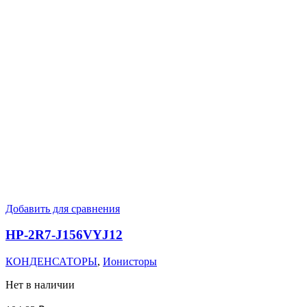
Добавить для сравнения
HP-2R7-J156VYJ12
КОНДЕНСАТОРЫ
,
Ионисторы
Нет в наличии