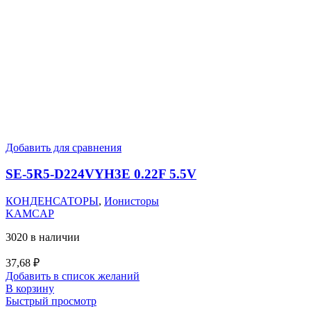
Добавить для сравнения
SE-5R5-D224VYH3E 0.22F 5.5V
КОНДЕНСАТОРЫ
,
Ионисторы
KAMCAP
3020 в наличии
37,68
₽
Добавить в список желаний
В корзину
Быстрый просмотр