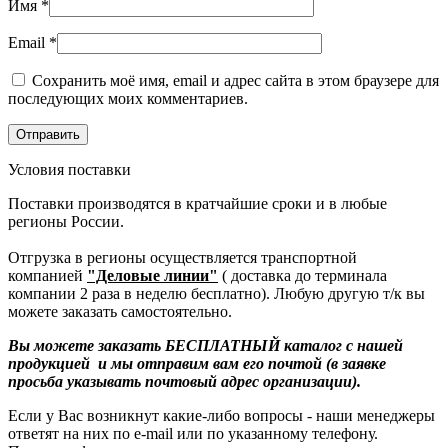
Имя
*
Email
*
Сохранить моё имя, email и адрес сайта в этом браузере для
последующих моих комментариев.
Условия поставки
Поставки производятся в кратчайшие сроки и в любые
регионы России.
Отгрузка в регионы осуществляется транспортной
компанией
"Деловые линии"
( доставка до терминала
компании 2 раза в неделю бесплатно). Любую другую т/к вы
можете заказать самостоятельно.
Вы можете заказать БЕСПЛАТНЫЙ каталог с нашей
продукцией и мы отправим вам его почтой (в заявке
просьба указывать почтовый адрес организации).
Если у Вас возникнут какие-либо вопросы - наши менеджеры
ответят на них по e-mail или по указанному телефону.