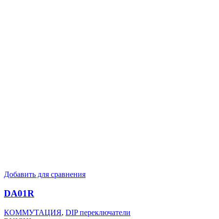
Добавить для сравнения
DA01R
КОММУТАЦИЯ
,
DIP переключатели