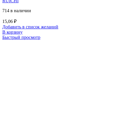
RUICHI
714 в наличии
15,06
₽
Добавить в список желаний
В корзину
Быстрый просмотр