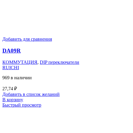
Добавить для сравнения
DA09R
КОММУТАЦИЯ
,
DIP переключатели
RUICHI
969 в наличии
27,74
₽
Добавить в список желаний
В корзину
Быстрый просмотр