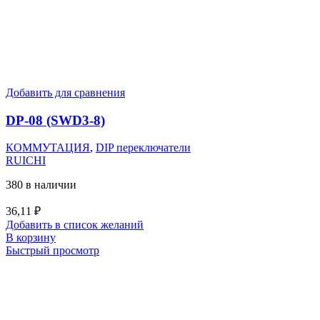
Добавить для сравнения
DP-08 (SWD3-8)
КОММУТАЦИЯ
,
DIP переключатели
RUICHI
380 в наличии
36,11
₽
Добавить в список желаний
В корзину
Быстрый просмотр