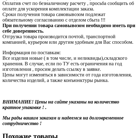
Оплатив счет по безналичному расчету , просьба сообщить об
оплате для ускорения комплектации заказа.
Сроки получения товара самовывозом подлежат
обязательному согласованию с отделом сбыта !!!
При получении товара самовывозом необходимо иметь при
себе доверенность.
Отгрузка товара производится почтой, транспортной
компанией, курьером или другим удобным для Вас способом.
Информация по поставкам:
Все изделия новые ( в том числе, и неликвиды),складского
хранения. В случае, если по ТУ есть ограничения на год
изготовления , просим делать ссылку в заявке.
Цены могут изменяться в зависимости от года изготовления,
количества изделий, а также конъюнктуры рынка.
ВНИМАНИЕ! Цены на сайте указаны на количество
кратное упаковке ! .
Мы рады вашим заказам и надеемся на долговременное
сотрудничество !
Похожие товары