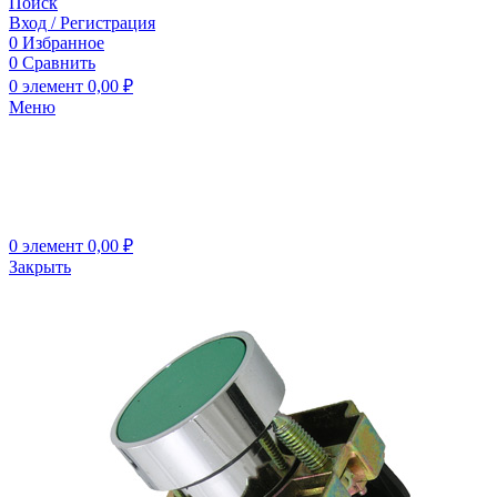
Поиск
Вход / Регистрация
0
Избранное
0
Сравнить
0
элемент
0,00
₽
Меню
0
элемент
0,00
₽
Закрыть