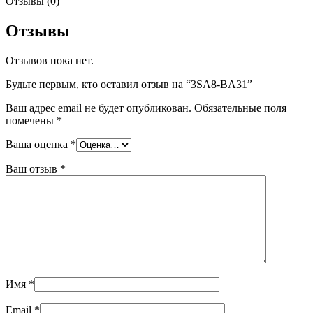
Отзывы (0)
Отзывы
Отзывов пока нет.
Будьте первым, кто оставил отзыв на “3SA8-BA31”
Ваш адрес email не будет опубликован.
Обязательные поля
помечены
*
Ваша оценка
*
Ваш отзыв
*
Имя
*
Email
*