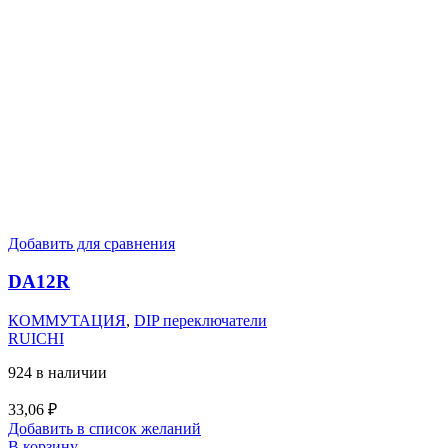
Добавить для сравнения
DA12R
КОММУТАЦИЯ
,
DIP переключатели
RUICHI
924 в наличии
33,06
₽
Добавить в список желаний
В корзину