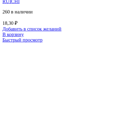
RUICHI
260 в наличии
18,30
₽
Добавить в список желаний
В корзину
Быстрый просмотр