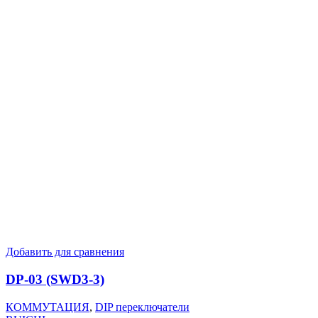
Добавить для сравнения
DP-03 (SWD3-3)
КОММУТАЦИЯ
,
DIP переключатели