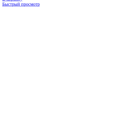
Быстрый просмотр