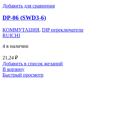
Добавить для сравнения
DP-06 (SWD3-6)
КОММУТАЦИЯ
,
DIP переключатели
RUICHI
4 в наличии
21,24
₽
Добавить в список желаний
В корзину
Быстрый просмотр