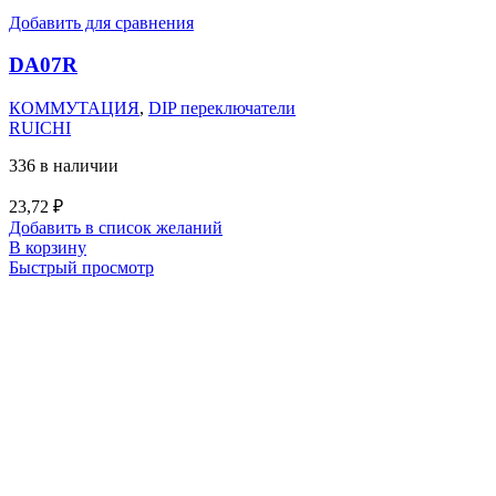
Добавить для сравнения
DA07R
КОММУТАЦИЯ
,
DIP переключатели
RUICHI
336 в наличии
23,72
₽
Добавить в список желаний
В корзину
Быстрый просмотр