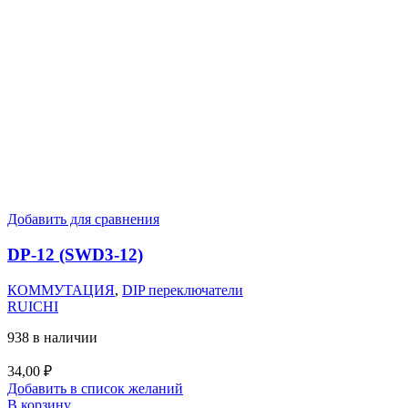
Добавить для сравнения
DP-12 (SWD3-12)
КОММУТАЦИЯ
,
DIP переключатели
RUICHI
938 в наличии
34,00
₽
Добавить в список желаний
В корзину