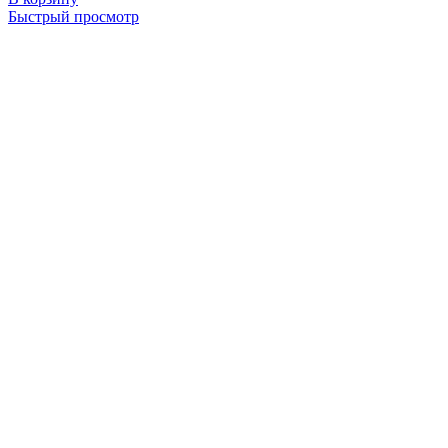
Быстрый просмотр