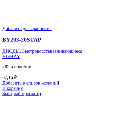
Добавить для сравнения
BY203-20STAP
ДИОДЫ
,
Быстровосстанавливающиеся
VISHAY
785 в наличии
67,16
₽
Добавить в список желаний
В корзину
Быстрый просмотр