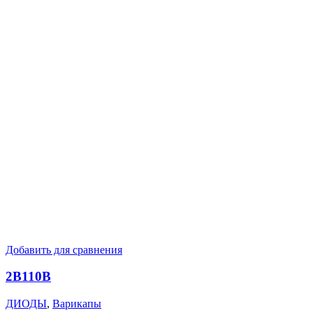
Добавить для сравнения
2В110В
ДИОДЫ
,
Варикапы