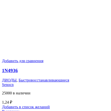
Добавить для сравнения
1N4936
ДИОДЫ
,
Быстровосстанавливающиеся
Senocn
25000 в наличии
1,24
₽
Добавить в список желаний