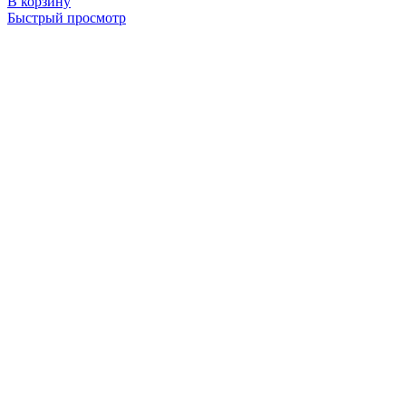
В корзину
Быстрый просмотр