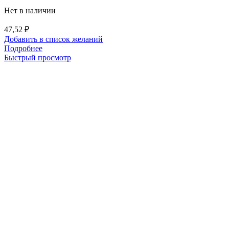
Нет в наличии
47,52
₽
Добавить в список желаний
Подробнее
Быстрый просмотр