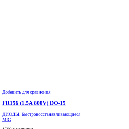
Добавить для сравнения
FR156 (1.5A 800V) DO-15
ДИОДЫ
,
Быстровосстанавливающиеся
MIC