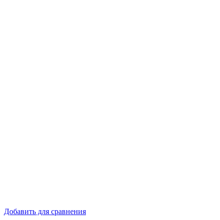
Добавить для сравнения