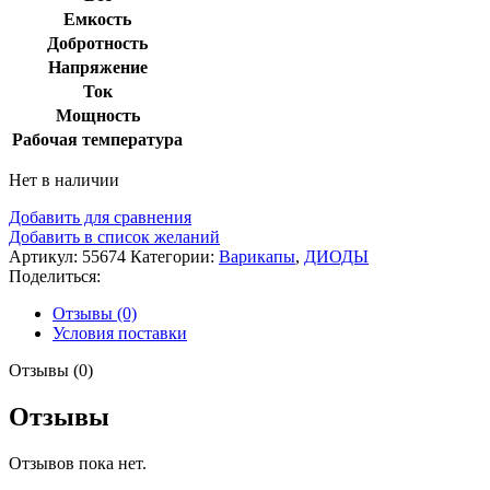
Емкость
Добротность
Напряжение
Ток
Мощность
Рабочая температура
Нет в наличии
Добавить для сравнения
Добавить в список желаний
Артикул:
55674
Категории:
Варикапы
,
ДИОДЫ
Поделиться:
Отзывы (0)
Условия поставки
Отзывы (0)
Отзывы
Отзывов пока нет.