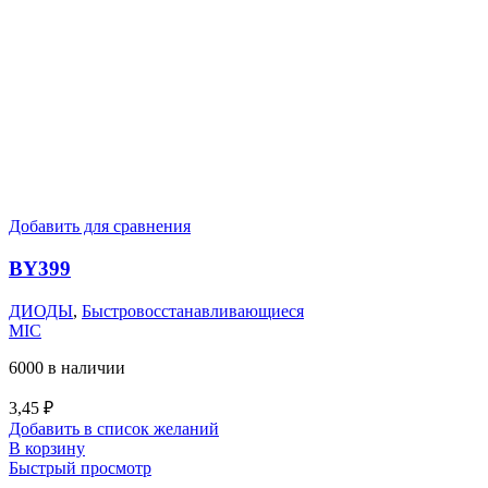
Добавить для сравнения
BY399
ДИОДЫ
,
Быстровосстанавливающиеся
MIC
6000 в наличии
3,45
₽
Добавить в список желаний
В корзину
Быстрый просмотр