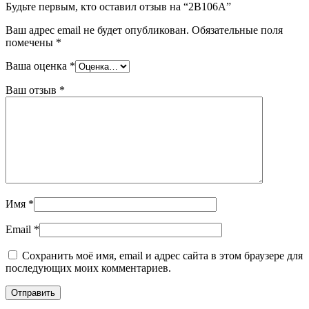
Будьте первым, кто оставил отзыв на “2В106А”
Ваш адрес email не будет опубликован.
Обязательные поля
помечены
*
Ваша оценка
*
Ваш отзыв
*
Имя
*
Email
*
Сохранить моё имя, email и адрес сайта в этом браузере для
последующих моих комментариев.