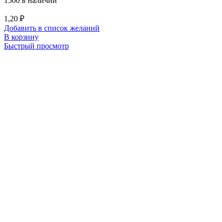
1500 в наличии
1,20
₽
Добавить в список желаний
В корзину
Быстрый просмотр