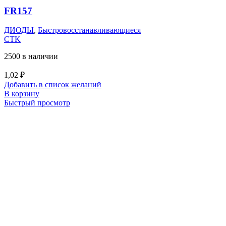
FR157
ДИОДЫ
,
Быстровосстанавливающиеся
CTK
2500 в наличии
1,02
₽
Добавить в список желаний
В корзину
Быстрый просмотр