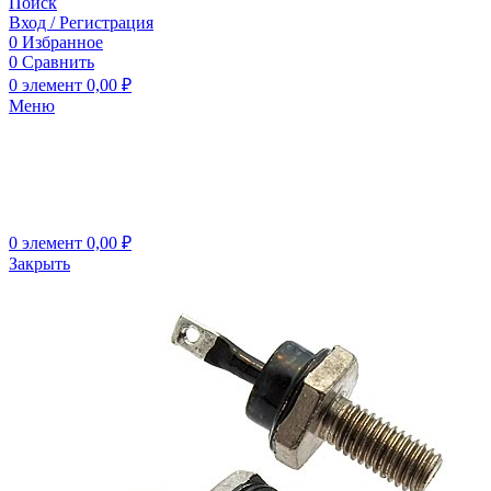
Поиск
Вход / Регистрация
0
Избранное
0
Сравнить
0
элемент
0,00
₽
Меню
0
элемент
0,00
₽
Закрыть