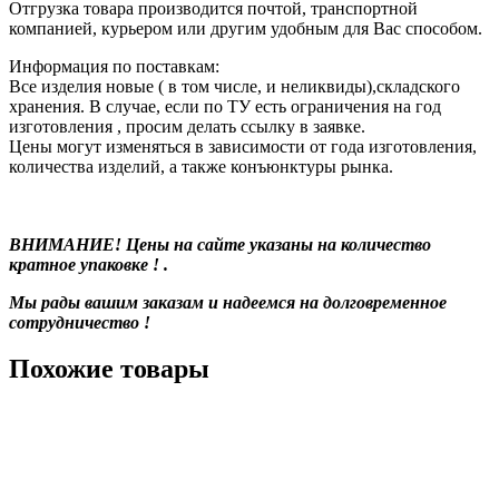
Отгрузка товара производится почтой, транспортной
компанией, курьером или другим удобным для Вас способом.
Информация по поставкам:
Все изделия новые ( в том числе, и неликвиды),складского
хранения. В случае, если по ТУ есть ограничения на год
изготовления , просим делать ссылку в заявке.
Цены могут изменяться в зависимости от года изготовления,
количества изделий, а также конъюнктуры рынка.
ВНИМАНИЕ! Цены на сайте указаны на количество
кратное упаковке ! .
Мы рады вашим заказам и надеемся на долговременное
сотрудничество !
Похожие товары