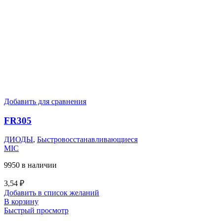
Добавить для сравнения
FR305
ДИОДЫ
,
Быстровосстанавливающиеся
MIC
9950 в наличии
3,54
₽
Добавить в список желаний
В корзину
Быстрый просмотр