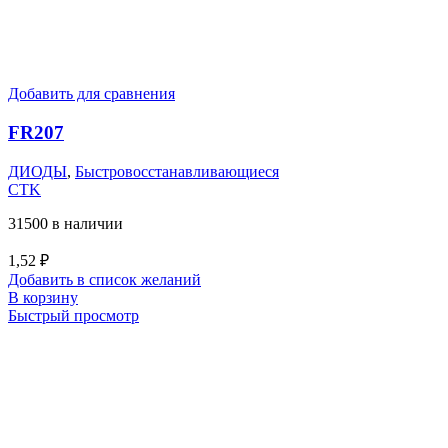
Добавить для сравнения
FR207
ДИОДЫ
,
Быстровосстанавливающиеся
CTK
31500 в наличии
1,52
₽
Добавить в список желаний
В корзину
Быстрый просмотр