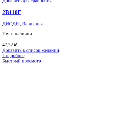
Добавить для сравнения
2В110Г
ДИОДЫ
,
Варикапы
Нет в наличии
47,52
₽
Добавить в список желаний
Подробнее
Быстрый просмотр