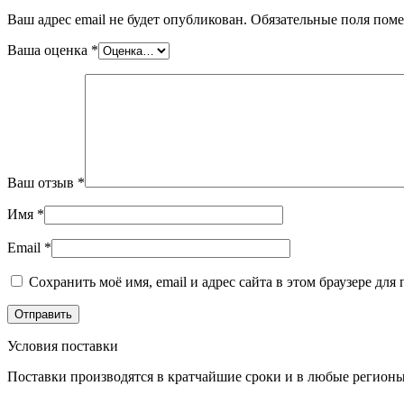
Ваш адрес email не будет опубликован.
Обязательные поля пом
Ваша оценка
*
Ваш отзыв
*
Имя
*
Email
*
Сохранить моё имя, email и адрес сайта в этом браузере д
Условия поставки
Поставки производятся в кратчайшие сроки и в любые регионы