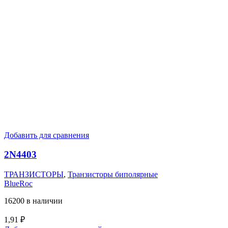
Добавить для сравнения
2N4403
ТРАНЗИСТОРЫ
,
Транзисторы биполярные
BlueRoc
16200 в наличии
1,91
₽