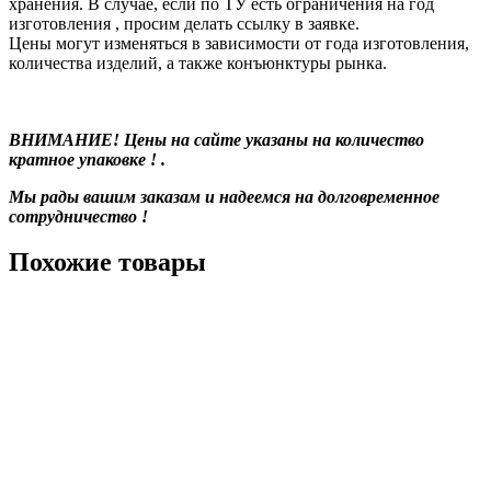
хранения. В случае, если по ТУ есть ограничения на год
изготовления , просим делать ссылку в заявке.
Цены могут изменяться в зависимости от года изготовления,
количества изделий, а также конъюнктуры рынка.
ВНИМАНИЕ! Цены на сайте указаны на количество
кратное упаковке ! .
Мы рады вашим заказам и надеемся на долговременное
сотрудничество !
Похожие товары