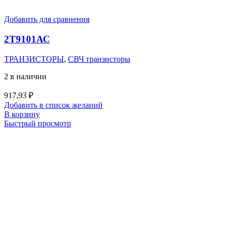
Добавить для сравнения
2Т9101АС
ТРАНЗИСТОРЫ
,
СВЧ транзисторы
2 в наличии
917,93
₽
Добавить в список желаний
В корзину
Быстрый просмотр