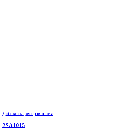
Добавить для сравнения
2SA1015