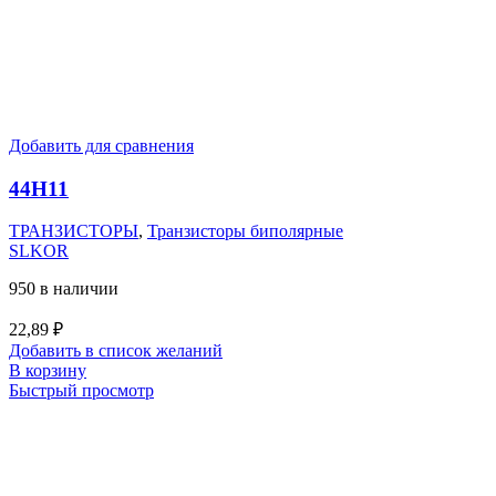
Добавить для сравнения
44H11
ТРАНЗИСТОРЫ
,
Транзисторы биполярные
SLKOR
950 в наличии
22,89
₽
Добавить в список желаний
В корзину
Быстрый просмотр