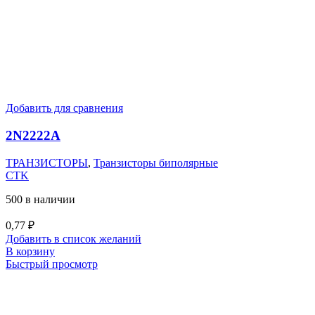
Добавить для сравнения
2N2222A
ТРАНЗИСТОРЫ
,
Транзисторы биполярные
CTK
500 в наличии
0,77
₽
Добавить в список желаний
В корзину
Быстрый просмотр