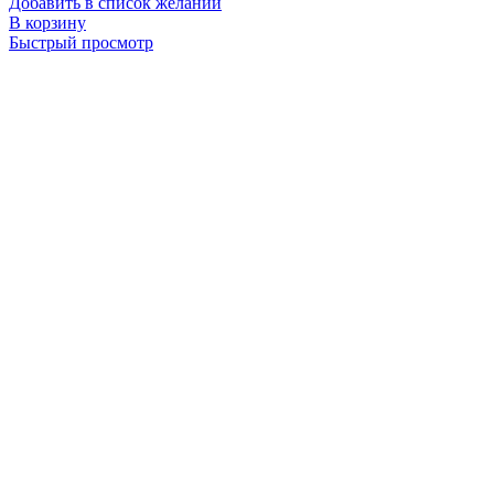
Добавить в список желаний
В корзину
Быстрый просмотр