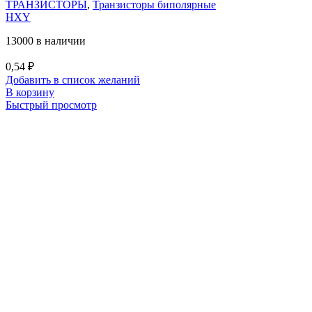
ТРАНЗИСТОРЫ
,
Транзисторы биполярные
HXY
13000 в наличии
0,54
₽
Добавить в список желаний
В корзину
Быстрый просмотр