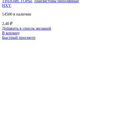
ТРАНЗИСТОРЫ
,
Транзисторы биполярные
HXY
14500 в наличии
2,40
₽
Добавить в список желаний
В корзину
Быстрый просмотр