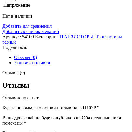
Напряжение
Нет в наличии
Добавить для сравнения
Добавить в список желаний
Артикул:
54109
Категории:
ТРАНЗИСТОРЫ
,
Транзисторы
разные
Поделиться:
Отзывы (0)
Условия поставки
Отзывы (0)
Отзывы
Отзывов пока нет.
Будьте первым, кто оставил отзыв на “2П103В”
Ваш адрес email не будет опубликован.
Обязательные поля
помечены
*