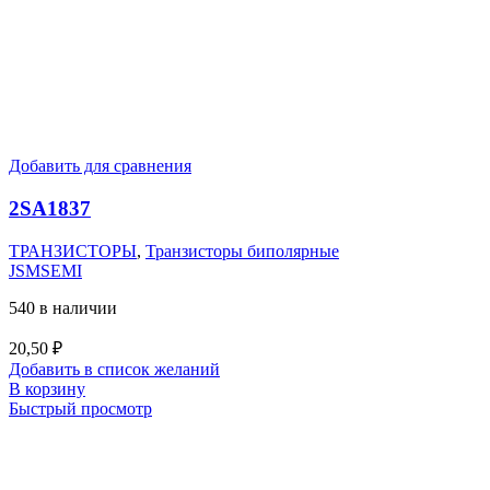
Добавить для сравнения
2SA1837
ТРАНЗИСТОРЫ
,
Транзисторы биполярные
JSMSEMI
540 в наличии
20,50
₽
Добавить в список желаний
В корзину
Быстрый просмотр