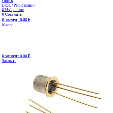
Поиск
Вход / Регистрация
0
Избранное
0
Сравнить
0
элемент
0,00
₽
Меню
0
элемент
0,00
₽
Закрыть