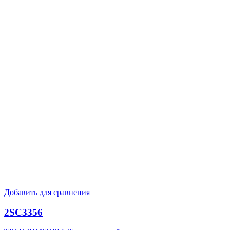
Добавить для сравнения
2SC3356