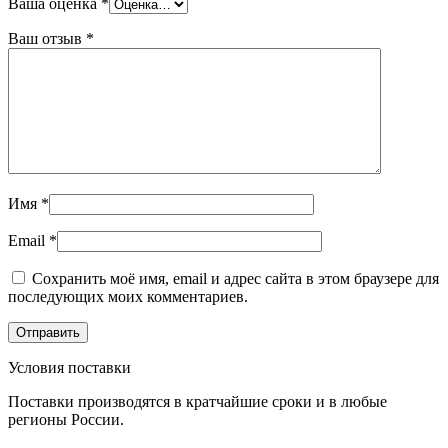
Ваша оценка
*
Ваш отзыв
*
Имя
*
Email
*
Сохранить моё имя, email и адрес сайта в этом браузере для
последующих моих комментариев.
Условия поставки
Поставки производятся в кратчайшие сроки и в любые
регионы России.