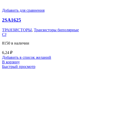
Добавить для сравнения
2SA1625
ТРАНЗИСТОРЫ
,
Транзисторы биполярные
CJ
8150 в наличии
6,24
₽
Добавить в список желаний
В корзину
Быстрый просмотр