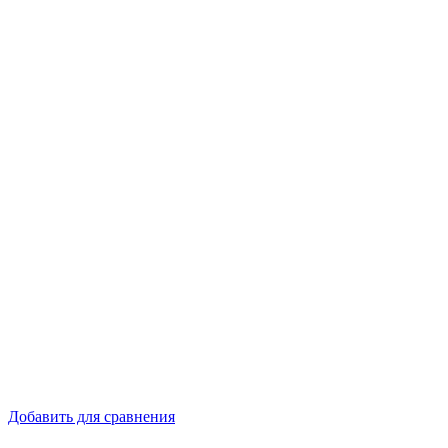
Добавить для сравнения