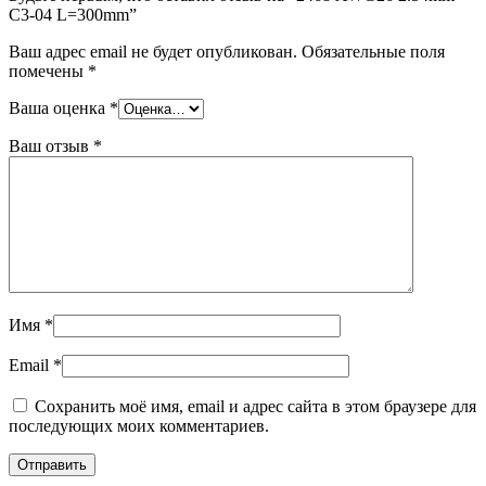
C3-04 L=300mm”
Ваш адрес email не будет опубликован.
Обязательные поля
помечены
*
Ваша оценка
*
Ваш отзыв
*
Имя
*
Email
*
Сохранить моё имя, email и адрес сайта в этом браузере для
последующих моих комментариев.