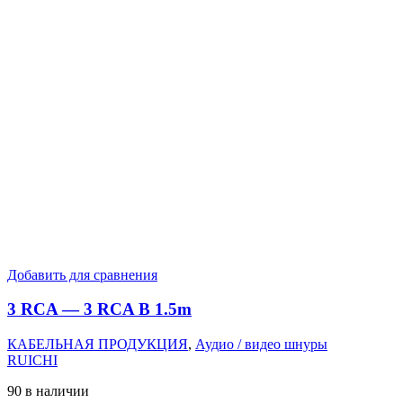
Добавить для сравнения
3 RCA — 3 RCA B 1.5m
КАБЕЛЬНАЯ ПРОДУКЦИЯ
,
Аудио / видео шнуры
RUICHI
90 в наличии