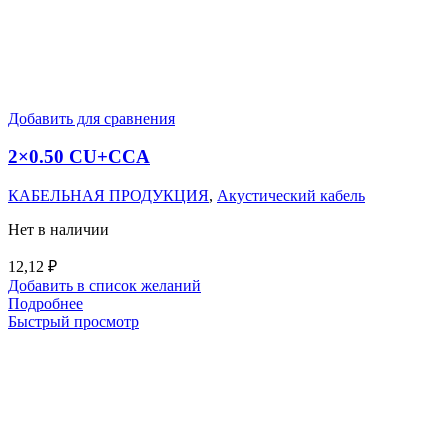
Добавить для сравнения
2×0.50 CU+CCA
КАБЕЛЬНАЯ ПРОДУКЦИЯ
,
Акустический кабель
Нет в наличии
12,12
₽
Добавить в список желаний
Подробнее
Быстрый просмотр