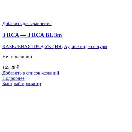
Добавить для сравнения
3 RCA — 3 RCA BL 3m
КАБЕЛЬНАЯ ПРОДУКЦИЯ
,
Аудио / видео шнуры
Нет в наличии
165,28
₽
Добавить в список желаний
Подробнее
Быстрый просмотр