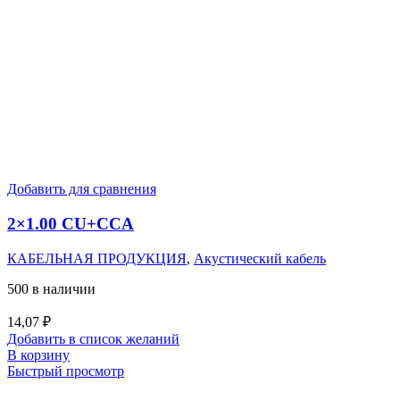
Добавить для сравнения
2×1.00 CU+CCA
КАБЕЛЬНАЯ ПРОДУКЦИЯ
,
Акустический кабель
500 в наличии
14,07
₽
Добавить в список желаний
В корзину
Быстрый просмотр