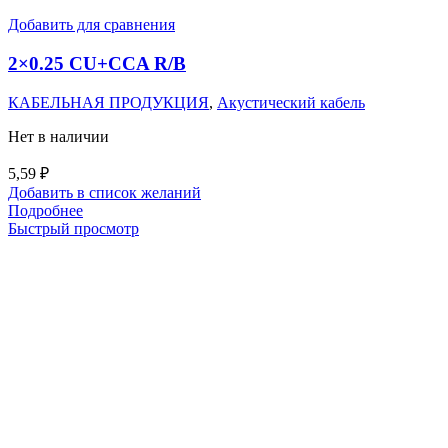
Добавить для сравнения
2×0.25 CU+CCA R/B
КАБЕЛЬНАЯ ПРОДУКЦИЯ
,
Акустический кабель
Нет в наличии
5,59
₽
Добавить в список желаний
Подробнее
Быстрый просмотр