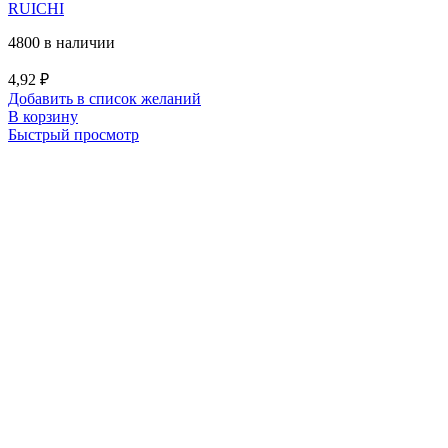
RUICHI
4800 в наличии
4,92
₽
Добавить в список желаний
В корзину
Быстрый просмотр