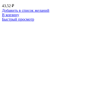
43,52
₽
Добавить в список желаний
В корзину
Быстрый просмотр