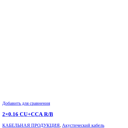
Добавить для сравнения
2×0.16 CU+CCA R/B
КАБЕЛЬНАЯ ПРОДУКЦИЯ
,
Акустический кабель