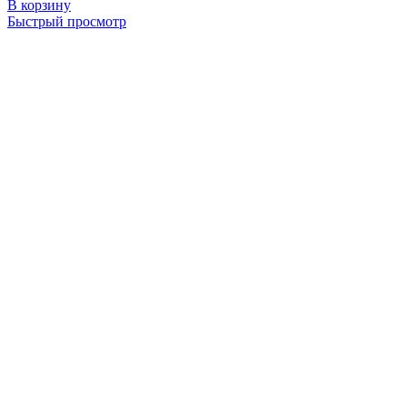
В корзину
Быстрый просмотр