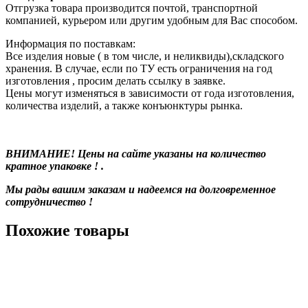
Отгрузка товара производится почтой, транспортной
компанией, курьером или другим удобным для Вас способом.
Информация по поставкам:
Все изделия новые ( в том числе, и неликвиды),складского
хранения. В случае, если по ТУ есть ограничения на год
изготовления , просим делать ссылку в заявке.
Цены могут изменяться в зависимости от года изготовления,
количества изделий, а также конъюнктуры рынка.
ВНИМАНИЕ! Цены на сайте указаны на количество
кратное упаковке ! .
Мы рады вашим заказам и надеемся на долговременное
сотрудничество !
Похожие товары