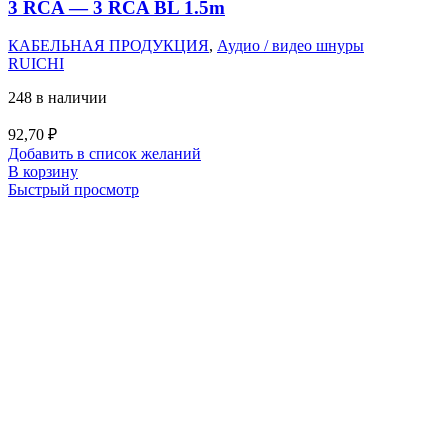
3 RCA — 3 RCA BL 1.5m
КАБЕЛЬНАЯ ПРОДУКЦИЯ
,
Аудио / видео шнуры
RUICHI
248 в наличии
92,70
₽
Добавить в список желаний
В корзину
Быстрый просмотр