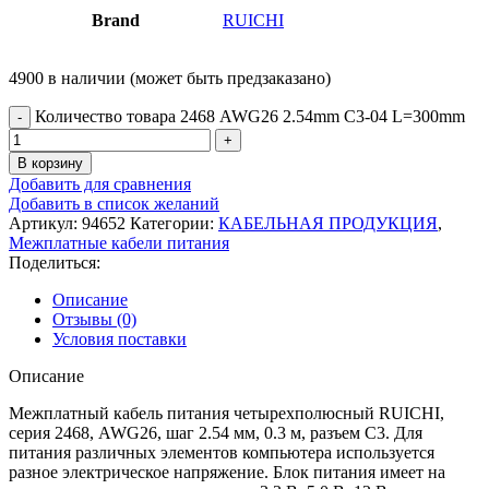
Brand
RUICHI
4900 в наличии (может быть предзаказано)
Количество товара 2468 AWG26 2.54mm C3-04 L=300mm
В корзину
Добавить для сравнения
Добавить в список желаний
Артикул:
94652
Категории:
КАБЕЛЬНАЯ ПРОДУКЦИЯ
,
Межплатные кабели питания
Поделиться:
Описание
Отзывы (0)
Условия поставки
Описание
Межплатный кабель питания четырехполюсный RUICHI,
серия 2468, AWG26, шаг 2.54 мм, 0.3 м, разъем C3. Для
питания различных элементов компьютера используется
разное электрическое напряжение. Блок питания имеет на