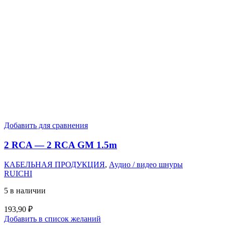
Добавить для сравнения
2 RCA — 2 RCA GM 1.5m
КАБЕЛЬНАЯ ПРОДУКЦИЯ
,
Аудио / видео шнуры
RUICHI
5 в наличии
193,90
₽
Добавить в список желаний