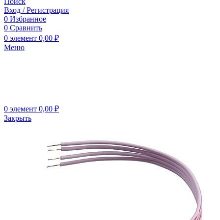
Поиск
Вход / Регистрация
0
Избранное
0
Сравнить
0
элемент
0,00
₽
Меню
0
элемент
0,00
₽
Закрыть