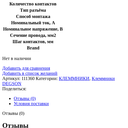
Количество контактов
Тип разъёма
Способ монтажа
Номинальный ток, А
Номинальное напряжение, В
Сечение провода, мм2
Шаг контактов, мм
Brand
Нет в наличии
Добавить для сравнения
Добавить в список желаний
Артикул:
111360
Категории:
КЛЕММНИКИ
,
Клеммники
DEGSON
Поделиться:
Отзывы (0)
Условия поставки
Отзывы (0)
Отзывы