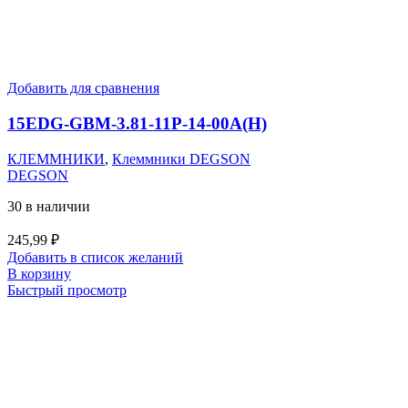
Добавить для сравнения
15EDG-GBM-3.81-11P-14-00A(H)
КЛЕММНИКИ
,
Клеммники DEGSON
DEGSON
30 в наличии
245,99
₽
Добавить в список желаний
В корзину
Быстрый просмотр