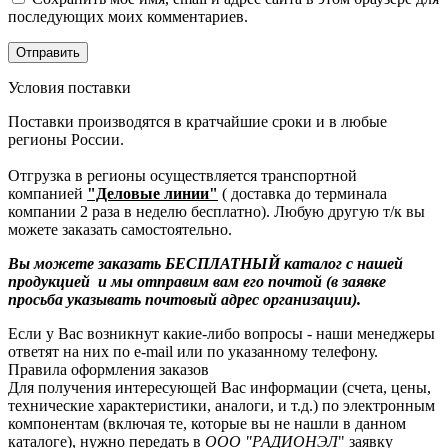
последующих моих комментариев.
Условия поставки
Поставки производятся в кратчайшие сроки и в любые
регионы России.
Отгрузка в регионы осуществляется транспортной
компанией
"Деловые линии"
( доставка до терминала
компании 2 раза в неделю бесплатно). Любую другую т/к вы
можете заказать самостоятельно.
Вы можете заказать БЕСПЛАТНЫЙ каталог с нашей
продукцией и мы отправим вам его почтой (в заявке
просьба указывать почтовый адрес организации).
Если у Вас возникнут какие-либо вопросы - наши менеджеры
ответят на них по e-mail или по указанному телефону.
Правила оформления заказов
Для получения интересующей Вас информации (счета, цены,
технические характеристики, аналоги, и т.д.) по электронным
компонентам (включая те, которые вы не нашли в данном
каталоге), нужно передать в
ООО "РАДИОНЭЛ
" заявку