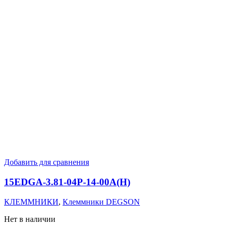
Добавить для сравнения
15EDGA-3.81-04P-14-00A(H)
КЛЕММНИКИ
,
Клеммники DEGSON
Нет в наличии