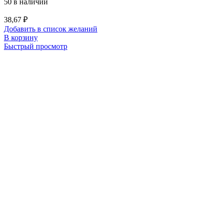
50 в наличии
38,67
₽
Добавить в список желаний
В корзину
Быстрый просмотр