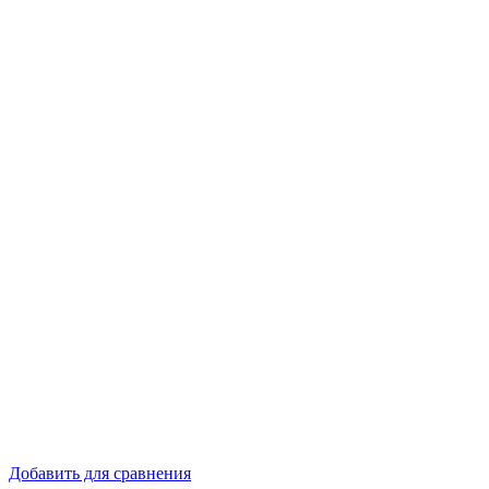
Добавить для сравнения