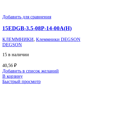
Добавить для сравнения
15EDGB-3.5-08P-14-00A(H)
КЛЕММНИКИ
,
Клеммники DEGSON
DEGSON
15 в наличии
40,56
₽
Добавить в список желаний
В корзину
Быстрый просмотр