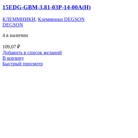
15EDG-GBM-3.81-03P-14-00A(H)
КЛЕММНИКИ
,
Клеммники DEGSON
DEGSON
4 в наличии
109,07
₽
Добавить в список желаний
В корзину
Быстрый просмотр