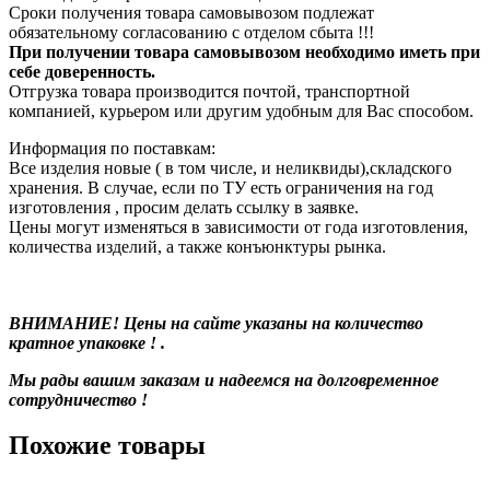
Сроки получения товара самовывозом подлежат
обязательному согласованию с отделом сбыта !!!
При получении товара самовывозом необходимо иметь при
себе доверенность.
Отгрузка товара производится почтой, транспортной
компанией, курьером или другим удобным для Вас способом.
Информация по поставкам:
Все изделия новые ( в том числе, и неликвиды),складского
хранения. В случае, если по ТУ есть ограничения на год
изготовления , просим делать ссылку в заявке.
Цены могут изменяться в зависимости от года изготовления,
количества изделий, а также конъюнктуры рынка.
ВНИМАНИЕ! Цены на сайте указаны на количество
кратное упаковке ! .
Мы рады вашим заказам и надеемся на долговременное
сотрудничество !
Похожие товары