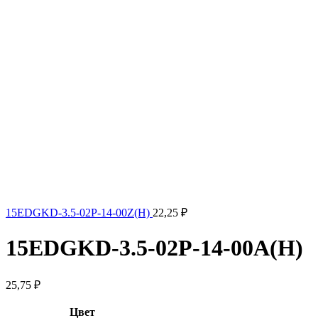
15EDGKD-3.5-02P-14-00Z(H)
22,25
₽
15EDGKD-3.5-02P-14-00A(H)
25,75
₽
Цвет