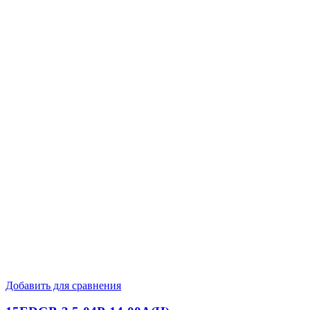
Добавить для сравнения