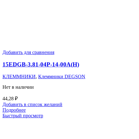
Добавить для сравнения
15EDGB-3.81-04P-14-00A(H)
КЛЕММНИКИ
,
Клеммники DEGSON
Нет в наличии
44,28
₽
Добавить в список желаний
Подробнее
Быстрый просмотр