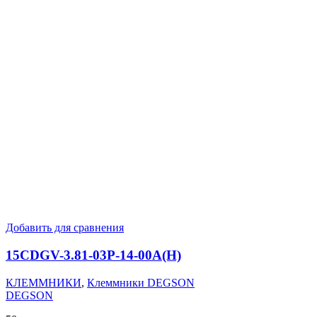
Добавить для сравнения
15CDGV-3.81-03P-14-00A(H)
КЛЕММНИКИ
,
Клеммники DEGSON
DEGSON