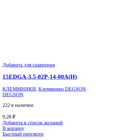
Добавить для сравнения
15EDGA-3.5-02P-14-00A(H)
КЛЕММНИКИ
,
Клеммники DEGSON
DEGSON
222 в наличии
9,28
₽
Добавить в список желаний
В корзину
Быстрый просмотр