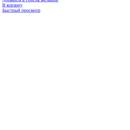
В корзину
Быстрый просмотр