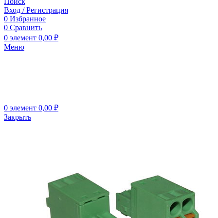
Поиск
Вход / Регистрация
0
Избранное
0
Сравнить
0
элемент
0,00
₽
Меню
0
элемент
0,00
₽
Закрыть