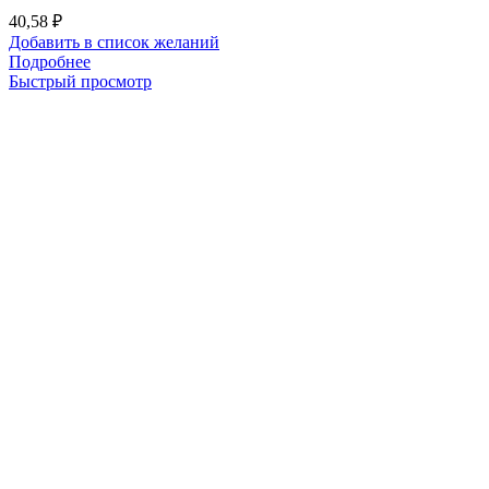
40,58
₽
Добавить в список желаний
Подробнее
Быстрый просмотр