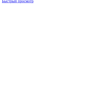
Быстрый просмотр