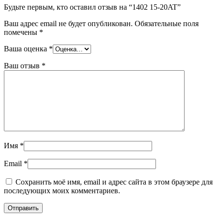
Будьте первым, кто оставил отзыв на “1402 15-20AT”
Ваш адрес email не будет опубликован.
Обязательные поля
помечены
*
Ваша оценка
*
Ваш отзыв
*
Имя
*
Email
*
Сохранить моё имя, email и адрес сайта в этом браузере для
последующих моих комментариев.