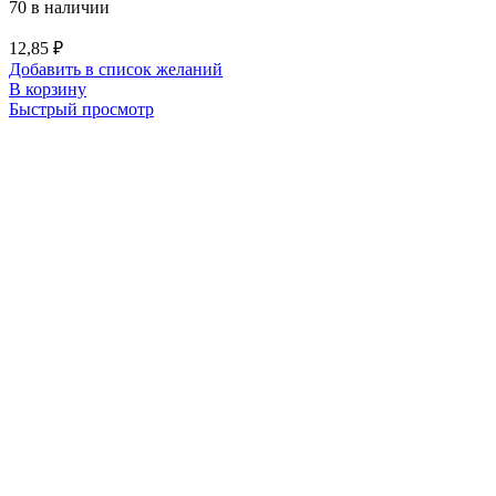
70 в наличии
12,85
₽
Добавить в список желаний
В корзину
Быстрый просмотр