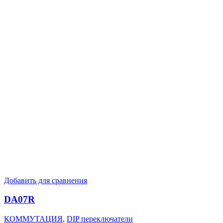
Добавить для сравнения
DA07R
КОММУТАЦИЯ
,
DIP переключатели