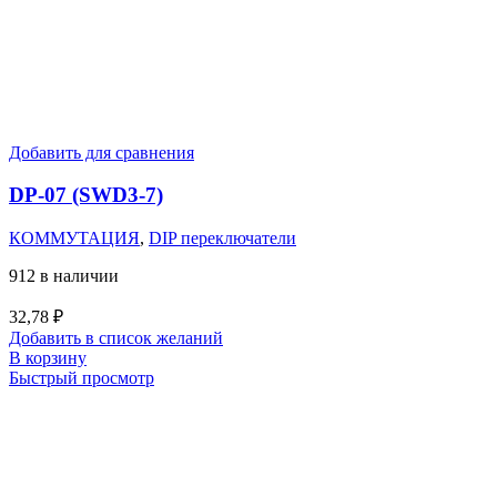
Добавить для сравнения
DP-07 (SWD3-7)
КОММУТАЦИЯ
,
DIP переключатели
912 в наличии
32,78
₽
Добавить в список желаний
В корзину
Быстрый просмотр