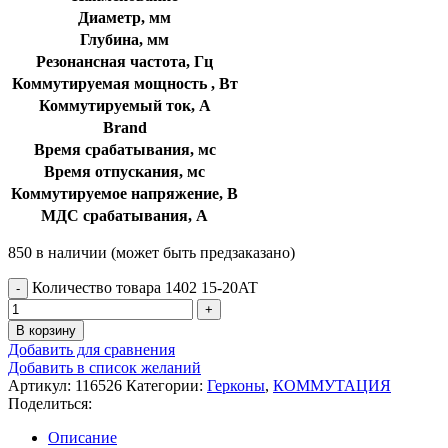
Диаметр, мм
Глубина, мм
Резонансная частота, Гц
Коммутируемая мощность , Вт
Коммутируемый ток, А
Brand
Время срабатывания, мс
Время отпускания, мс
Коммутируемое напряжение, В
МДС срабатывания, А
850 в наличии (может быть предзаказано)
Количество товара 1402 15-20AT
В корзину
Добавить для сравнения
Добавить в список желаний
Артикул:
116526
Категории:
Герконы
,
КОММУТАЦИЯ
Поделиться:
Описание