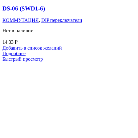
DS-06 (SWD1-6)
КОММУТАЦИЯ
,
DIP переключатели
Нет в наличии
14,33
₽
Добавить в список желаний
Подробнее
Быстрый просмотр