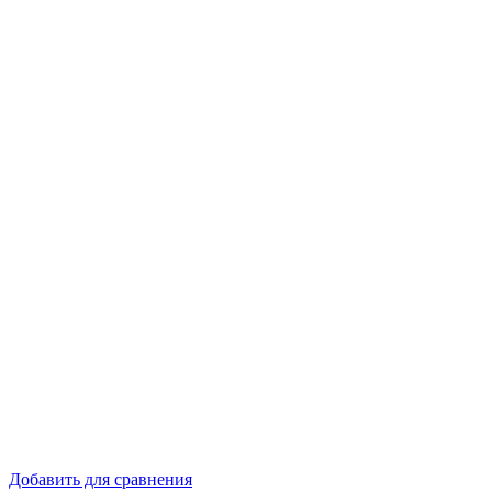
Добавить для сравнения