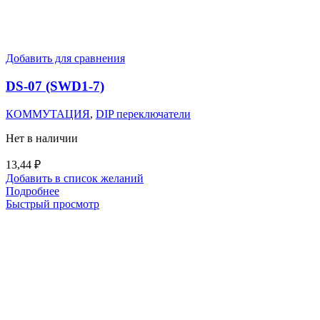
Добавить для сравнения
DS-07 (SWD1-7)
КОММУТАЦИЯ
,
DIP переключатели
Нет в наличии
13,44
₽
Добавить в список желаний
Подробнее
Быстрый просмотр