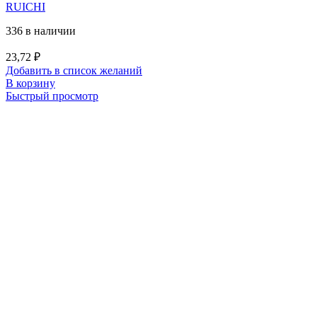
RUICHI
336 в наличии
23,72
₽
Добавить в список желаний
В корзину
Быстрый просмотр