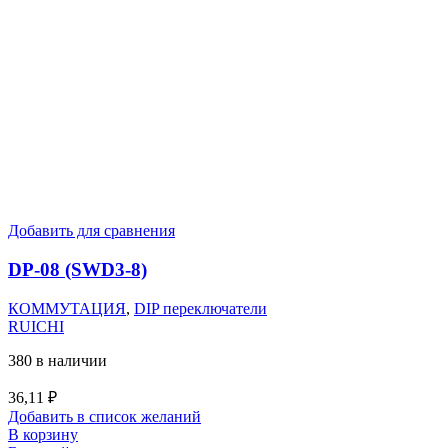
Добавить для сравнения
DP-08 (SWD3-8)
КОММУТАЦИЯ
,
DIP переключатели
RUICHI
380 в наличии
36,11
₽
Добавить в список желаний
В корзину