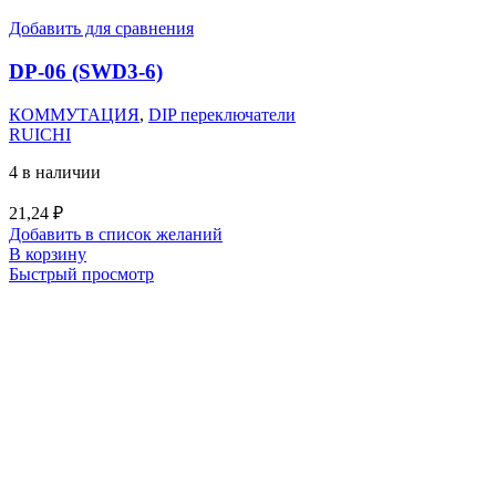
Добавить для сравнения
DP-06 (SWD3-6)
КОММУТАЦИЯ
,
DIP переключатели
RUICHI
4 в наличии
21,24
₽
Добавить в список желаний
В корзину
Быстрый просмотр