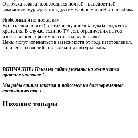
Отгрузка товара производится почтой, транспортной
компанией, курьером или другим удобным для Вас способом.
Информация по поставкам:
Все изделия новые ( в том числе, и неликвиды),складского
хранения. В случае, если по ТУ есть ограничения на год
изготовления , просим делать ссылку в заявке.
Цены могут изменяться в зависимости от года изготовления,
количества изделий, а также конъюнктуры рынка.
ВНИМАНИЕ! Цены на сайте указаны на количество
кратное упаковке ! .
Мы рады вашим заказам и надеемся на долговременное
сотрудничество !
Похожие товары