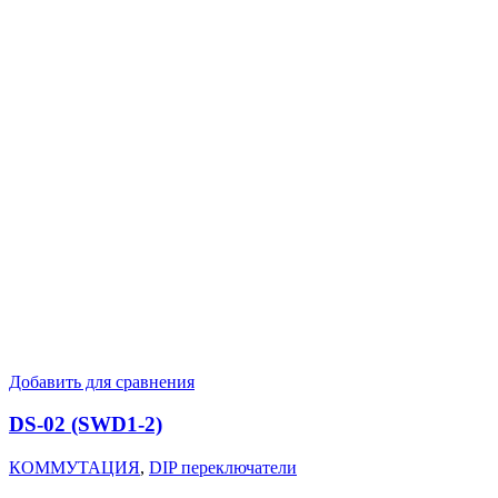
Добавить для сравнения
DS-02 (SWD1-2)
КОММУТАЦИЯ
,
DIP переключатели