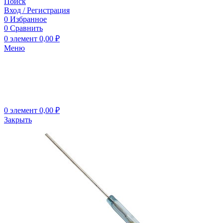
Поиск
Вход / Регистрация
0
Избранное
0
Сравнить
0
элемент
0,00
₽
Меню
0
элемент
0,00
₽
Закрыть