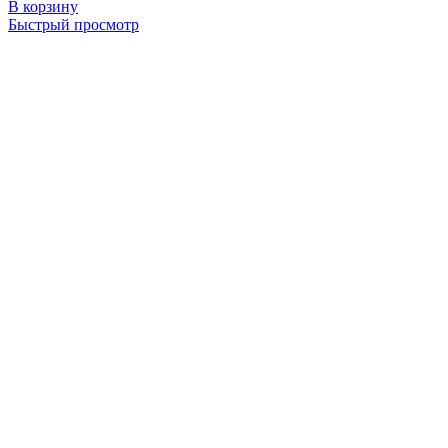
В корзину
Быстрый просмотр