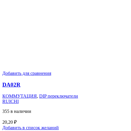
Добавить для сравнения
DA02R
КОММУТАЦИЯ
,
DIP переключатели
RUICHI
355 в наличии
20,20
₽
Добавить в список желаний