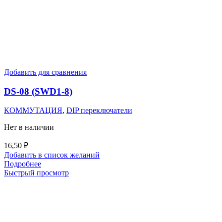
Добавить для сравнения
DS-08 (SWD1-8)
КОММУТАЦИЯ
,
DIP переключатели
Нет в наличии
16,50
₽
Добавить в список желаний
Подробнее
Быстрый просмотр