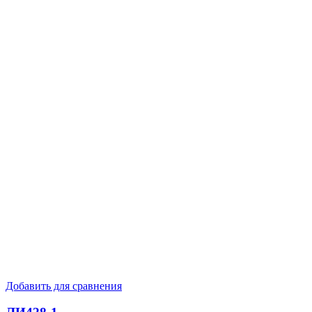
Добавить для сравнения