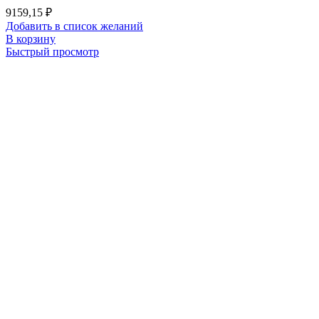
9159,15
₽
Добавить в список желаний
В корзину
Быстрый просмотр