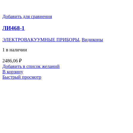
Добавить для сравнения
ЛИ468-1
ЭЛЕКТРОВАКУУМНЫЕ ПРИБОРЫ
,
Видиконы
1 в наличии
2486,06
₽
Добавить в список желаний
В корзину
Быстрый просмотр