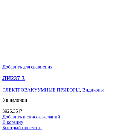
Добавить для сравнения
ЛИ237-3
ЭЛЕКТРОВАКУУМНЫЕ ПРИБОРЫ
,
Видиконы
3 в наличии
3925,35
₽
Добавить в список желаний
В корзину
Быстрый просмотр