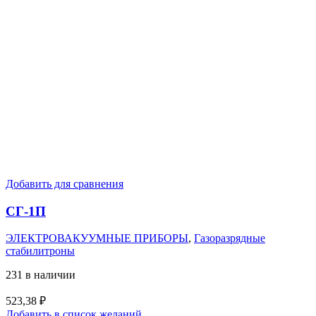
Добавить для сравнения
СГ-1П
ЭЛЕКТРОВАКУУМНЫЕ ПРИБОРЫ
,
Газоразрядные
стабилитроны
231 в наличии
523,38
₽
Добавить в список желаний