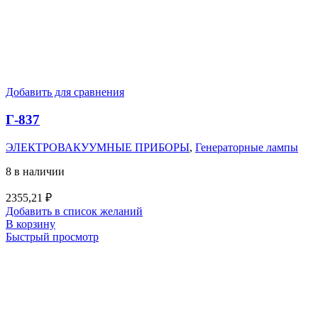
Добавить для сравнения
Г-837
ЭЛЕКТРОВАКУУМНЫЕ ПРИБОРЫ
,
Генераторные лампы
8 в наличии
2355,21
₽
Добавить в список желаний
В корзину
Быстрый просмотр