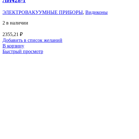
ЛИ428-1
ЭЛЕКТРОВАКУУМНЫЕ ПРИБОРЫ
,
Видиконы
2 в наличии
2355,21
₽
Добавить в список желаний
В корзину
Быстрый просмотр