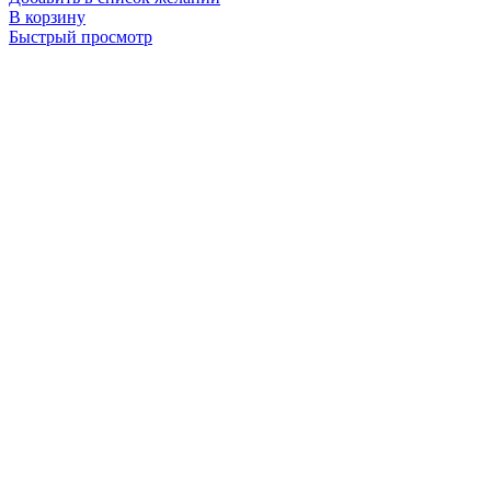
В корзину
Быстрый просмотр