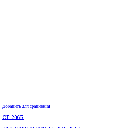
Добавить для сравнения
СГ-206Б