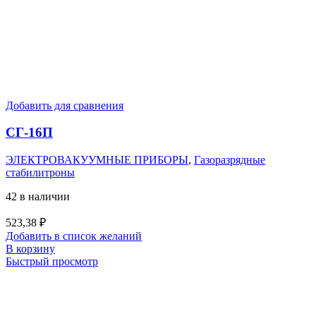
Добавить для сравнения
СГ-16П
ЭЛЕКТРОВАКУУМНЫЕ ПРИБОРЫ
,
Газоразрядные
стабилитроны
42 в наличии
523,38
₽
Добавить в список желаний
В корзину
Быстрый просмотр