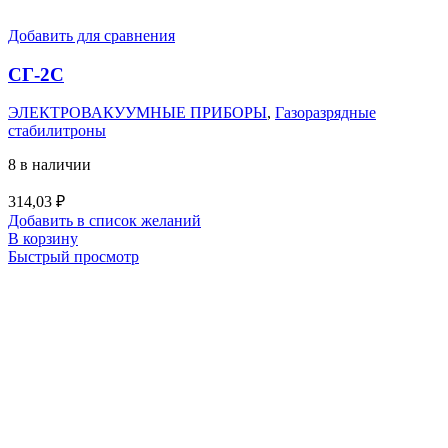
Добавить для сравнения
СГ-2С
ЭЛЕКТРОВАКУУМНЫЕ ПРИБОРЫ
,
Газоразрядные
стабилитроны
8 в наличии
314,03
₽
Добавить в список желаний
В корзину
Быстрый просмотр