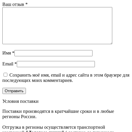
Ваш отзыв
*
Имя
*
Email
*
Сохранить моё имя, email и адрес сайта в этом браузере для
последующих моих комментариев.
Условия поставки
Поставки производятся в кратчайшие сроки и в любые
регионы России.
Отгрузка в регионы осуществляется транспортной