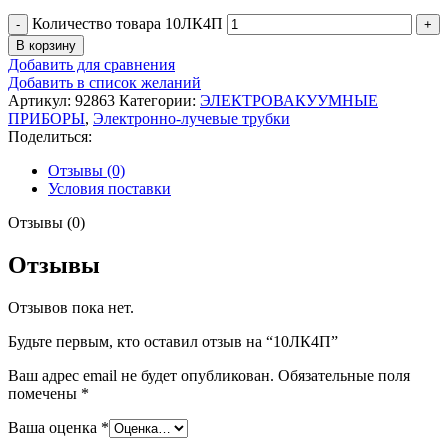
Количество товара 10ЛК4П
В корзину
Добавить для сравнения
Добавить в список желаний
Артикул:
92863
Категории:
ЭЛЕКТРОВАКУУМНЫЕ
ПРИБОРЫ
,
Электронно-лучевые трубки
Поделиться:
Отзывы (0)
Условия поставки
Отзывы (0)
Отзывы
Отзывов пока нет.
Будьте первым, кто оставил отзыв на “10ЛК4П”
Ваш адрес email не будет опубликован.
Обязательные поля
помечены
*
Ваша оценка
*