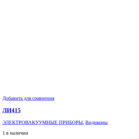
Добавить для сравнения
ЛИ415
ЭЛЕКТРОВАКУУМНЫЕ ПРИБОРЫ
,
Видиконы
1 в наличии