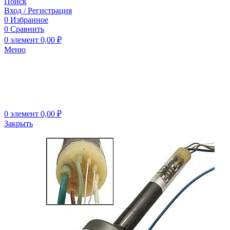
Поиск
Вход / Регистрация
0
Избранное
0
Сравнить
0
элемент
0,00
₽
Меню
0
элемент
0,00
₽
Закрыть