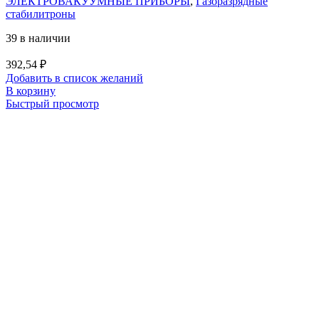
ЭЛЕКТРОВАКУУМНЫЕ ПРИБОРЫ
,
Газоразрядные
стабилитроны
39 в наличии
392,54
₽
Добавить в список желаний
В корзину
Быстрый просмотр