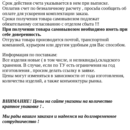
Срок действия счета указывается в нем при выписке.
Оплатив счет по безналичному расчету , просьба сообщить об
оплате для ускорения комплектации заказа.
Сроки получения товара самовывозом подлежат
обязательному согласованию с отделом сбыта !!!
При получении товара самовывозом необходимо иметь при
себе доверенность.
Отгрузка товара производится почтой, транспортной
компанией, курьером или другим удобным для Вас способом.
Информация по поставкам:
Все изделия новые ( в том числе, и неликвиды),складского
хранения. В случае, если по ТУ есть ограничения на год
изготовления , просим делать ссылку в заявке.
Цены могут изменяться в зависимости от года изготовления,
количества изделий, а также конъюнктуры рынка.
ВНИМАНИЕ! Цены на сайте указаны на количество
кратное упаковке ! .
Мы рады вашим заказам и надеемся на долговременное
сотрудничество !