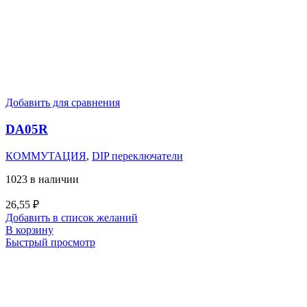
Добавить для сравнения
DA05R
КОММУТАЦИЯ
,
DIP переключатели
1023 в наличии
26,55
₽
Добавить в список желаний
В корзину
Быстрый просмотр