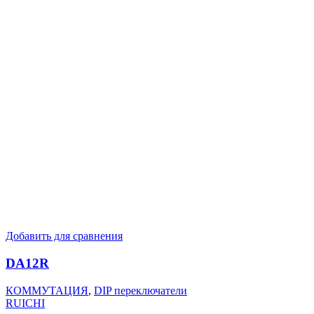
Добавить для сравнения
DA12R
КОММУТАЦИЯ
,
DIP переключатели
RUICHI