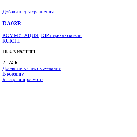
Добавить для сравнения
DA03R
КОММУТАЦИЯ
,
DIP переключатели
RUICHI
1836 в наличии
21,74
₽
Добавить в список желаний
В корзину
Быстрый просмотр