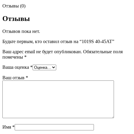
Отзывы (0)
Отзывы
Отзывов пока нет.
Будьте первым, кто оставил отзыв на “1019S 40-45AT”
Ваш адрес email не будет опубликован.
Обязательные поля
помечены
*
Ваша оценка
*
Ваш отзыв
*
Имя
*