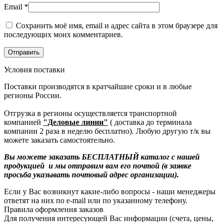
Email
*
Сохранить моё имя, email и адрес сайта в этом браузере для
последующих моих комментариев.
Условия поставки
Поставки производятся в кратчайшие сроки и в любые
регионы России.
Отгрузка в регионы осуществляется транспортной
компанией
"Деловые линии"
( доставка до терминала
компании 2 раза в неделю бесплатно). Любую другую т/к вы
можете заказать самостоятельно.
Вы можете заказать БЕСПЛАТНЫЙ каталог с нашей
продукцией и мы отправим вам его почтой (в заявке
просьба указывать почтовый адрес организации).
Если у Вас возникнут какие-либо вопросы - наши менеджеры
ответят на них по e-mail или по указанному телефону.
Правила оформления заказов
Для получения интересующей Вас информации (счета, цены,