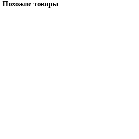
Похожие товары