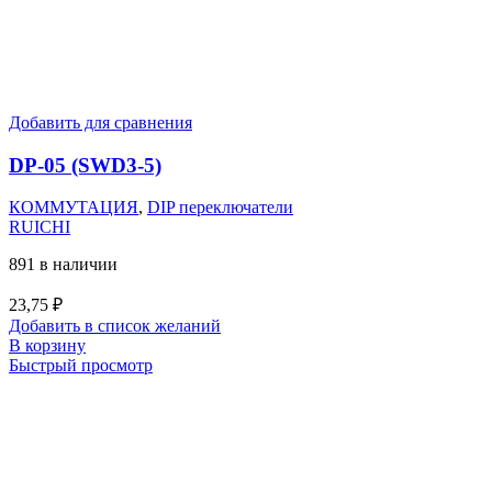
Добавить для сравнения
DP-05 (SWD3-5)
КОММУТАЦИЯ
,
DIP переключатели
RUICHI
891 в наличии
23,75
₽
Добавить в список желаний
В корзину
Быстрый просмотр