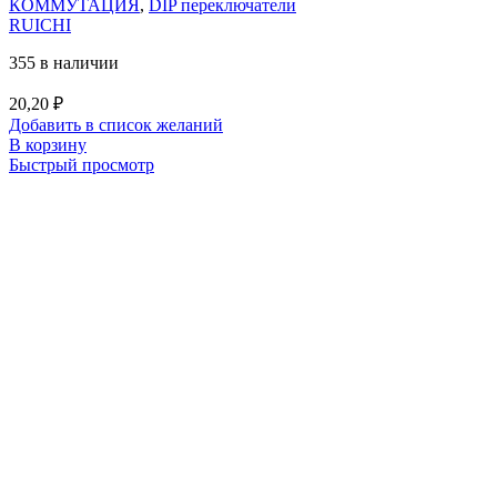
КОММУТАЦИЯ
,
DIP переключатели
RUICHI
355 в наличии
20,20
₽
Добавить в список желаний
В корзину
Быстрый просмотр