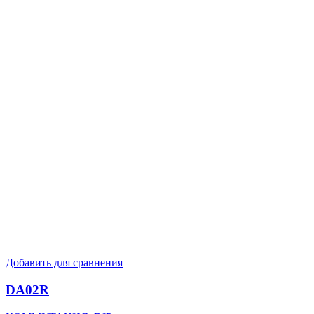
Добавить для сравнения
DA02R