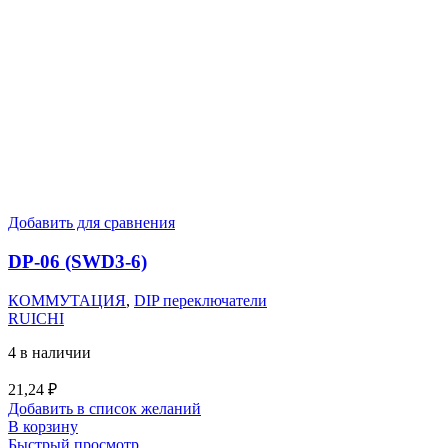
Добавить для сравнения
DP-06 (SWD3-6)
КОММУТАЦИЯ
,
DIP переключатели
RUICHI
4 в наличии
21,24
₽
Добавить в список желаний
В корзину
Быстрый просмотр