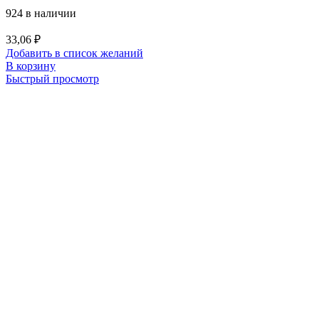
924 в наличии
33,06
₽
Добавить в список желаний
В корзину
Быстрый просмотр