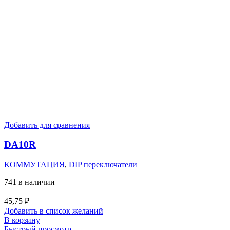
Добавить для сравнения
DA10R
КОММУТАЦИЯ
,
DIP переключатели
741 в наличии
45,75
₽
Добавить в список желаний
В корзину
Быстрый просмотр