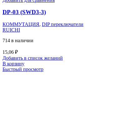
Добавить для сравнения
DP-03 (SWD3-3)
КОММУТАЦИЯ
,
DIP переключатели
RUICHI
714 в наличии
15,06
₽
Добавить в список желаний
В корзину
Быстрый просмотр