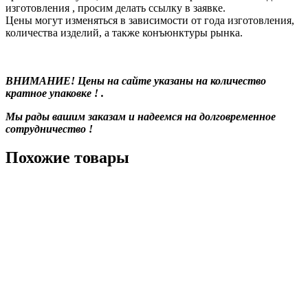
изготовления , просим делать ссылку в заявке.
Цены могут изменяться в зависимости от года изготовления,
количества изделий, а также конъюнктуры рынка.
ВНИМАНИЕ! Цены на сайте указаны на количество
кратное упаковке ! .
Мы рады вашим заказам и надеемся на долговременное
сотрудничество !
Похожие товары