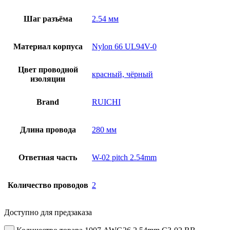
Шаг разъёма
2.54 мм
Материал корпуса
Nylon 66 UL94V-0
Цвет проводной
красный, чёрный
изоляции
Brand
RUICHI
Длина провода
280 мм
Ответная часть
W-02 pitch 2.54mm
Количество проводов
2
Доступно для предзаказа