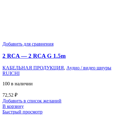
Добавить для сравнения
2 RCA — 2 RCA G 1.5m
КАБЕЛЬНАЯ ПРОДУКЦИЯ
,
Аудио / видео шнуры
RUICHI
100 в наличии
72,52
₽
Добавить в список желаний
В корзину
Быстрый просмотр