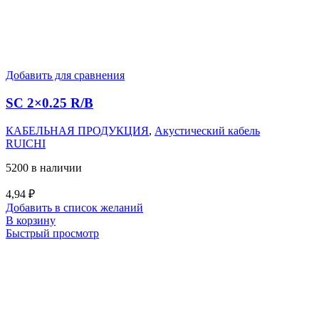
Добавить для сравнения
SC 2×0.25 R/B
КАБЕЛЬНАЯ ПРОДУКЦИЯ
,
Акустический кабель
RUICHI
5200 в наличии
4,94
₽
Добавить в список желаний
В корзину
Быстрый просмотр