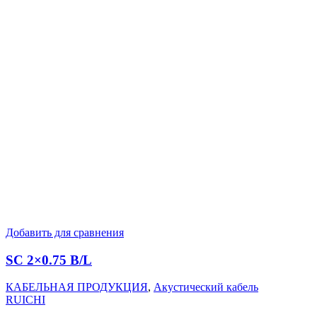
Добавить для сравнения
SC 2×0.75 B/L
КАБЕЛЬНАЯ ПРОДУКЦИЯ
,
Акустический кабель
RUICHI