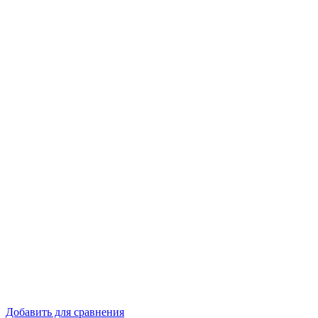
Добавить для сравнения