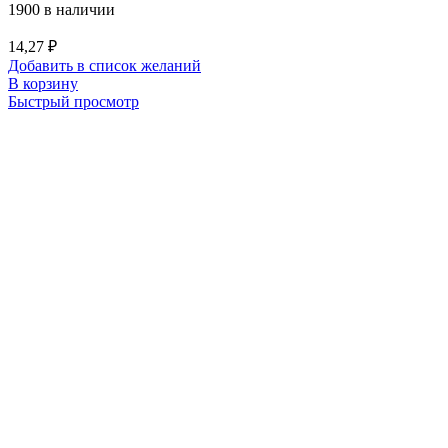
1900 в наличии
14,27
₽
Добавить в список желаний
В корзину
Быстрый просмотр