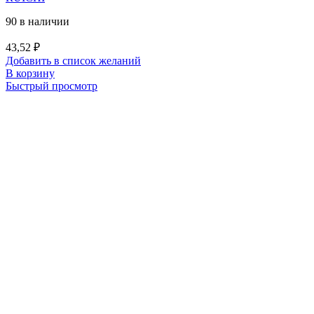
90 в наличии
43,52
₽
Добавить в список желаний
В корзину
Быстрый просмотр