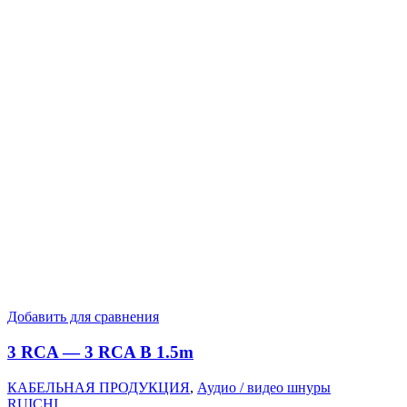
Добавить для сравнения
3 RCA — 3 RCA B 1.5m
КАБЕЛЬНАЯ ПРОДУКЦИЯ
,
Аудио / видео шнуры
RUICHI