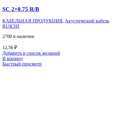
SC 2×0.75 R/B
КАБЕЛЬНАЯ ПРОДУКЦИЯ
,
Акустический кабель
RUICHI
2700 в наличии
12,56
₽
Добавить в список желаний
В корзину
Быстрый просмотр