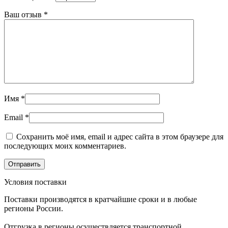
Ваш отзыв
*
Имя
*
Email
*
Сохранить моё имя, email и адрес сайта в этом браузере для
последующих моих комментариев.
Условия поставки
Поставки производятся в кратчайшие сроки и в любые
регионы России.
Отгрузка в регионы осуществляется транспортной