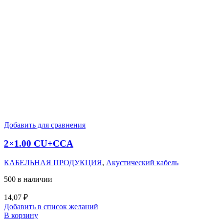
Добавить для сравнения
2×1.00 CU+CCA
КАБЕЛЬНАЯ ПРОДУКЦИЯ
,
Акустический кабель
500 в наличии
14,07
₽
Добавить в список желаний
В корзину