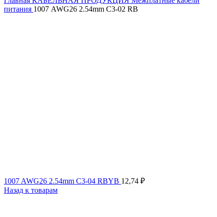
Главная
КАБЕЛЬНАЯ ПРОДУКЦИЯ
Межплатные кабели
питания
1007 AWG26 2.54mm C3-02 RB
1007 AWG26 2.54mm C3-04 RBYB
12,74
₽
Назад к товарам