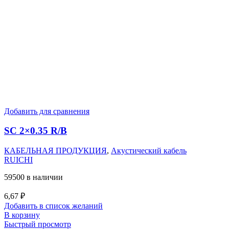
Добавить для сравнения
SC 2×0.35 R/B
КАБЕЛЬНАЯ ПРОДУКЦИЯ
,
Акустический кабель
RUICHI
59500 в наличии
6,67
₽
Добавить в список желаний
В корзину
Быстрый просмотр