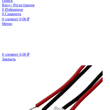
Поиск
Вход / Регистрация
0
Избранное
0
Сравнить
0
элемент
0,00
₽
Меню
0
элемент
0,00
₽
Закрыть