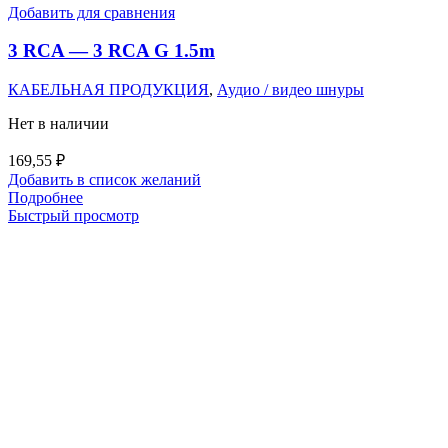
Добавить для сравнения
3 RCA — 3 RCA G 1.5m
КАБЕЛЬНАЯ ПРОДУКЦИЯ
,
Аудио / видео шнуры
Нет в наличии
169,55
₽
Добавить в список желаний
Подробнее
Быстрый просмотр