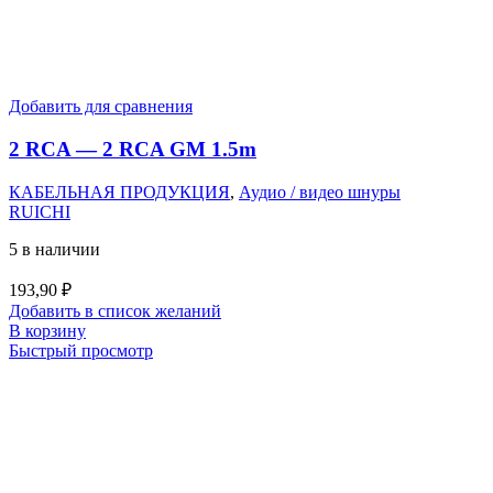
Добавить для сравнения
2 RCA — 2 RCA GM 1.5m
КАБЕЛЬНАЯ ПРОДУКЦИЯ
,
Аудио / видео шнуры
RUICHI
5 в наличии
193,90
₽
Добавить в список желаний
В корзину
Быстрый просмотр