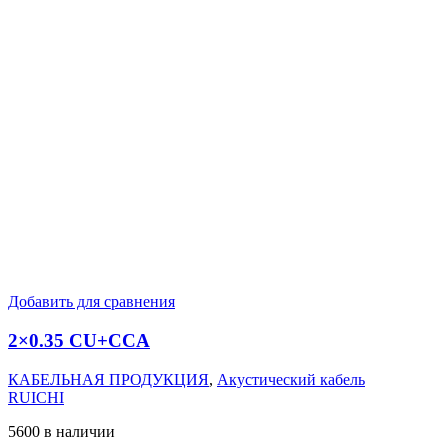
Добавить для сравнения
2×0.35 CU+CCA
КАБЕЛЬНАЯ ПРОДУКЦИЯ
,
Акустический кабель
RUICHI
5600 в наличии