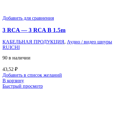
Добавить для сравнения
3 RCA — 3 RCA B 1.5m
КАБЕЛЬНАЯ ПРОДУКЦИЯ
,
Аудио / видео шнуры
RUICHI
90 в наличии
43,52
₽
Добавить в список желаний
В корзину
Быстрый просмотр