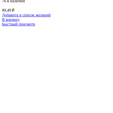
76 в наличии
89,49
₽
Добавить в список желаний
В корзину
Быстрый просмотр