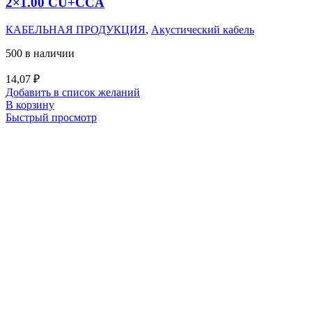
2×1.00 CU+CCA
КАБЕЛЬНАЯ ПРОДУКЦИЯ
,
Акустический кабель
500 в наличии
14,07
₽
Добавить в список желаний
В корзину
Быстрый просмотр