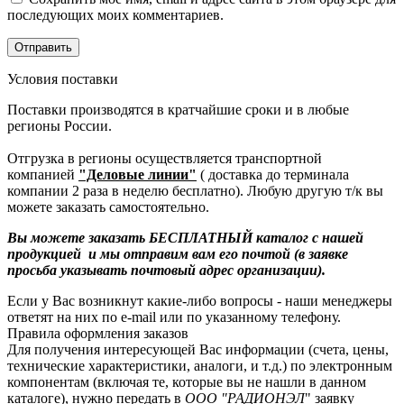
последующих моих комментариев.
Условия поставки
Поставки производятся в кратчайшие сроки и в любые
регионы России.
Отгрузка в регионы осуществляется транспортной
компанией
"Деловые линии"
( доставка до терминала
компании 2 раза в неделю бесплатно). Любую другую т/к вы
можете заказать самостоятельно.
Вы можете заказать БЕСПЛАТНЫЙ каталог с нашей
продукцией и мы отправим вам его почтой (в заявке
просьба указывать почтовый адрес организации).
Если у Вас возникнут какие-либо вопросы - наши менеджеры
ответят на них по e-mail или по указанному телефону.
Правила оформления заказов
Для получения интересующей Вас информации (счета, цены,
технические характеристики, аналоги, и т.д.) по электронным
компонентам (включая те, которые вы не нашли в данном
каталоге), нужно передать в
ООО "РАДИОНЭЛ
" заявку