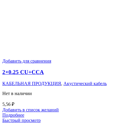
Добавить для сравнения
2×0.25 CU+CCA
КАБЕЛЬНАЯ ПРОДУКЦИЯ
,
Акустический кабель
Нет в наличии
5,56
₽
Добавить в список желаний
Подробнее
Быстрый просмотр