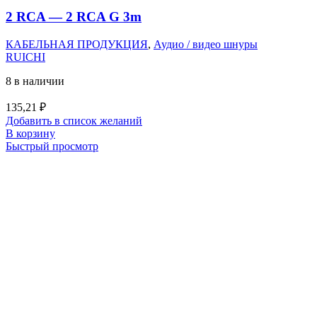
2 RCA — 2 RCA G 3m
КАБЕЛЬНАЯ ПРОДУКЦИЯ
,
Аудио / видео шнуры
RUICHI
8 в наличии
135,21
₽
Добавить в список желаний
В корзину
Быстрый просмотр