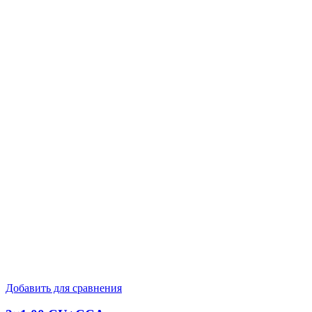
Добавить для сравнения