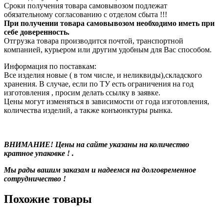
Сроки получения товара самовывозом подлежат
обязательному согласованию с отделом сбыта !!!
При получении товара самовывозом необходимо иметь при
себе доверенность.
Отгрузка товара производится почтой, транспортной
компанией, курьером или другим удобным для Вас способом.
Информация по поставкам:
Все изделия новые ( в том числе, и неликвиды),складского
хранения. В случае, если по ТУ есть ограничения на год
изготовления , просим делать ссылку в заявке.
Цены могут изменяться в зависимости от года изготовления,
количества изделий, а также конъюнктуры рынка.
ВНИМАНИЕ! Цены на сайте указаны на количество
кратное упаковке ! .
Мы рады вашим заказам и надеемся на долговременное
сотрудничество !
Похожие товары