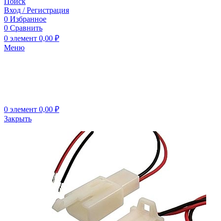
Поиск
Вход / Регистрация
0
Избранное
0
Сравнить
0
элемент
0,00
₽
Меню
0
элемент
0,00
₽
Закрыть