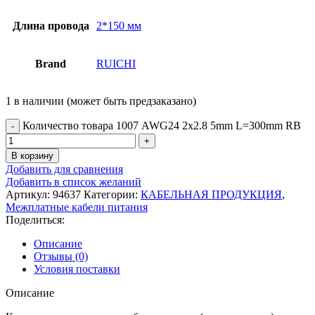
Длина провода
2*150 мм
Brand
RUICHI
1 в наличии (может быть предзаказано)
Количество товара 1007 AWG24 2x2.8 5mm L=300mm RB
В корзину
Добавить для сравнения
Добавить в список желаний
Артикул:
94637
Категории:
КАБЕЛЬНАЯ ПРОДУКЦИЯ
,
Межплатные кабели питания
Поделиться:
Описание
Отзывы (0)
Условия поставки
Описание