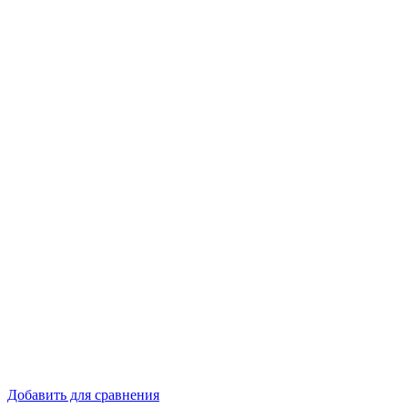
Добавить для сравнения