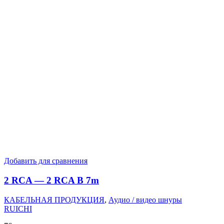
Добавить для сравнения
2 RCA — 2 RCA B 7m
КАБЕЛЬНАЯ ПРОДУКЦИЯ
,
Аудио / видео шнуры
RUICHI