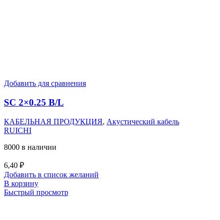
Добавить для сравнения
SC 2×0.25 B/L
КАБЕЛЬНАЯ ПРОДУКЦИЯ
,
Акустический кабель
RUICHI
8000 в наличии
6,40
₽
Добавить в список желаний
В корзину
Быстрый просмотр