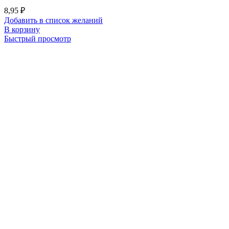
8,95
₽
Добавить в список желаний
В корзину
Быстрый просмотр