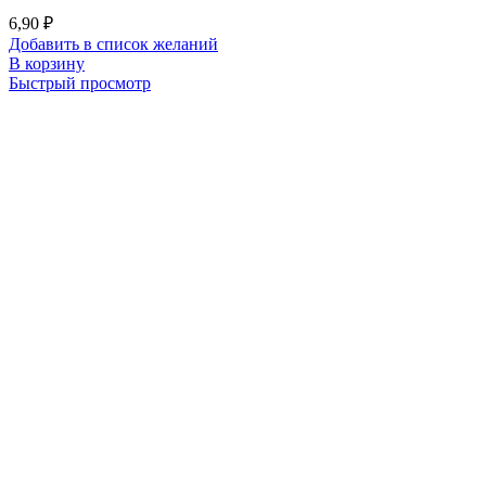
6,90
₽
Добавить в список желаний
В корзину
Быстрый просмотр