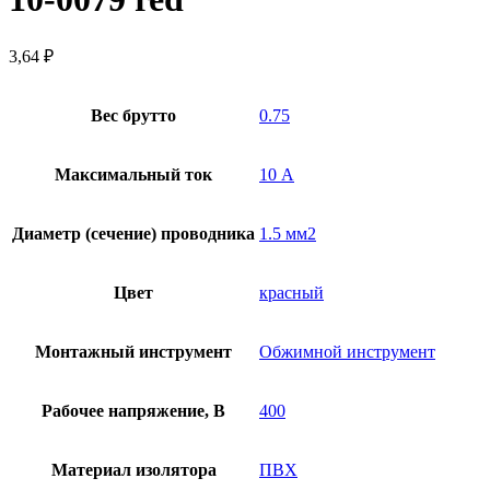
3,64
₽
Вес брутто
0.75
Максимальный ток
10 А
Диаметр (сечение) проводника
1.5 мм2
Цвет
красный
Монтажный инструмент
Обжимной инструмент
Рабочее напряжение, В
400
Материал изолятора
ПВХ