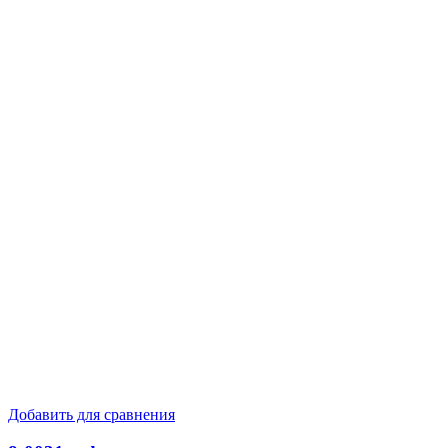
Добавить для сравнения