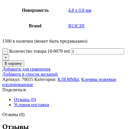
Поверхность
4.8 х 0.8 мм
Brand
RUICHI
1500 в наличии (может быть предзаказано)
Количество товара 10-0079 red
В корзину
Добавить для сравнения
Добавить в список желаний
Артикул:
70035
Категории:
КЛЕММЫ
,
Клеммы ножевые
изолированные
Поделиться:
Отзывы (0)
Условия поставки
Отзывы (0)
Отзывы