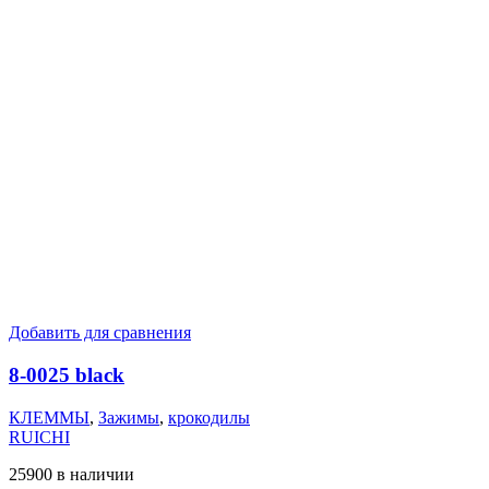
Добавить для сравнения
8-0025 black
КЛЕММЫ
,
Зажимы
,
крокодилы
RUICHI
25900 в наличии