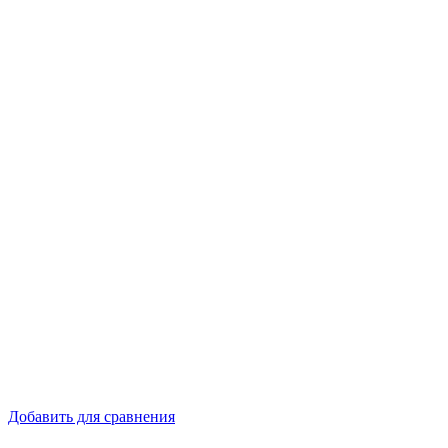
Добавить для сравнения