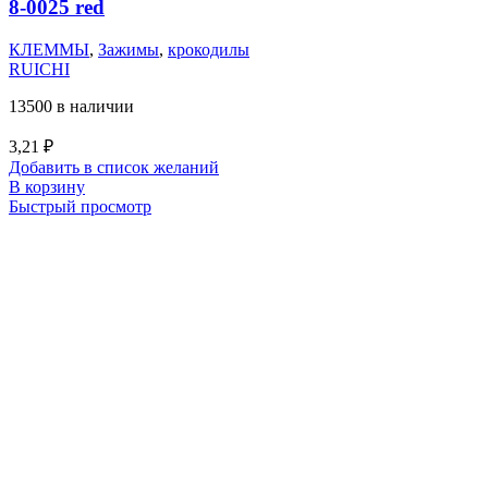
8-0025 red
КЛЕММЫ
,
Зажимы
,
крокодилы
RUICHI
13500 в наличии
3,21
₽
Добавить в список желаний
В корзину
Быстрый просмотр