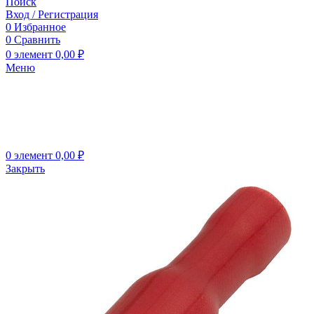
Поиск
Вход / Регистрация
0
Избранное
0
Сравнить
0
элемент
0,00
₽
Меню
0
элемент
0,00
₽
Закрыть