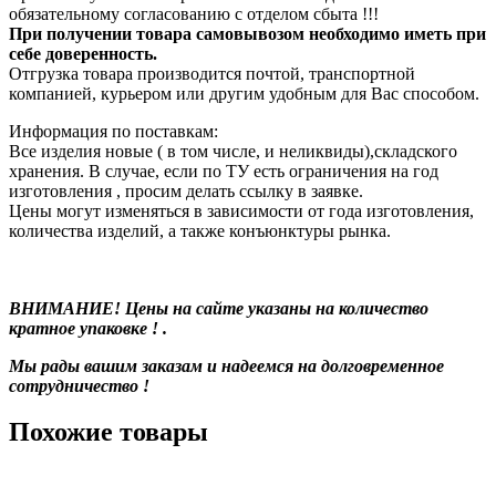
обязательному согласованию с отделом сбыта !!!
При получении товара самовывозом необходимо иметь при
себе доверенность.
Отгрузка товара производится почтой, транспортной
компанией, курьером или другим удобным для Вас способом.
Информация по поставкам:
Все изделия новые ( в том числе, и неликвиды),складского
хранения. В случае, если по ТУ есть ограничения на год
изготовления , просим делать ссылку в заявке.
Цены могут изменяться в зависимости от года изготовления,
количества изделий, а также конъюнктуры рынка.
ВНИМАНИЕ! Цены на сайте указаны на количество
кратное упаковке ! .
Мы рады вашим заказам и надеемся на долговременное
сотрудничество !
Похожие товары