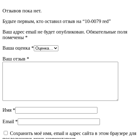
Отзывов пока нет.
Будьте первым, кто оставил отзыв на “10-0079 red”
Ваш адрес email не будет опубликован.
Обязательные поля
помечены
*
Ваша оценка
*
Ваш отзыв
*
Имя
*
Email
*
Сохранить моё имя, email и адрес сайта в этом браузере для
последующих моих комментариев.