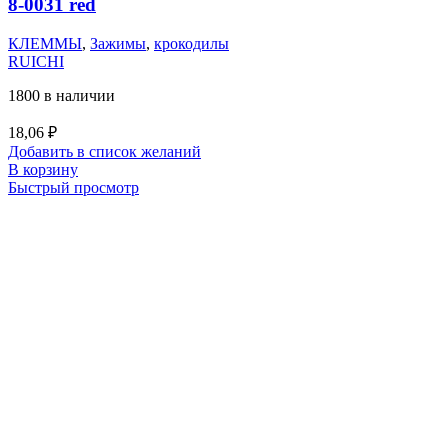
8-0031 red
КЛЕММЫ
,
Зажимы
,
крокодилы
RUICHI
1800 в наличии
18,06
₽
Добавить в список желаний
В корзину
Быстрый просмотр