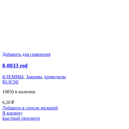
Добавить для сравнения
8-0033 red
КЛЕММЫ
,
Зажимы
,
крокодилы
RUICHI
10850 в наличии
6,20
₽
Добавить в список желаний
В корзину
Быстрый просмотр