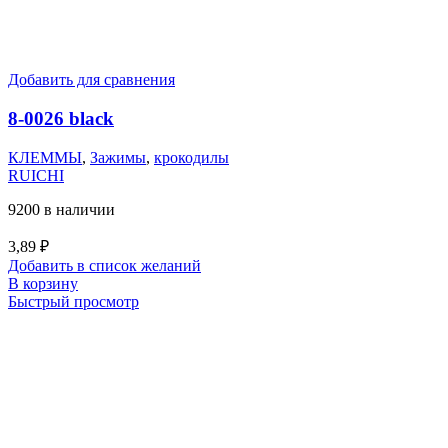
Добавить для сравнения
8-0026 black
КЛЕММЫ
,
Зажимы
,
крокодилы
RUICHI
9200 в наличии
3,89
₽
Добавить в список желаний
В корзину
Быстрый просмотр