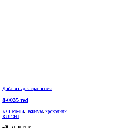
Добавить для сравнения
8-0035 red
КЛЕММЫ
,
Зажимы
,
крокодилы
RUICHI
400 в наличии