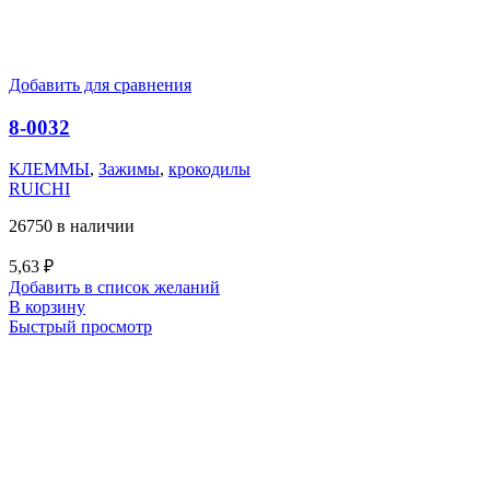
Добавить для сравнения
8-0032
КЛЕММЫ
,
Зажимы
,
крокодилы
RUICHI
26750 в наличии
5,63
₽
Добавить в список желаний
В корзину
Быстрый просмотр