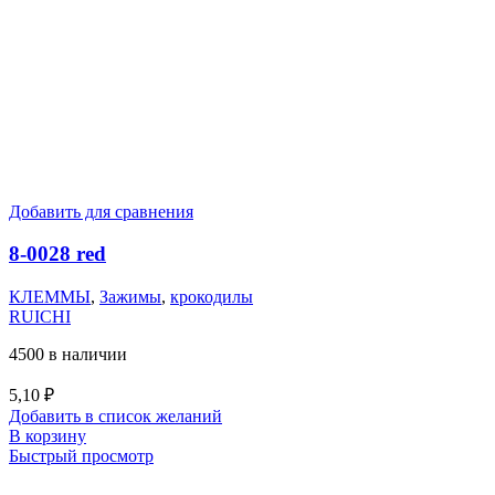
Добавить для сравнения
8-0028 red
КЛЕММЫ
,
Зажимы
,
крокодилы
RUICHI
4500 в наличии
5,10
₽
Добавить в список желаний
В корзину
Быстрый просмотр