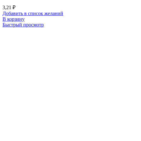
3,21
₽
Добавить в список желаний
В корзину
Быстрый просмотр