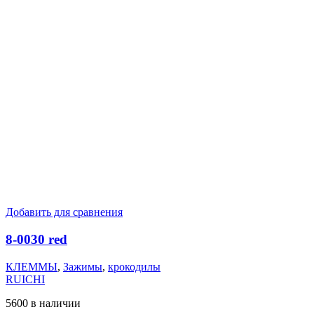
Добавить для сравнения
8-0030 red
КЛЕММЫ
,
Зажимы
,
крокодилы
RUICHI
5600 в наличии