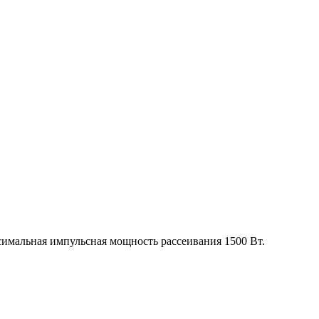
имальная импульсная мощность рассеивания 1500 Вт.