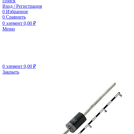
Поиск
Вход / Регистрация
0
Избранное
0
Сравнить
0
элемент
0,00
₽
Меню
0
элемент
0,00
₽
Закрыть