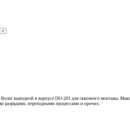
ольт выводной в корпусе DO-201 для сквозного монтажа. Макс
ми разрядами, переходными процессами и прочих.