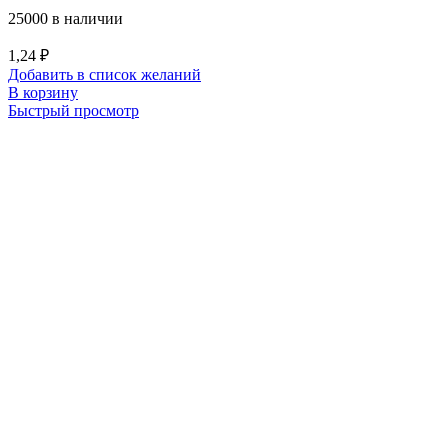
25000 в наличии
1,24
₽
Добавить в список желаний
В корзину
Быстрый просмотр