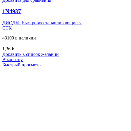
Добавить для сравнения
1N4937
ДИОДЫ
,
Быстровосстанавливающиеся
CTK
43100 в наличии
1,36
₽
Добавить в список желаний
В корзину
Быстрый просмотр