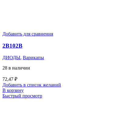
Добавить для сравнения
2В102В
ДИОДЫ
,
Варикапы
28 в наличии
72,47
₽
Добавить в список желаний
В корзину
Быстрый просмотр