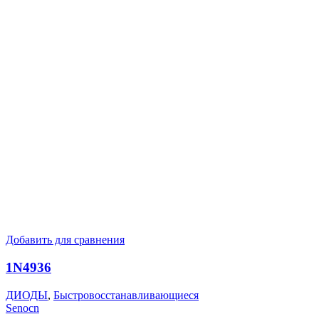
Добавить для сравнения
1N4936
ДИОДЫ
,
Быстровосстанавливающиеся
Senocn