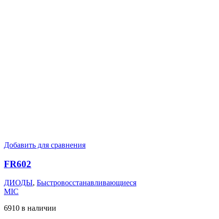
Добавить для сравнения
FR602
ДИОДЫ
,
Быстровосстанавливающиеся
MIC
6910 в наличии