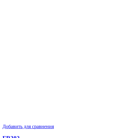
Добавить для сравнения