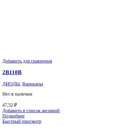
Добавить для сравнения
2В110В
ДИОДЫ
,
Варикапы
Нет в наличии
47,52
₽
Добавить в список желаний
Подробнее
Быстрый просмотр