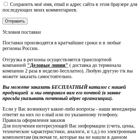
Сохранить моё имя, email и адрес сайта в этом браузере для
последующих моих комментариев.
Условия поставки
Поставки производятся в кратчайшие сроки и в любые
регионы России.
Отгрузка в регионы осуществляется транспортной
компанией
"Деловые линии"
( доставка до терминала
компании 2 раза в неделю бесплатно). Любую другую т/к вы
можете заказать самостоятельно.
Вы можете заказать БЕСПЛАТНЫЙ каталог с нашей
продукцией и мы отправим вам его почтой (в заявке
просьба указывать почтовый адрес организации).
Если у Вас возникнут какие-либо вопросы - наши менеджеры
ответят на них по e-mail или по указанному телефону.
Правила оформления заказов
Для получения интересующей Вас информации (счета, цены,
технические характеристики, аналоги, и т.д.) по электронным
компонентам (включая те, которые вы не нашли в данном