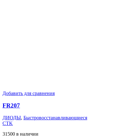
Добавить для сравнения
FR207
ДИОДЫ
,
Быстровосстанавливающиеся
CTK
31500 в наличии