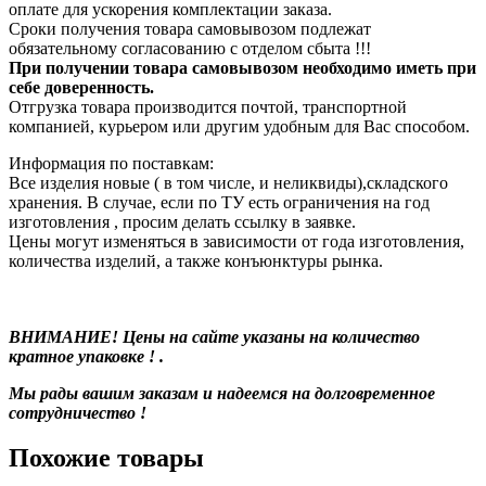
оплате для ускорения комплектации заказа.
Сроки получения товара самовывозом подлежат
обязательному согласованию с отделом сбыта !!!
При получении товара самовывозом необходимо иметь при
себе доверенность.
Отгрузка товара производится почтой, транспортной
компанией, курьером или другим удобным для Вас способом.
Информация по поставкам:
Все изделия новые ( в том числе, и неликвиды),складского
хранения. В случае, если по ТУ есть ограничения на год
изготовления , просим делать ссылку в заявке.
Цены могут изменяться в зависимости от года изготовления,
количества изделий, а также конъюнктуры рынка.
ВНИМАНИЕ! Цены на сайте указаны на количество
кратное упаковке ! .
Мы рады вашим заказам и надеемся на долговременное
сотрудничество !
Похожие товары