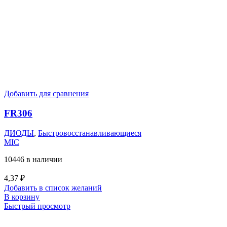
Добавить для сравнения
FR306
ДИОДЫ
,
Быстровосстанавливающиеся
MIC
10446 в наличии
4,37
₽
Добавить в список желаний
В корзину
Быстрый просмотр