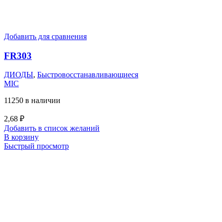
Добавить для сравнения
FR303
ДИОДЫ
,
Быстровосстанавливающиеся
MIC
11250 в наличии
2,68
₽
Добавить в список желаний
В корзину
Быстрый просмотр