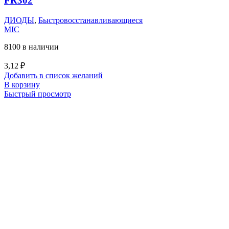
FR302
ДИОДЫ
,
Быстровосстанавливающиеся
MIC
8100 в наличии
3,12
₽
Добавить в список желаний
В корзину
Быстрый просмотр