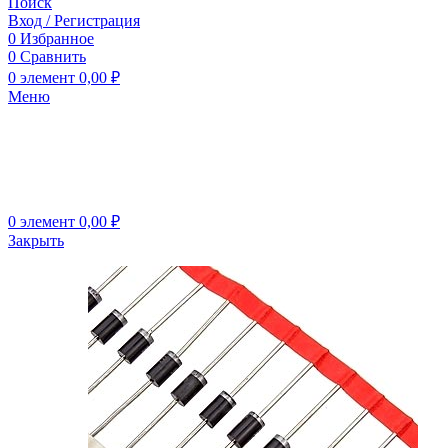
Поиск
Вход / Регистрация
0
Избранное
0
Сравнить
0
элемент
0,00
₽
Меню
0
элемент
0,00
₽
Закрыть