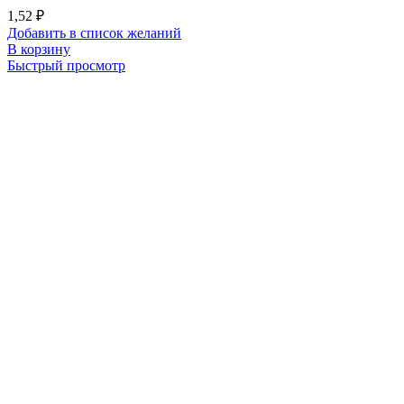
1,52
₽
Добавить в список желаний
В корзину
Быстрый просмотр