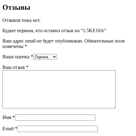
Отзывы
Отзывов пока нет.
Будьте первым, кто оставил отзыв на “1.5KE10A”
Ваш адрес email не будет опубликован.
Обязательные поля
помечены
*
Ваша оценка
*
Ваш отзыв
*
Имя
*
Email
*