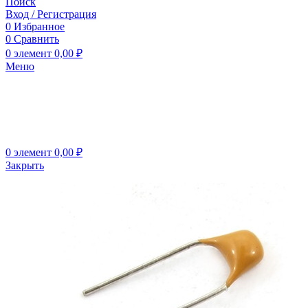
Поиск
Вход / Регистрация
0
Избранное
0
Сравнить
0
элемент
0,00
₽
Меню
0
элемент
0,00
₽
Закрыть