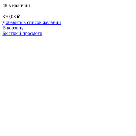
48 в наличии
370,03
₽
Добавить в список желаний
В корзину
Быстрый просмотр