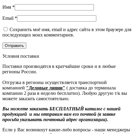
Имя
*
Email
*
Сохранить моё имя, email и адрес сайта в этом браузере для
последующих моих комментариев.
Условия поставки
Поставки производятся в кратчайшие сроки и в любые
регионы России.
Отгрузка в регионы осуществляется транспортной
компанией
"Деловые линии"
( доставка до терминала
компании 2 раза в неделю бесплатно). Любую другую т/к вы
можете заказать самостоятельно.
Вы можете заказать БЕСПЛАТНЫЙ каталог с нашей
продукцией и мы отправим вам его почтой (в заявке
просьба указывать почтовый адрес организации).
Если у Вас возникнут какие-либо вопросы - наши менеджеры