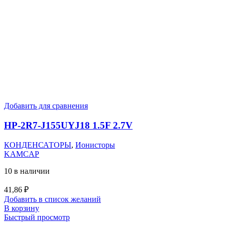
Добавить для сравнения
HP-2R7-J155UYJ18 1.5F 2.7V
КОНДЕНСАТОРЫ
,
Ионисторы
KAMCAP
10 в наличии
41,86
₽
Добавить в список желаний
В корзину
Быстрый просмотр