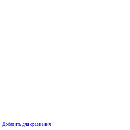
Добавить для сравнения