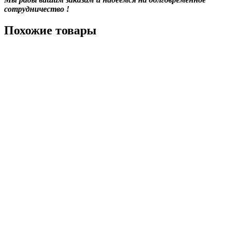
сотрудничество !
Похожие товары