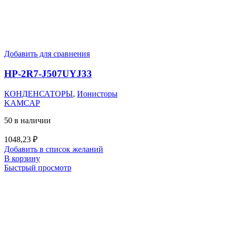
Добавить для сравнения
HP-2R7-J507UYJ33
КОНДЕНСАТОРЫ
,
Ионисторы
KAMCAP
50 в наличии
1048,23
₽
Добавить в список желаний
В корзину
Быстрый просмотр