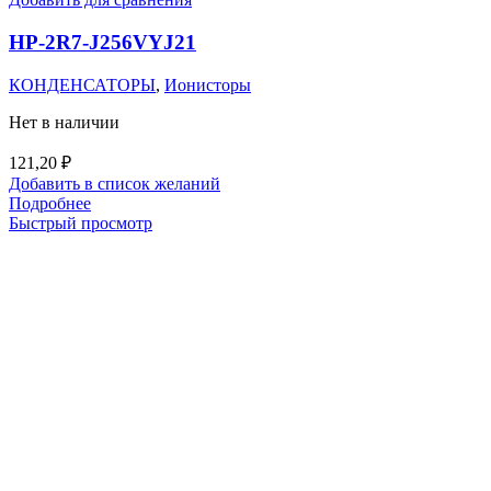
HP-2R7-J256VYJ21
КОНДЕНСАТОРЫ
,
Ионисторы
Нет в наличии
121,20
₽
Добавить в список желаний
Подробнее
Быстрый просмотр