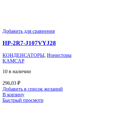
Добавить для сравнения
HP-2R7-J107VYJ28
КОНДЕНСАТОРЫ
,
Ионисторы
KAMCAP
10 в наличии
296,03
₽
Добавить в список желаний
В корзину
Быстрый просмотр