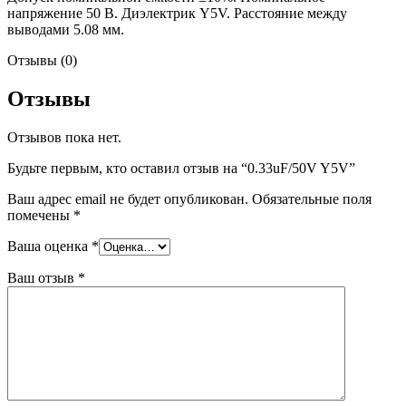
напряжение 50 В. Диэлектрик Y5V. Расстояние между
выводами 5.08 мм.
Отзывы (0)
Отзывы
Отзывов пока нет.
Будьте первым, кто оставил отзыв на “0.33uF/50V Y5V”
Ваш адрес email не будет опубликован.
Обязательные поля
помечены
*
Ваша оценка
*
Ваш отзыв
*