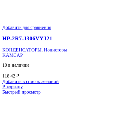
Добавить для сравнения
HP-2R7-J306VYJ21
КОНДЕНСАТОРЫ
,
Ионисторы
KAMCAP
10 в наличии
118,42
₽
Добавить в список желаний
В корзину
Быстрый просмотр