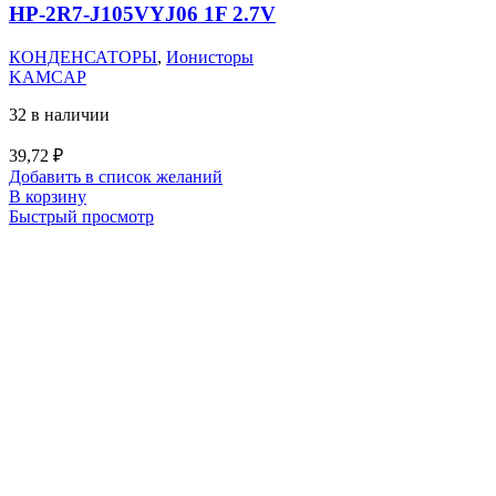
HP-2R7-J105VYJ06 1F 2.7V
КОНДЕНСАТОРЫ
,
Ионисторы
KAMCAP
32 в наличии
39,72
₽
Добавить в список желаний
В корзину
Быстрый просмотр