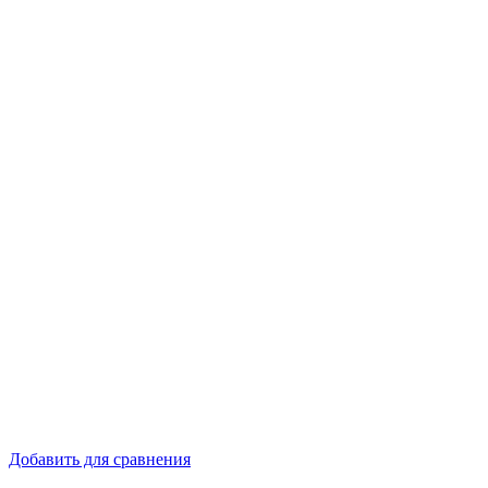
Добавить для сравнения