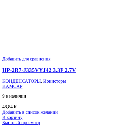
Добавить для сравнения
HP-2R7-J335VYJ42 3.3F 2.7V
КОНДЕНСАТОРЫ
,
Ионисторы
KAMCAP
9 в наличии
48,84
₽
Добавить в список желаний
В корзину
Быстрый просмотр