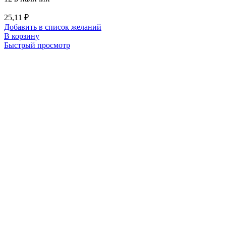
25,11
₽
Добавить в список желаний
В корзину
Быстрый просмотр