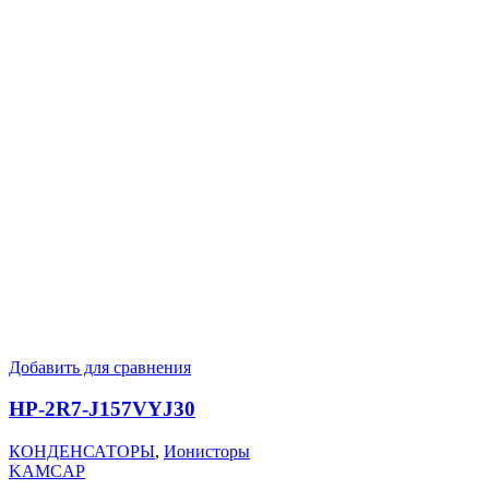
Добавить для сравнения
HP-2R7-J157VYJ30
КОНДЕНСАТОРЫ
,
Ионисторы
KAMCAP