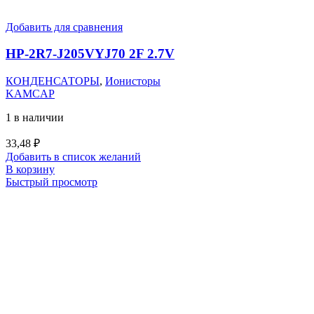
Добавить для сравнения
HP-2R7-J205VYJ70 2F 2.7V
КОНДЕНСАТОРЫ
,
Ионисторы
KAMCAP
1 в наличии
33,48
₽
Добавить в список желаний
В корзину
Быстрый просмотр