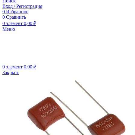
Поиск
Вход / Регистрация
0
Избранное
0
Сравнить
0
элемент
0,00
₽
Меню
0
элемент
0,00
₽
Закрыть