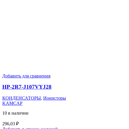
Добавить для сравнения
HP-2R7-J107VYJ28
КОНДЕНСАТОРЫ
,
Ионисторы
KAMCAP
10 в наличии
296,03
₽