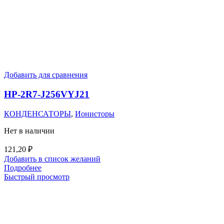
Добавить для сравнения
HP-2R7-J256VYJ21
КОНДЕНСАТОРЫ
,
Ионисторы
Нет в наличии
121,20
₽
Добавить в список желаний
Подробнее
Быстрый просмотр