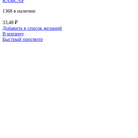
KAMCAP
1368 в наличии
33,48
₽
Добавить в список желаний
В корзину
Быстрый просмотр