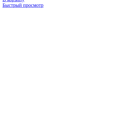
Быстрый просмотр