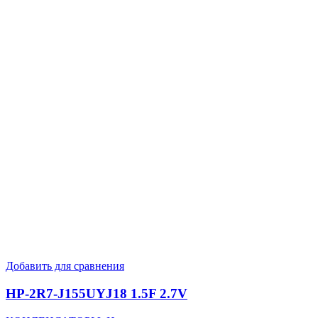
Добавить для сравнения
HP-2R7-J155UYJ18 1.5F 2.7V