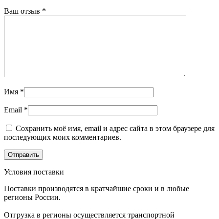
Ваш отзыв
*
Имя
*
Email
*
Сохранить моё имя, email и адрес сайта в этом браузере для
последующих моих комментариев.
Условия поставки
Поставки производятся в кратчайшие сроки и в любые
регионы России.
Отгрузка в регионы осуществляется транспортной