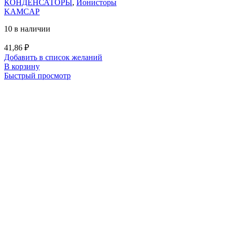
КОНДЕНСАТОРЫ
,
Ионисторы
KAMCAP
10 в наличии
41,86
₽
Добавить в список желаний
В корзину
Быстрый просмотр