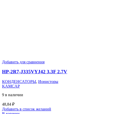
Добавить для сравнения
HP-2R7-J335VYJ42 3.3F 2.7V
КОНДЕНСАТОРЫ
,
Ионисторы
KAMCAP
9 в наличии
48,84
₽
Добавить в список желаний
В корзину