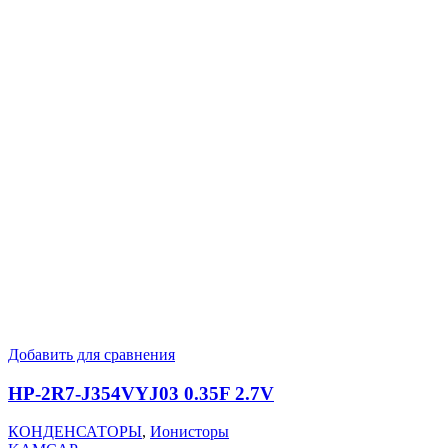
Добавить для сравнения
HP-2R7-J354VYJ03 0.35F 2.7V
КОНДЕНСАТОРЫ
,
Ионисторы