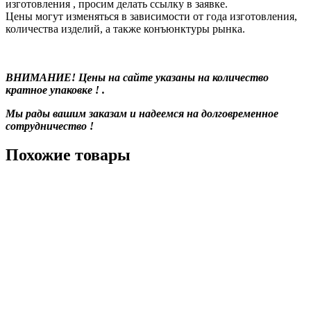
изготовления , просим делать ссылку в заявке.
Цены могут изменяться в зависимости от года изготовления,
количества изделий, а также конъюнктуры рынка.
ВНИМАНИЕ! Цены на сайте указаны на количество
кратное упаковке ! .
Мы рады вашим заказам и надеемся на долговременное
сотрудничество !
Похожие товары