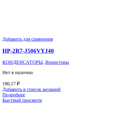
Добавить для сравнения
HP-2R7-J506VYJ40
КОНДЕНСАТОРЫ
,
Ионисторы
Нет в наличии
180,17
₽
Добавить в список желаний
Подробнее
Быстрый просмотр