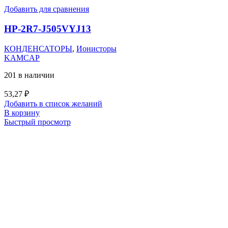
Добавить для сравнения
HP-2R7-J505VYJ13
КОНДЕНСАТОРЫ
,
Ионисторы
KAMCAP
201 в наличии
53,27
₽
Добавить в список желаний
В корзину
Быстрый просмотр