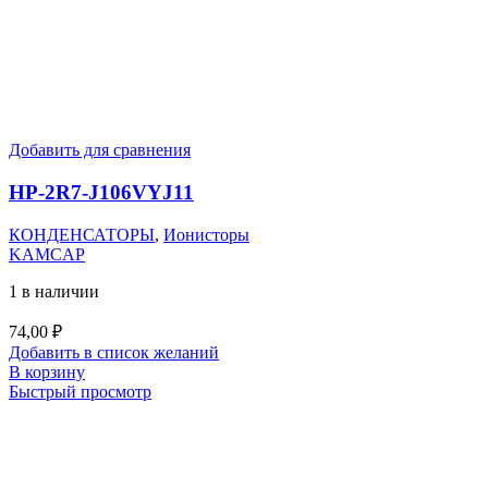
Добавить для сравнения
HP-2R7-J106VYJ11
КОНДЕНСАТОРЫ
,
Ионисторы
KAMCAP
1 в наличии
74,00
₽
Добавить в список желаний
В корзину
Быстрый просмотр