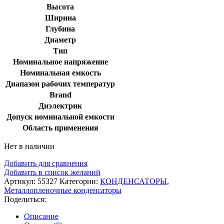
Высота
Ширина
Глубина
Диаметр
Тип
Номинальное напряжение
Номинальная емкость
Диапазон рабочих температур
Brand
Диэлектрик
Допуск номинальной емкости
Область применения
Нет в наличии
Добавить для сравнения
Добавить в список желаний
Артикул:
55327
Категории:
КОНДЕНСАТОРЫ
,
Металлопленочные конденсаторы
Поделиться:
Описание